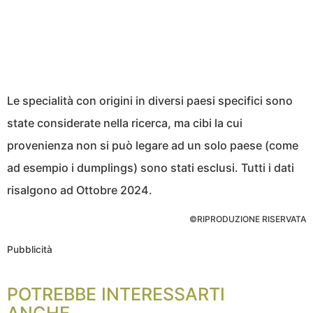
Le specialità con origini in diversi paesi specifici sono
state considerate nella ricerca, ma cibi la cui
provenienza non si può legare ad un solo paese (come
ad esempio i dumplings) sono stati esclusi. Tutti i dati
risalgono ad Ottobre 2024.
©RIPRODUZIONE RISERVATA
Pubblicità
POTREBBE INTERESSARTI
ANCHE...