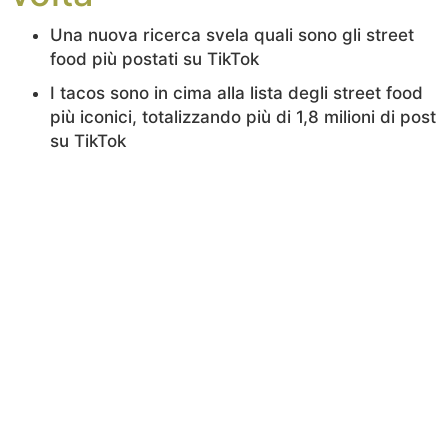
Una nuova ricerca svela quali sono gli street
food più postati su TikTok
I tacos sono in cima alla lista degli street food
più iconici, totalizzando più di 1,8 milioni di post
su TikTok