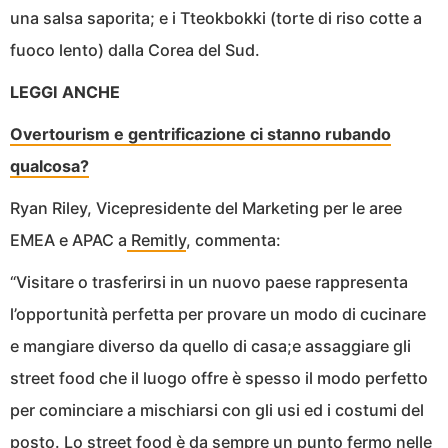
una salsa saporita; e i Tteokbokki (torte di riso cotte a
fuoco lento) dalla Corea del Sud.
LEGGI ANCHE
Overtourism e gentrificazione ci stanno rubando
qualcosa?
Ryan Riley, Vicepresidente del Marketing per le aree
EMEA e APAC a
Remitly
, commenta:
“Visitare o trasferirsi in un nuovo paese rappresenta
l’opportunità perfetta per provare un modo di cucinare
e mangiare diverso da quello di casa;e assaggiare gli
street food che il luogo offre è spesso il modo perfetto
per cominciare a mischiarsi con gli usi ed i costumi del
posto. Lo street food è da sempre un punto fermo nelle