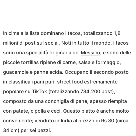
In cima alla lista dominano i tacos, totalizzando 1,8
milioni di post sul social. Noti in tutto il mondo, i tacos
sono una specialità originaria del
Messico
, e sono delle
piccole tortillas ripiene di carne, salsa e formaggio,
guacamole e panna acida. Occupano il secondo posto
in classifica i pani puri, street food estremamente
popolare su TikTok (totalizzando 734.200 post),
composto da una conchiglia di pane, spesso riempita
con patate, cipolla e ceci. Questo piatto è anche molto
conveniente; venduto in India al prezzo di Rs 30 (circa
34 cm) per sei pezzi.