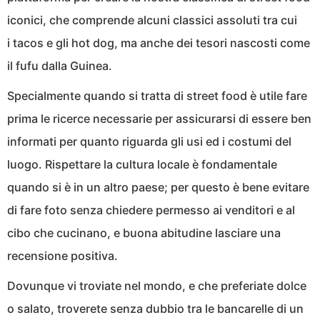
iconici, che comprende alcuni classici assoluti tra cui
i tacos e gli hot dog, ma anche dei tesori nascosti come
il fufu dalla Guinea.
Specialmente quando si tratta di street food è utile fare
prima le ricerce necessarie per assicurarsi di essere ben
informati per quanto riguarda gli usi ed i costumi del
luogo. Rispettare la cultura locale è fondamentale
quando si è in un altro paese; per questo è bene evitare
di fare foto senza chiedere permesso ai venditori e al
cibo che cucinano, e buona abitudine lasciare una
recensione positiva.
Dovunque vi troviate nel mondo, e che preferiate dolce
o salato, troverete senza dubbio tra le bancarelle di un