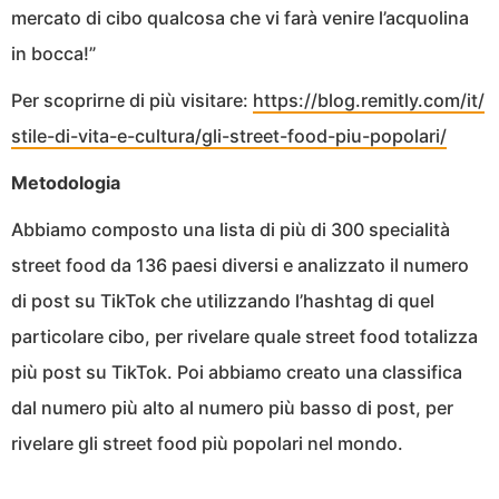
mercato di cibo qualcosa che vi farà venire l’acquolina
in bocca!”
Per scoprirne di più visitare:
https://blog.remitly.com/it/
stile-di-vita-e-cultura/gli-
street-food-piu-popolari/
Metodologia
Abbiamo composto una lista di più di 300 specialità
street food da 136 paesi diversi e analizzato il numero
di post su TikTok che utilizzando l’hashtag di quel
particolare cibo, per rivelare quale street food totalizza
più post su TikTok. Poi abbiamo creato una classifica
dal numero più alto al numero più basso di post, per
rivelare gli street food più popolari nel mondo.