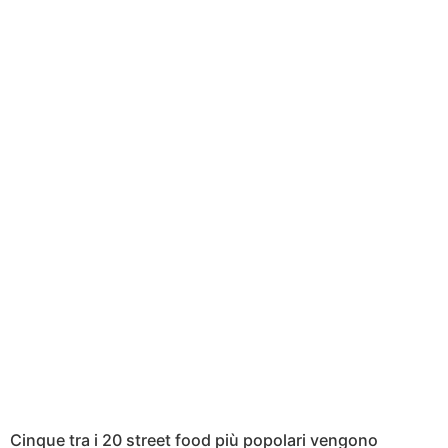
Cinque tra i 20 street food più popolari vengono