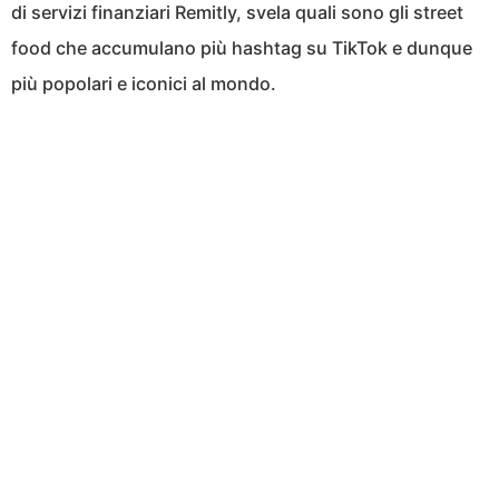
di servizi finanziari Remitly, svela quali sono gli street
food che accumulano più hashtag su TikTok e dunque
più popolari e iconici al mondo.