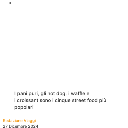
I pani puri, gli hot dog, i waffle e
i croissant sono i cinque street food più
popolari
Redazione Viaggi
27 Dicembre 2024