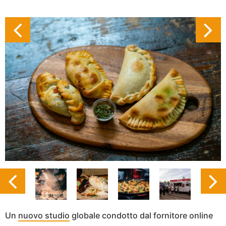
Un
nuovo studio
globale condotto dal fornitore online