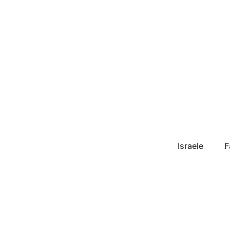
Israele
F