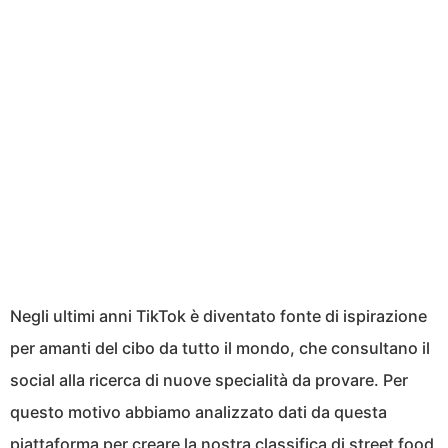
Negli ultimi anni TikTok è diventato fonte di ispirazione
per amanti del cibo da tutto il mondo, che consultano il
social alla ricerca di nuove specialità da provare. Per
questo motivo abbiamo analizzato dati da questa
piattaforma per creare la nostra classifica di street food