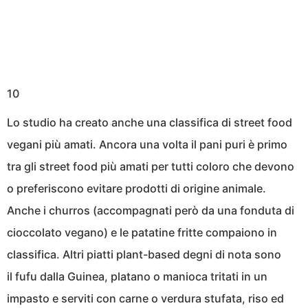
10
Lo studio ha creato anche una classifica di street food
vegani più amati. Ancora una volta il pani puri è primo
tra gli street food più amati per tutti coloro che devono
o preferiscono evitare prodotti di origine animale.
Anche i churros (accompagnati però da una fonduta di
cioccolato vegano) e le patatine fritte compaiono in
classifica. Altri piatti plant-based degni di nota sono
il fufu dalla Guinea, platano o manioca tritati in un
impasto e serviti con carne o verdura stufata, riso ed