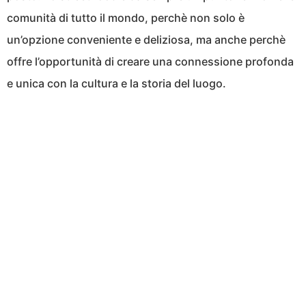
comunità di tutto il mondo, perchè non solo è
un’opzione conveniente e deliziosa, ma anche perchè
offre l’opportunità di creare una connessione profonda
e unica con la cultura e la storia del luogo.