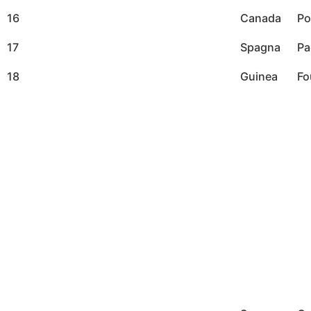
16
Canada
Po
17
Spagna
Pa
18
Guinea
Fo