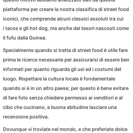
piattaforma per creare la nostra classifica di street food
iconici, che comprende alcuni classici assoluti tra cui
i tacos e gli hot dog, ma anche dei tesori nascosti come
il fufu dalla Guinea.
Specialmente quando si tratta di street food è utile fare
prima le ricerce necessarie per assicurarsi di essere ben
informati per quanto riguarda gli usi ed i costumi del
luogo. Rispettare la cultura locale è fondamentale
quando si è in un altro paese; per questo è bene evitare
di fare foto senza chiedere permesso ai venditori e al
cibo che cucinano, e buona abitudine lasciare una
recensione positiva.
Dovunque vi troviate nel mondo, e che preferiate dolce