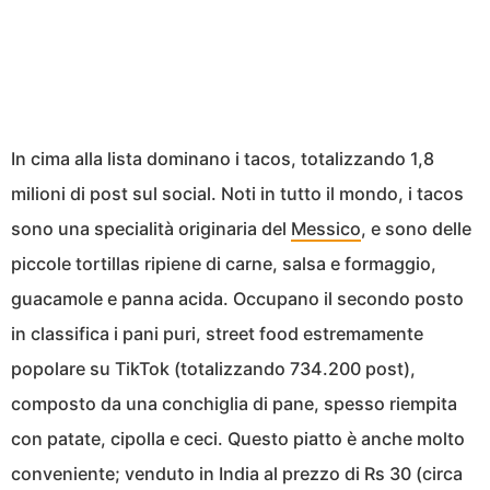
In cima alla lista dominano i tacos, totalizzando 1,8
milioni di post sul social. Noti in tutto il mondo, i tacos
sono una specialità originaria del
Messico
, e sono delle
piccole tortillas ripiene di carne, salsa e formaggio,
guacamole e panna acida. Occupano il secondo posto
in classifica i pani puri, street food estremamente
popolare su TikTok (totalizzando 734.200 post),
composto da una conchiglia di pane, spesso riempita
con patate, cipolla e ceci. Questo piatto è anche molto
conveniente; venduto in India al prezzo di Rs 30 (circa