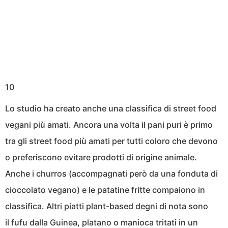
10
Lo studio ha creato anche una classifica di street food
vegani più amati. Ancora una volta il pani puri è primo
tra gli street food più amati per tutti coloro che devono
o preferiscono evitare prodotti di origine animale.
Anche i churros (accompagnati però da una fonduta di
cioccolato vegano) e le patatine fritte compaiono in
classifica. Altri piatti plant-based degni di nota sono
il fufu dalla Guinea, platano o manioca tritati in un