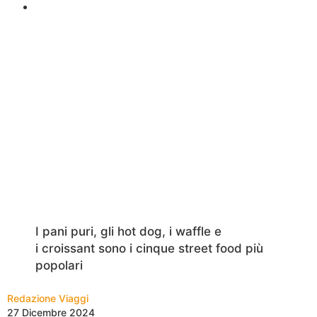
I pani puri, gli hot dog, i waffle e
i croissant sono i cinque street food più
popolari
Redazione Viaggi
27 Dicembre 2024