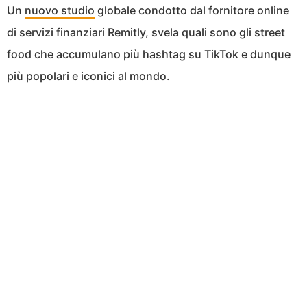
Un
nuovo studio
globale condotto dal fornitore online
di servizi finanziari Remitly, svela quali sono gli street
food che accumulano più hashtag su TikTok e dunque
più popolari e iconici al mondo.