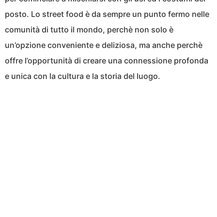
posto. Lo street food è da sempre un punto fermo nelle
comunità di tutto il mondo, perchè non solo è
un’opzione conveniente e deliziosa, ma anche perchè
offre l’opportunità di creare una connessione profonda
e unica con la cultura e la storia del luogo.