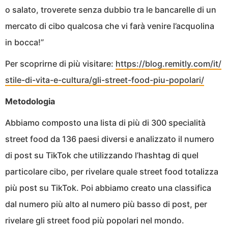
o salato, troverete senza dubbio tra le bancarelle di un
mercato di cibo qualcosa che vi farà venire l’acquolina
in bocca!”
Per scoprirne di più visitare:
https://blog.remitly.com/it/
stile-di-vita-e-cultura/gli-
street-food-piu-popolari/
Metodologia
Abbiamo composto una lista di più di 300 specialità
street food da 136 paesi diversi e analizzato il numero
di post su TikTok che utilizzando l’hashtag di quel
particolare cibo, per rivelare quale street food totalizza
più post su TikTok. Poi abbiamo creato una classifica
dal numero più alto al numero più basso di post, per
rivelare gli street food più popolari nel mondo.