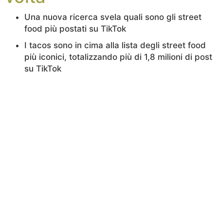
Una nuova ricerca svela quali sono gli street
food più postati su TikTok
I tacos sono in cima alla lista degli street food
più iconici, totalizzando più di 1,8 milioni di post
su TikTok