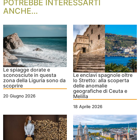
POTREBBE INTERESSARTI
ANCHE...
Le spiagge dorate e
sconosciute in questa
Le enclavi spagnole oltre
zona della Liguria sono da
lo Stretto: alla scoperta
scoprire
delle anomalie
geografiche di Ceuta e
Melilla
20 Giugno 2026
18 Aprile 2026