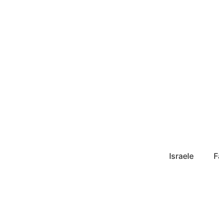
Israele
F