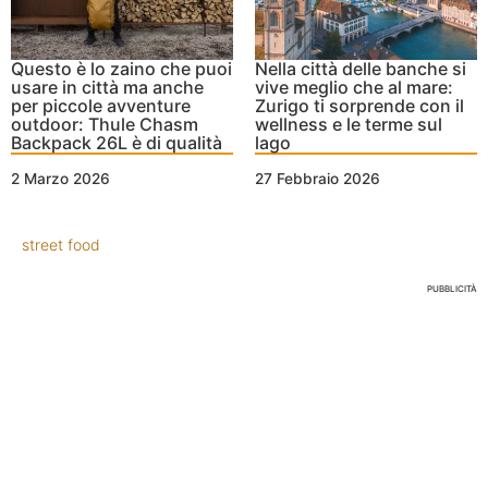
Questo è lo zaino che puoi
Nella città delle banche si
usare in città ma anche
vive meglio che al mare:
per piccole avventure
Zurigo ti sorprende con il
outdoor: Thule Chasm
wellness e le terme sul
Backpack 26L è di qualità
lago
2 Marzo 2026
27 Febbraio 2026
street food
PUBBLICITÀ