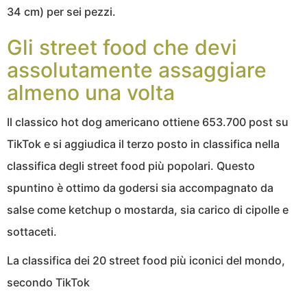
34 cm) per sei pezzi.
Gli street food che devi
assolutamente assaggiare
almeno una volta
Il classico hot dog americano ottiene 653.700 post su
TikTok e si aggiudica il terzo posto in classifica nella
classifica degli street food più popolari. Questo
spuntino è ottimo da godersi sia accompagnato da
salse come ketchup o mostarda, sia carico di cipolle e
sottaceti.
La classifica dei 20 street food più iconici del mondo,
secondo TikTok