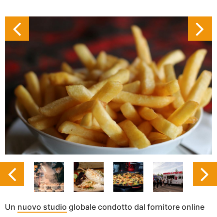
Un
nuovo studio
globale condotto dal fornitore online