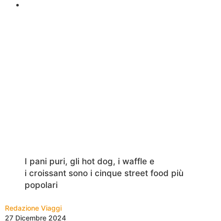
I pani puri, gli hot dog, i waffle e
i croissant sono i cinque street food più
popolari
Redazione Viaggi
27 Dicembre 2024