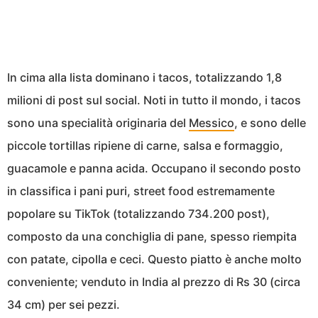
In cima alla lista dominano i tacos, totalizzando 1,8
milioni di post sul social. Noti in tutto il mondo, i tacos
sono una specialità originaria del
Messico
, e sono delle
piccole tortillas ripiene di carne, salsa e formaggio,
guacamole e panna acida. Occupano il secondo posto
in classifica i pani puri, street food estremamente
popolare su TikTok (totalizzando 734.200 post),
composto da una conchiglia di pane, spesso riempita
con patate, cipolla e ceci. Questo piatto è anche molto
conveniente; venduto in India al prezzo di Rs 30 (circa
34 cm) per sei pezzi.