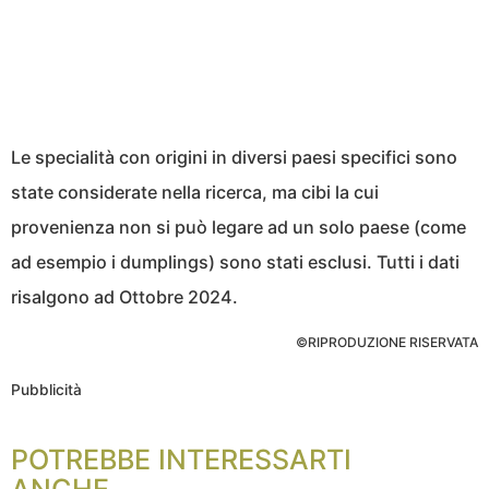
Le specialità con origini in diversi paesi specifici sono
state considerate nella ricerca, ma cibi la cui
provenienza non si può legare ad un solo paese (come
ad esempio i dumplings) sono stati esclusi. Tutti i dati
risalgono ad Ottobre 2024.
©RIPRODUZIONE RISERVATA
Pubblicità
POTREBBE INTERESSARTI
ANCHE...