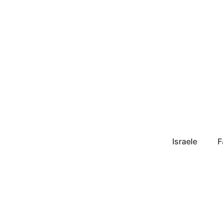
Israele
F