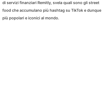
di servizi finanziari Remitly, svela quali sono gli street
food che accumulano più hashtag su TikTok e dunque
più popolari e iconici al mondo.