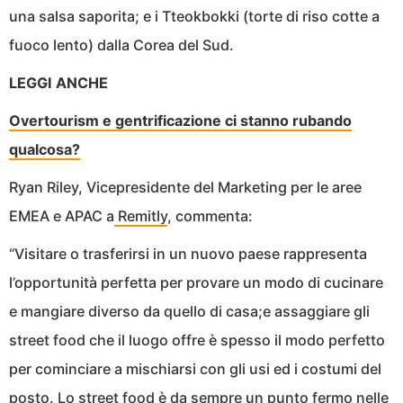
una salsa saporita; e i Tteokbokki (torte di riso cotte a
fuoco lento) dalla Corea del Sud.
LEGGI ANCHE
Overtourism e gentrificazione ci stanno rubando
qualcosa?
Ryan Riley, Vicepresidente del Marketing per le aree
EMEA e APAC a
Remitly
, commenta:
“Visitare o trasferirsi in un nuovo paese rappresenta
l’opportunità perfetta per provare un modo di cucinare
e mangiare diverso da quello di casa;e assaggiare gli
street food che il luogo offre è spesso il modo perfetto
per cominciare a mischiarsi con gli usi ed i costumi del
posto. Lo street food è da sempre un punto fermo nelle