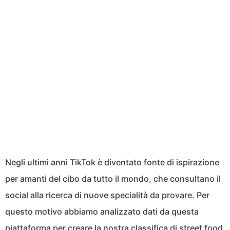
Negli ultimi anni TikTok è diventato fonte di ispirazione
per amanti del cibo da tutto il mondo, che consultano il
social alla ricerca di nuove specialità da provare. Per
questo motivo abbiamo analizzato dati da questa
piattaforma per creare la nostra classifica di street food