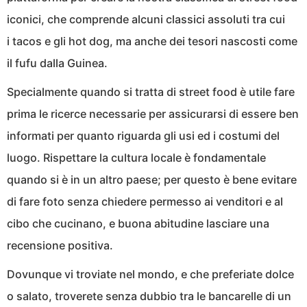
iconici, che comprende alcuni classici assoluti tra cui
i tacos e gli hot dog, ma anche dei tesori nascosti come
il fufu dalla Guinea.
Specialmente quando si tratta di street food è utile fare
prima le ricerce necessarie per assicurarsi di essere ben
informati per quanto riguarda gli usi ed i costumi del
luogo. Rispettare la cultura locale è fondamentale
quando si è in un altro paese; per questo è bene evitare
di fare foto senza chiedere permesso ai venditori e al
cibo che cucinano, e buona abitudine lasciare una
recensione positiva.
Dovunque vi troviate nel mondo, e che preferiate dolce
o salato, troverete senza dubbio tra le bancarelle di un