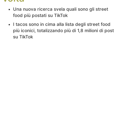
Una nuova ricerca svela quali sono gli street
food più postati su TikTok
I tacos sono in cima alla lista degli street food
più iconici, totalizzando più di 1,8 milioni di post
su TikTok