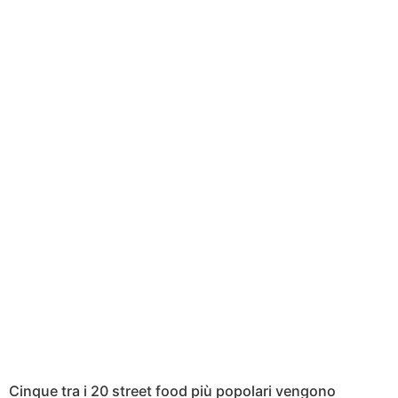
Cinque tra i 20 street food più popolari vengono