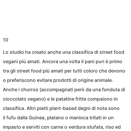
10
Lo studio ha creato anche una classifica di street food
vegani più amati. Ancora una volta il pani puri è primo
tra gli street food più amati per tutti coloro che devono
o preferiscono evitare prodotti di origine animale.
Anche i churros (accompagnati però da una fonduta di
cioccolato vegano) e le patatine fritte compaiono in
classifica. Altri piatti plant-based degni di nota sono
il fufu dalla Guinea, platano o manioca tritati in un
impasto e serviti con carne o verdura stufata, riso ed