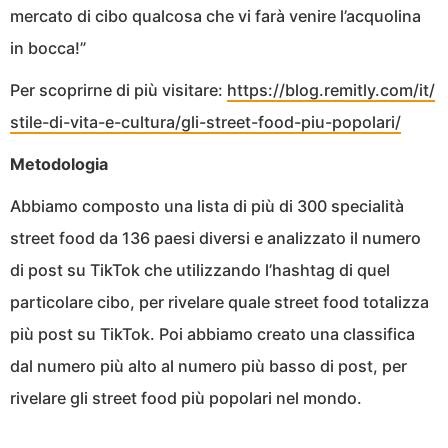
mercato di cibo qualcosa che vi farà venire l’acquolina
in bocca!”
Per scoprirne di più visitare:
https://blog.remitly.com/it/
stile-di-vita-e-cultura/gli-
street-food-piu-popolari/
Metodologia
Abbiamo composto una lista di più di 300 specialità
street food da 136 paesi diversi e analizzato il numero
di post su TikTok che utilizzando l’hashtag di quel
particolare cibo, per rivelare quale street food totalizza
più post su TikTok. Poi abbiamo creato una classifica
dal numero più alto al numero più basso di post, per
rivelare gli street food più popolari nel mondo.