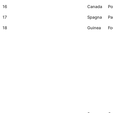
16
Canada
Po
17
Spagna
Pa
18
Guinea
Fo