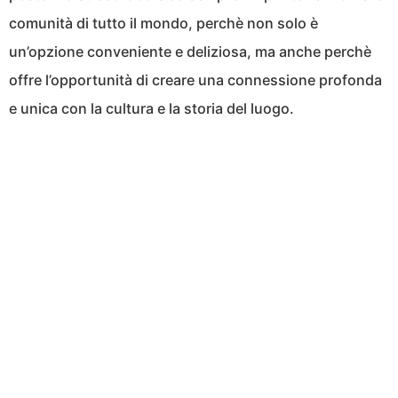
comunità di tutto il mondo, perchè non solo è
un’opzione conveniente e deliziosa, ma anche perchè
offre l’opportunità di creare una connessione profonda
e unica con la cultura e la storia del luogo.