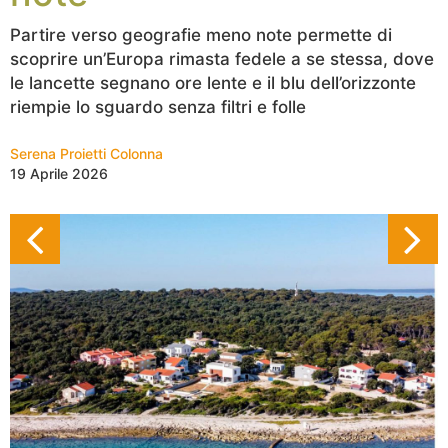
Partire verso geografie meno note permette di
scoprire un’Europa rimasta fedele a se stessa, dove
le lancette segnano ore lente e il blu dell’orizzonte
riempie lo sguardo senza filtri e folle
Serena Proietti Colonna
19 Aprile 2026