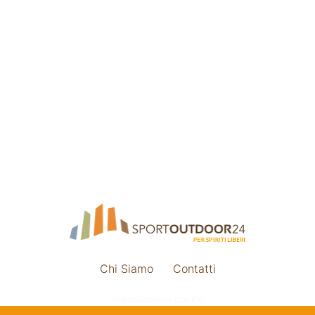
Chi Siamo
Contatti
Impostazione cookie