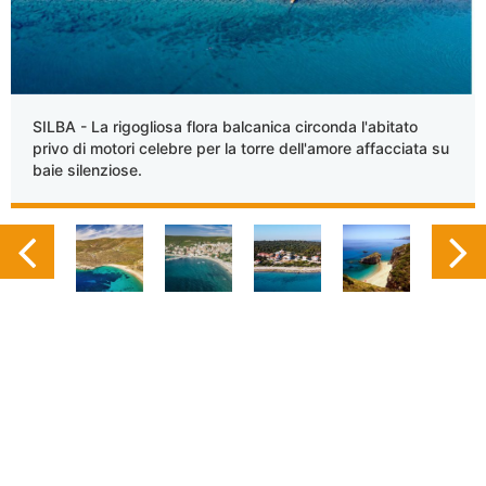
SILBA - La rigogliosa flora balcanica circonda l'abitato
privo di motori celebre per la torre dell'amore affacciata su
baie silenziose.