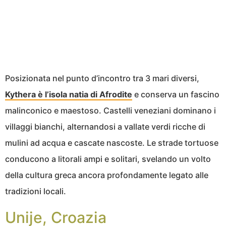
Posizionata nel punto d’incontro tra 3 mari diversi,
Kythera è l’isola natia di Afrodite
e conserva un fascino
malinconico e maestoso. Castelli veneziani dominano i
villaggi bianchi, alternandosi a vallate verdi ricche di
mulini ad acqua e cascate nascoste. Le strade tortuose
conducono a litorali ampi e solitari, svelando un volto
della cultura greca ancora profondamente legato alle
tradizioni locali.
Unije, Croazia