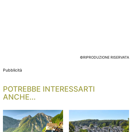
©RIPRODUZIONE RISERVATA
Pubblicità
POTREBBE INTERESSARTI
ANCHE...