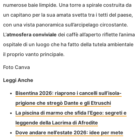
numerose baie limpide. Una torre a spirale costruita da
un capitano per la sua amata svetta tra i tetti del paese,
con una vista panoramica sull’arcipelago circostante.
L’
atmosfera conviviale
dei caffè all’aperto riflette l’anima
ospitale di un luogo che ha fatto della tutela ambientale
il proprio vanto principale.
Foto Canva
Leggi Anche
Bisentina 2026: riaprono i cancelli sull’isola-
prigione che stregò Dante e gli Etruschi
La piscina di marmo che sfida l’Egeo: segreti e
leggende della Lacrima di Afrodite
Dove andare nell’estate 2026: idee per mete