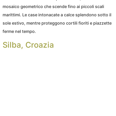
mosaico geometrico che scende fino ai piccoli scali
marittimi. Le case intonacate a calce splendono sotto il
sole estivo, mentre proteggono cortili fioriti e piazzette
ferme nel tempo.
Silba, Croazia