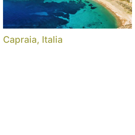
Capraia, Italia