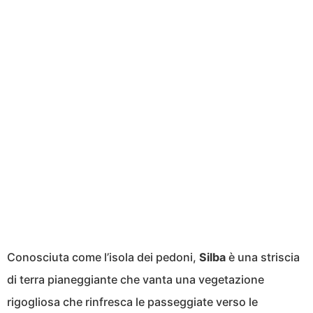
Conosciuta come l’isola dei pedoni,
Silba
è una striscia
di terra pianeggiante che vanta una vegetazione
rigogliosa che rinfresca le passeggiate verso le