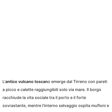
L’
antico vulcano toscan
o emerge dal Tirreno con pareti
a picco e calette raggiungibili solo via mare. Il borgo
racchiude la vita sociale tra il porto e il forte
sovrastante, mentre l’interno selvaggio ospita mufloni e