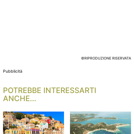
©RIPRODUZIONE RISERVATA
Pubblicità
POTREBBE INTERESSARTI
ANCHE...