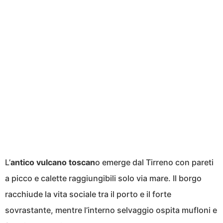
L’
antico vulcano toscan
o emerge dal Tirreno con pareti
a picco e calette raggiungibili solo via mare. Il borgo
racchiude la vita sociale tra il porto e il forte
sovrastante, mentre l’interno selvaggio ospita mufloni e