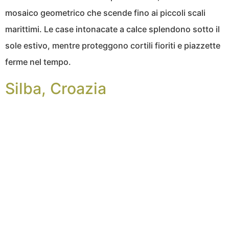
mosaico geometrico che scende fino ai piccoli scali
marittimi. Le case intonacate a calce splendono sotto il
sole estivo, mentre proteggono cortili fioriti e piazzette
ferme nel tempo.
Silba, Croazia