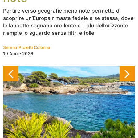
Partire verso geografie meno note permette di
scoprire un’Europa rimasta fedele a se stessa, dove
le lancette segnano ore lente e il blu dell’orizzonte
riempie lo sguardo senza filtri e folle
Serena Proietti Colonna
19 Aprile 2026