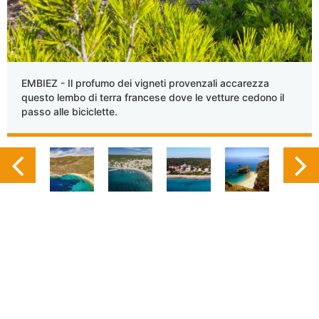
EMBIEZ - Il profumo dei vigneti provenzali accarezza
questo lembo di terra francese dove le vetture cedono il
passo alle biciclette.