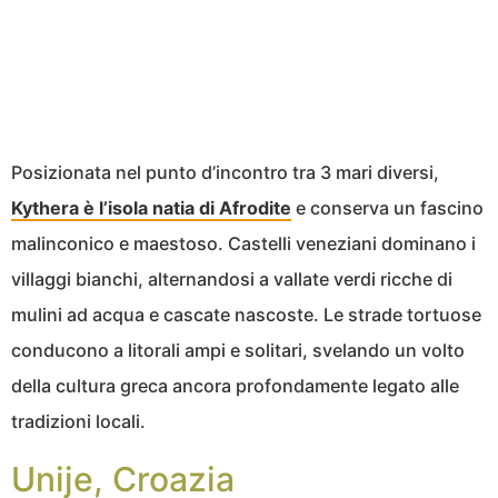
Posizionata nel punto d’incontro tra 3 mari diversi,
Kythera è l’isola natia di Afrodite
e conserva un fascino
malinconico e maestoso. Castelli veneziani dominano i
villaggi bianchi, alternandosi a vallate verdi ricche di
mulini ad acqua e cascate nascoste. Le strade tortuose
conducono a litorali ampi e solitari, svelando un volto
della cultura greca ancora profondamente legato alle
tradizioni locali.
Unije, Croazia