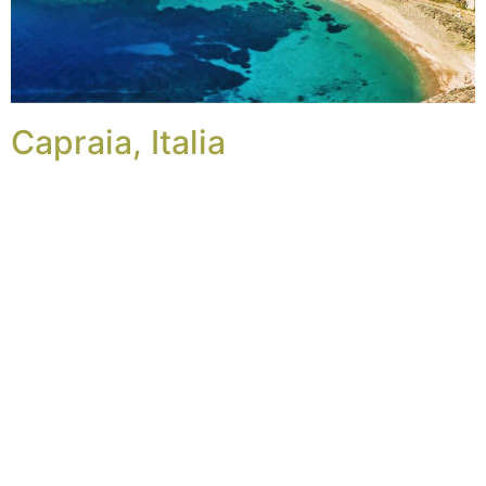
Capraia, Italia