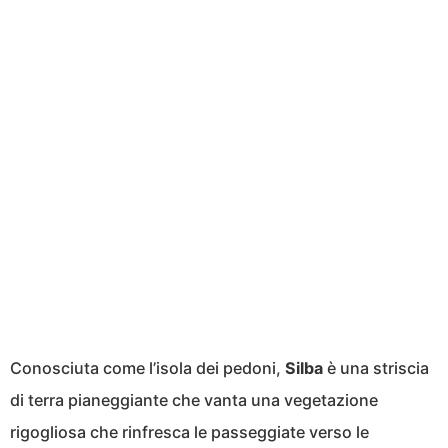
Conosciuta come l’isola dei pedoni,
Silba
è una striscia
di terra pianeggiante che vanta una vegetazione
rigogliosa che rinfresca le passeggiate verso le