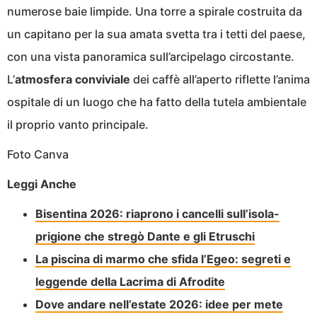
numerose baie limpide. Una torre a spirale costruita da
un capitano per la sua amata svetta tra i tetti del paese,
con una vista panoramica sull’arcipelago circostante.
L’
atmosfera conviviale
dei caffè all’aperto riflette l’anima
ospitale di un luogo che ha fatto della tutela ambientale
il proprio vanto principale.
Foto Canva
Leggi Anche
Bisentina 2026: riaprono i cancelli sull’isola-
prigione che stregò Dante e gli Etruschi
La piscina di marmo che sfida l’Egeo: segreti e
leggende della Lacrima di Afrodite
Dove andare nell’estate 2026: idee per mete