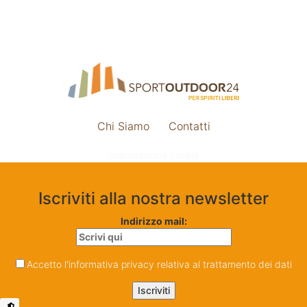
Chi Siamo
Contatti
Impostazione cookie
Iscriviti alla nostra newsletter
Indirizzo mail:
Accetto l'informativa privacy relativa al trattamento dei dati