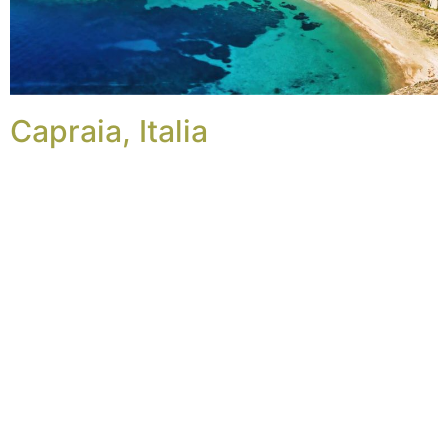
Capraia, Italia