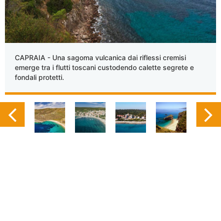
CAPRAIA - Una sagoma vulcanica dai riflessi cremisi
emerge tra i flutti toscani custodendo calette segrete e
fondali protetti.