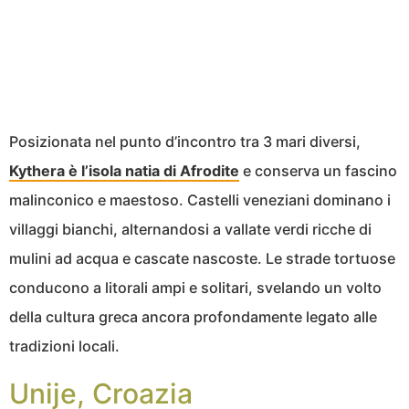
Posizionata nel punto d’incontro tra 3 mari diversi,
Kythera è l’isola natia di Afrodite
e conserva un fascino
malinconico e maestoso. Castelli veneziani dominano i
villaggi bianchi, alternandosi a vallate verdi ricche di
mulini ad acqua e cascate nascoste. Le strade tortuose
conducono a litorali ampi e solitari, svelando un volto
della cultura greca ancora profondamente legato alle
tradizioni locali.
Unije, Croazia