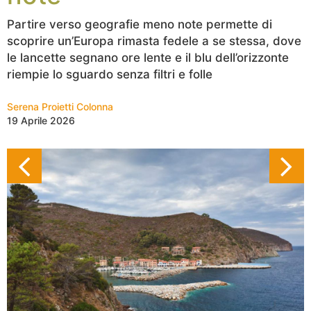
Partire verso geografie meno note permette di
scoprire un’Europa rimasta fedele a se stessa, dove
le lancette segnano ore lente e il blu dell’orizzonte
riempie lo sguardo senza filtri e folle
Serena Proietti Colonna
19 Aprile 2026