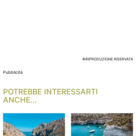
©RIPRODUZIONE RISERVATA
Pubblicità
POTREBBE INTERESSARTI
ANCHE...