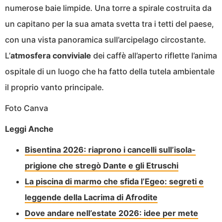
numerose baie limpide. Una torre a spirale costruita da
un capitano per la sua amata svetta tra i tetti del paese,
con una vista panoramica sull’arcipelago circostante.
L’
atmosfera conviviale
dei caffè all’aperto riflette l’anima
ospitale di un luogo che ha fatto della tutela ambientale
il proprio vanto principale.
Foto Canva
Leggi Anche
Bisentina 2026: riaprono i cancelli sull’isola-
prigione che stregò Dante e gli Etruschi
La piscina di marmo che sfida l’Egeo: segreti e
leggende della Lacrima di Afrodite
Dove andare nell’estate 2026: idee per mete