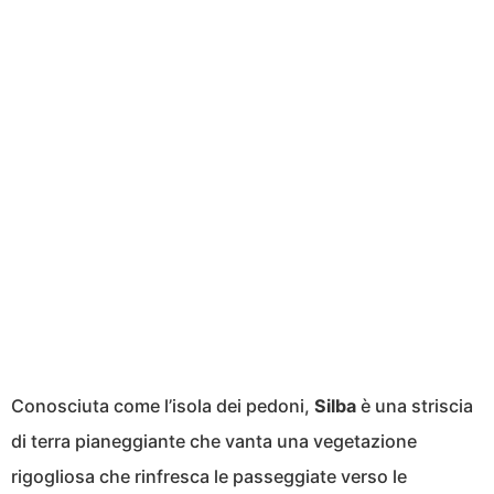
Conosciuta come l’isola dei pedoni,
Silba
è una striscia
di terra pianeggiante che vanta una vegetazione
rigogliosa che rinfresca le passeggiate verso le