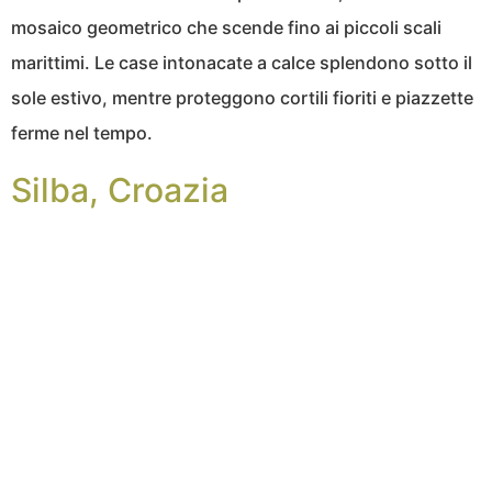
mosaico geometrico che scende fino ai piccoli scali
marittimi. Le case intonacate a calce splendono sotto il
sole estivo, mentre proteggono cortili fioriti e piazzette
ferme nel tempo.
Silba, Croazia