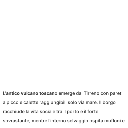
L’
antico vulcano toscan
o emerge dal Tirreno con pareti
a picco e calette raggiungibili solo via mare. Il borgo
racchiude la vita sociale tra il porto e il forte
sovrastante, mentre l’interno selvaggio ospita mufloni e