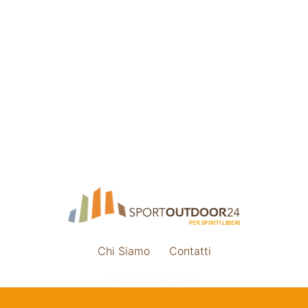
Chi Siamo
Contatti
Impostazione cookie