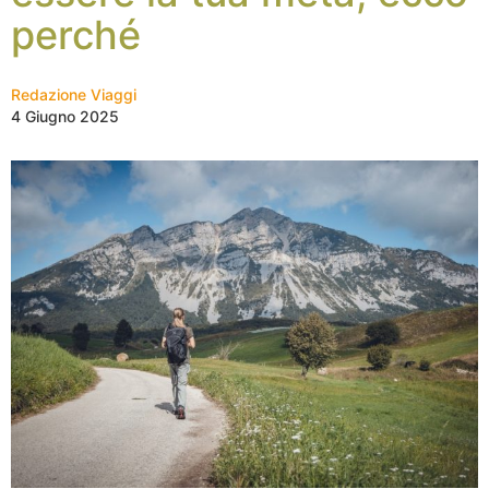
perché
Redazione Viaggi
4 Giugno 2025