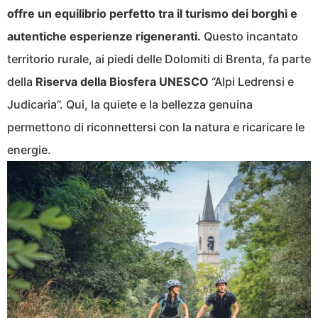
offre un equilibrio perfetto tra il turismo dei borghi e
autentiche esperienze rigeneranti.
Questo incantato
territorio rurale, ai piedi delle Dolomiti di Brenta, fa parte
della
Riserva
della
Biosfera
UNESCO
“Alpi Ledrensi e
Judicaria”. Qui, la quiete e la bellezza genuina
permettono di riconnettersi con la natura e ricaricare le
energie.