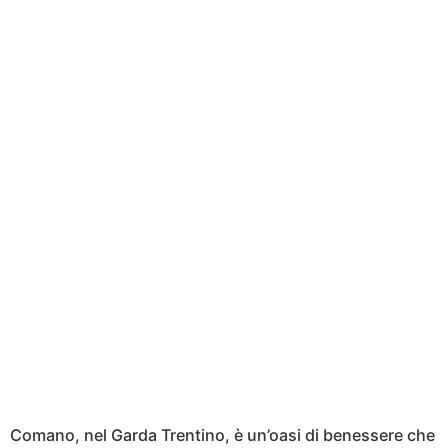
Comano, nel Garda Trentino, è un’oasi di benessere che