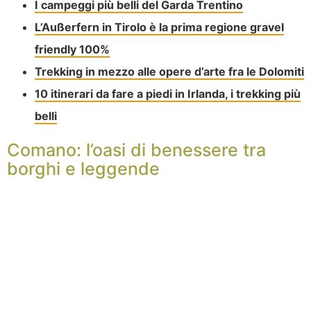
I campeggi più belli del Garda Trentino
L’Außerfern in Tirolo è la prima regione gravel
friendly 100%
Trekking in mezzo alle opere d’arte fra le Dolomiti
10 itinerari da fare a piedi in Irlanda, i trekking più
belli
Comano: l’oasi di benessere tra
borghi e leggende