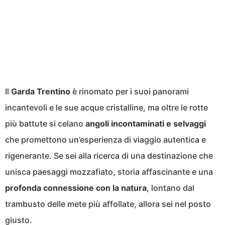
Il
Garda Trentino
è rinomato per i suoi panorami
incantevoli e le sue acque cristalline, ma oltre le rotte
più battute si celano
angoli incontaminati e selvaggi
che promettono un’esperienza di viaggio autentica e
rigenerante. Se sei alla ricerca di una destinazione che
unisca paesaggi mozzafiato, storia affascinante e una
profonda connessione con la natura
, lontano dal
trambusto delle mete più affollate, allora sei nel posto
giusto.