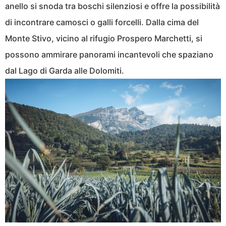
anello si snoda tra boschi silenziosi e offre la possibilità
di incontrare camosci o galli forcelli. Dalla cima del
Monte Stivo, vicino al rifugio Prospero Marchetti, si
possono ammirare panorami incantevoli che spaziano
dal Lago di Garda alle Dolomiti.