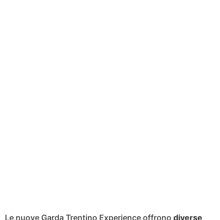
Le nuove Garda Trentino Experience offrono
diverse