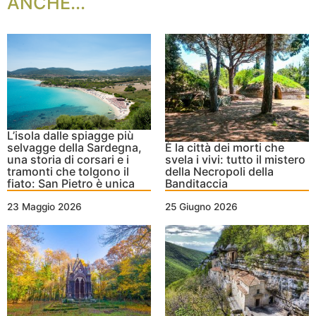
ANCHE...
L’isola dalle spiagge più
selvagge della Sardegna,
È la città dei morti che
una storia di corsari e i
svela i vivi: tutto il mistero
tramonti che tolgono il
della Necropoli della
fiato: San Pietro è unica
Banditaccia
23 Maggio 2026
25 Giugno 2026