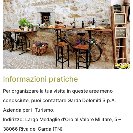
Informazioni pratiche
Per organizzare la tua visita in queste aree meno
conosciute, puoi contattare Garda Dolomiti S.p.A.
Azienda per il Turismo.
Indirizzo: Largo Medaglie d’Oro al Valore Militare, 5 –
38066 Riva del Garda (TN)