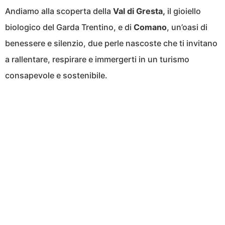
Andiamo alla scoperta della
Val di Gresta,
il gioiello
biologico del Garda Trentino, e di
Comano
, un’oasi di
benessere e silenzio, due perle nascoste che ti invitano
a rallentare, respirare e immergerti in un turismo
consapevole e sostenibile.