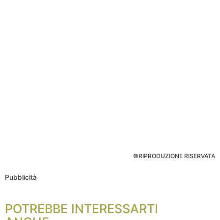
©RIPRODUZIONE RISERVATA
Pubblicità
POTREBBE INTERESSARTI