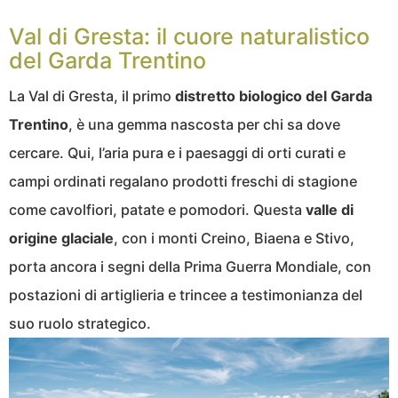
Val di Gresta: il cuore naturalistico
del Garda Trentino
La Val di Gresta, il primo
distretto biologico del Garda
Trentino
, è una gemma nascosta per chi sa dove
cercare. Qui, l’aria pura e i paesaggi di orti curati e
campi ordinati regalano prodotti freschi di stagione
come cavolfiori, patate e pomodori. Questa
valle di
origine glaciale
, con i monti Creino, Biaena e Stivo,
porta ancora i segni della Prima Guerra Mondiale, con
postazioni di artiglieria e trincee a testimonianza del
suo ruolo strategico.