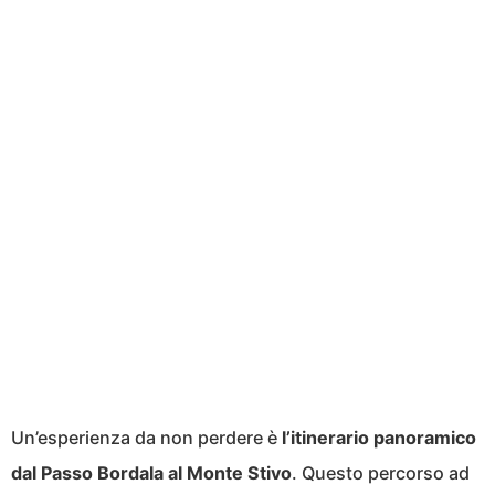
Un’esperienza da non perdere è
l’itinerario panoramico
dal Passo Bordala al Monte Stivo
. Questo percorso ad