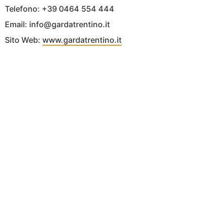
Telefono: +39 0464 554 444
Email: info@gardatrentino.it
Sito Web:
www.gardatrentino.it