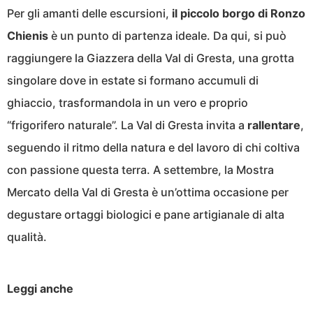
Per gli amanti delle escursioni,
il piccolo borgo di Ronzo
Chienis
è un punto di partenza ideale. Da qui, si può
raggiungere la Giazzera della Val di Gresta, una grotta
singolare dove in estate si formano accumuli di
ghiaccio, trasformandola in un vero e proprio
“frigorifero naturale”. La Val di Gresta invita a
rallentare
,
seguendo il ritmo della natura e del lavoro di chi coltiva
con passione questa terra. A settembre, la Mostra
Mercato della Val di Gresta è un’ottima occasione per
degustare ortaggi biologici e pane artigianale di alta
qualità.
Leggi anche