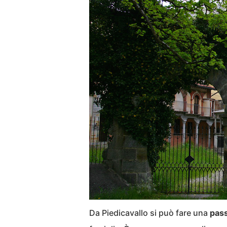
Da Piedicavallo si può fare una
pass