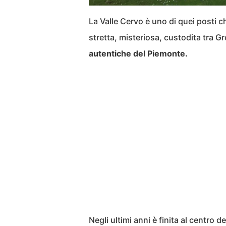
La Valle Cervo è uno di quei posti 
stretta, misteriosa, custodita tra G
autentiche del Piemonte.
Negli ultimi anni è finita al centro d