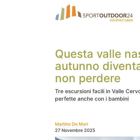
Questa valle na
autunno diventa
non perdere
Tre escursioni facili in Valle Cerv
perfette anche con i bambini
Martino De Mori
27 Novembre 2025