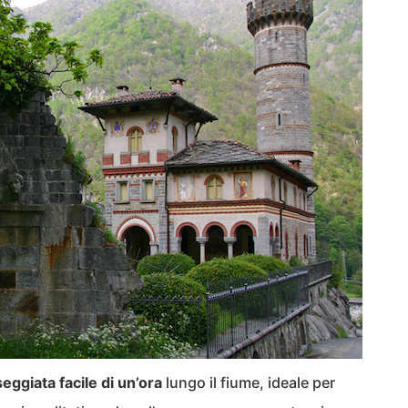
eggiata facile di un’ora
lungo il fiume, ideale per