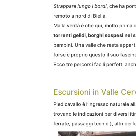
Strappare lungo i bordi
, che ha port
remoto a nord di Biella.
Ma la verità è che qui, molto prima 
torrenti gelidi, borghi sospesi nel s
bambini. Una valle che resta appart
forse è proprio questo il suo fascin
Ecco tre percorsi facili perfetti anc
Escursioni in Valle Cer
Piedicavallo è l’ingresso naturale alla
trovano le indicazioni per diversi iti
ferrate, passaggi tecnici), altri perf