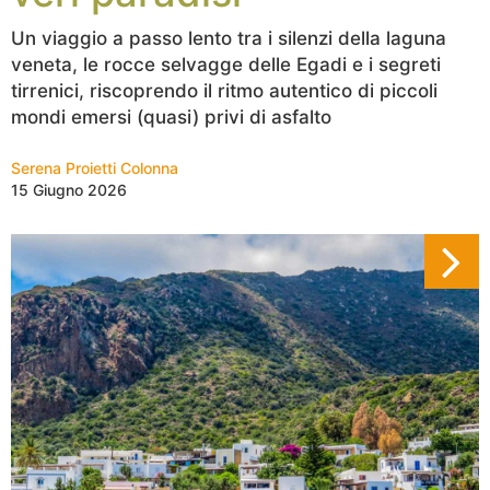
Un viaggio a passo lento tra i silenzi della laguna
veneta, le rocce selvagge delle Egadi e i segreti
tirrenici, riscoprendo il ritmo autentico di piccoli
mondi emersi (quasi) privi di asfalto
Serena Proietti Colonna
15 Giugno 2026