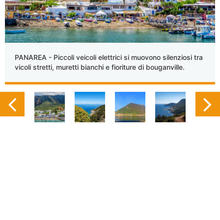
PANAREA - Piccoli veicoli elettrici si muovono silenziosi tra
vicoli stretti, muretti bianchi e fioriture di bouganville.