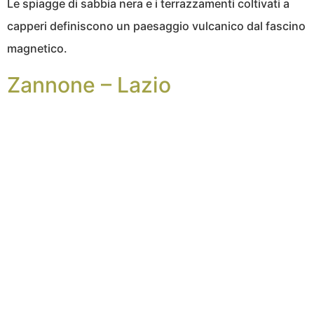
Le spiagge di sabbia nera e i terrazzamenti coltivati a
capperi definiscono un paesaggio vulcanico dal fascino
magnetico.
Zannone – Lazio