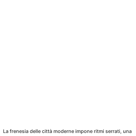
La frenesia delle città moderne impone ritmi serrati, una