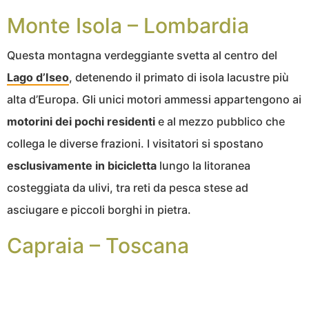
Monte Isola – Lombardia
Questa montagna verdeggiante svetta al centro del
Lago d’Iseo
, detenendo il primato di isola lacustre più
alta d’Europa. Gli unici motori ammessi appartengono ai
motorini dei pochi residenti
e al mezzo pubblico che
collega le diverse frazioni. I visitatori si spostano
esclusivamente in bicicletta
lungo la litoranea
costeggiata da ulivi, tra reti da pesca stese ad
asciugare e piccoli borghi in pietra.
Capraia – Toscana