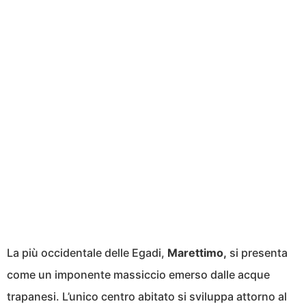
La più occidentale delle Egadi,
Marettimo,
si presenta
come un imponente massiccio emerso dalle acque
trapanesi. L’unico centro abitato si sviluppa attorno al