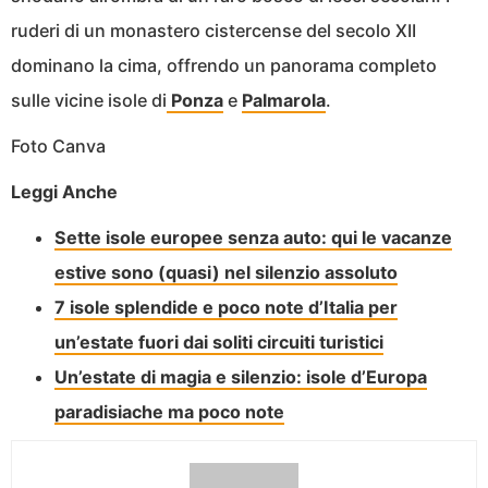
ruderi di un monastero cistercense del secolo XII
dominano la cima, offrendo un panorama completo
sulle vicine isole di
Ponza
e
Palmarola
.
Foto Canva
Leggi Anche
Sette isole europee senza auto: qui le vacanze
estive sono (quasi) nel silenzio assoluto
7 isole splendide e poco note d’Italia per
un’estate fuori dai soliti circuiti turistici
Un’estate di magia e silenzio: isole d’Europa
paradisiache ma poco note