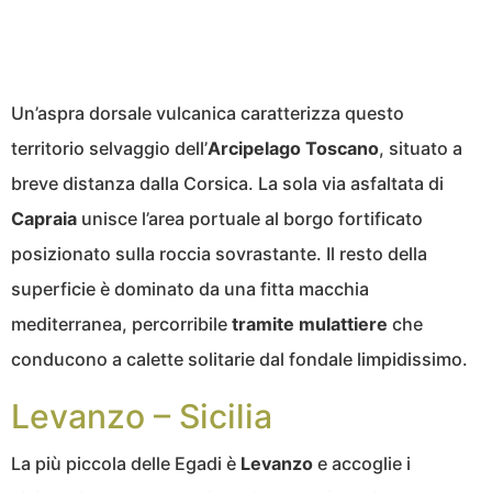
Un’aspra dorsale vulcanica caratterizza questo
territorio selvaggio dell’
Arcipelago Toscano
, situato a
breve distanza dalla Corsica. La sola via asfaltata di
Capraia
unisce l’area portuale al borgo fortificato
posizionato sulla roccia sovrastante. Il resto della
superficie è dominato da una fitta macchia
mediterranea, percorribile
tramite mulattiere
che
conducono a calette solitarie dal fondale limpidissimo.
Levanzo – Sicilia
La più piccola delle Egadi è
Levanzo
e accoglie i