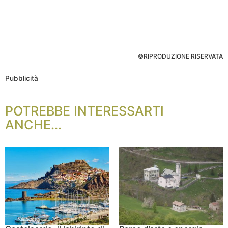
©RIPRODUZIONE RISERVATA
Pubblicità
POTREBBE INTERESSARTI
ANCHE...