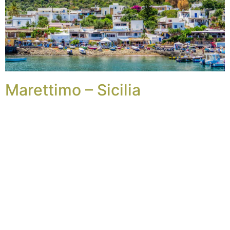
Marettimo – Sicilia