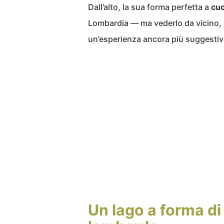
Dall’alto, la sua forma perfetta a
cu
Lombardia — ma vederlo da vicino, in
un’esperienza ancora più suggestiv
Un lago a forma di