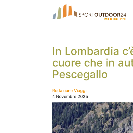
In Lombardia c’
cuore che in au
Pescegallo
Redazione Viaggi
4 Novembre 2025