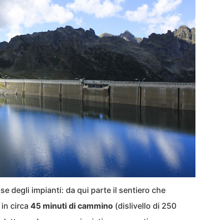
ase degli impianti: da qui parte il sentiero che
 in circa
45 minuti di cammino
(dislivello di 250