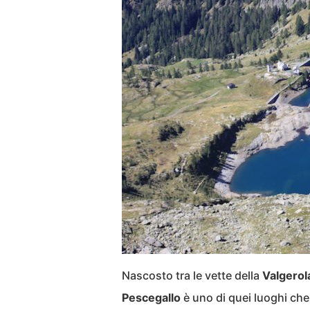
Nascosto tra le vette della
Valgerol
Pescegallo
è uno di quei luoghi che