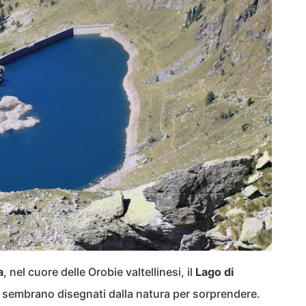
a
, nel cuore delle Orobie valtellinesi, il
Lago di
 sembrano disegnati dalla natura per sorprendere.