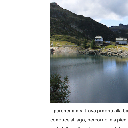
Il parcheggio si trova proprio alla b
conduce al lago, percorribile a piedi