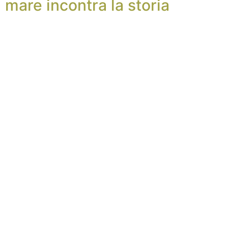
mare incontra la storia