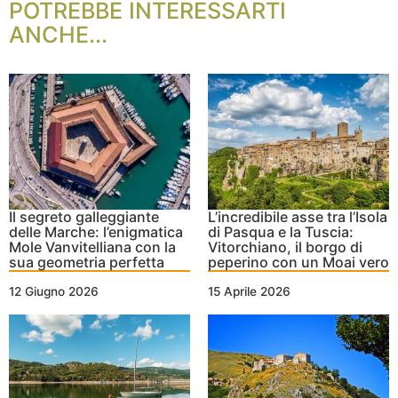
POTREBBE INTERESSARTI
ANCHE...
Il segreto galleggiante
L’incredibile asse tra l’Isola
delle Marche: l’enigmatica
di Pasqua e la Tuscia:
Mole Vanvitelliana con la
Vitorchiano, il borgo di
sua geometria perfetta
peperino con un Moai vero
12 Giugno 2026
15 Aprile 2026