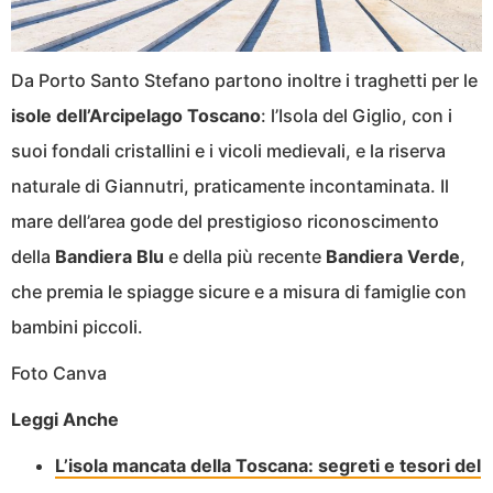
Da Porto Santo Stefano partono inoltre i traghetti per le
isole dell’Arcipelago Toscano
: l’Isola del Giglio, con i
suoi fondali cristallini e i vicoli medievali, e la riserva
naturale di Giannutri, praticamente incontaminata. Il
mare dell’area gode del prestigioso riconoscimento
della
Bandiera Blu
e della più recente
Bandiera Verde
,
che premia le spiagge sicure e a misura di famiglie con
bambini piccoli.
Foto Canva
Leggi Anche
L’isola mancata della Toscana: segreti e tesori del