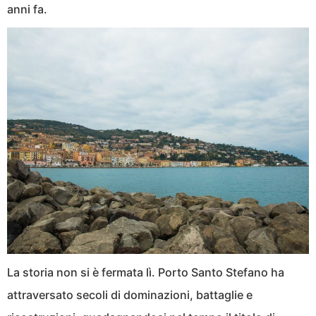
anni fa.
La storia non si è fermata lì. Porto Santo Stefano ha
attraversato secoli di dominazioni, battaglie e