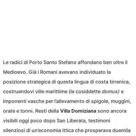
Le radici di Porto Santo Stefano affondano ben oltre il
Medioevo. Già i Romani avevano individuato la
posizione strategica di questa lingua di costa tirrenica,
costruendovi ville marittime (le cosiddette
domus)
e
imponenti vasche per l’allevamento di spigole, muggini,
orate e tonni. Resti della
Villa Domiziana
sono ancora
visibili oggi poco dopo San Liberata, testimoni
silenziosi di un’economia ittica che prosperava duemila