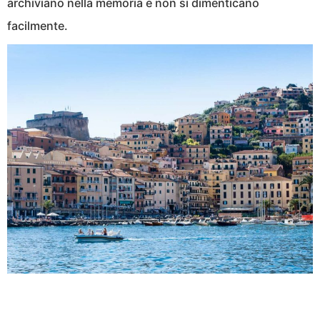
archiviano nella memoria e non si dimenticano
facilmente.