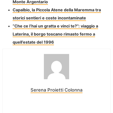
Monte Argentario
Capalbio, la Piccola Atene della Maremma tra
storici sentieri e coste incontaminate
“Che ce l’hai un gratta e vinci te?”: viaggio a
Laterina, il borgo toscano rimasto fermo a
quell’estate del 1996
Serena Proietti Colonna