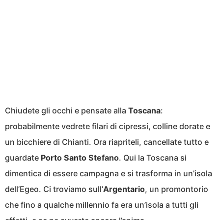
Chiudete gli occhi e pensate alla
Toscana
:
probabilmente vedrete filari di cipressi, colline dorate e
un bicchiere di Chianti. Ora riapriteli, cancellate tutto e
guardate
Porto Santo Stefano
. Qui la Toscana si
dimentica di essere campagna e si trasforma in un’isola
dell’Egeo. Ci troviamo sull’
Argentario
, un promontorio
che fino a qualche millennio fa era un’isola a tutti gli