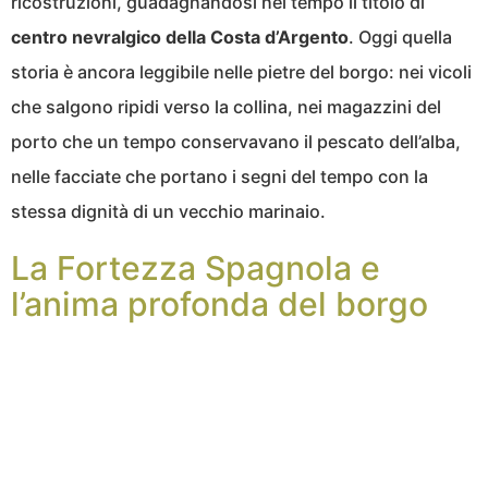
ricostruzioni, guadagnandosi nel tempo il titolo di
centro nevralgico della Costa d’Argento
. Oggi quella
storia è ancora leggibile nelle pietre del borgo: nei vicoli
che salgono ripidi verso la collina, nei magazzini del
porto che un tempo conservavano il pescato dell’alba,
nelle facciate che portano i segni del tempo con la
stessa dignità di un vecchio marinaio.
La Fortezza Spagnola e
l’anima profonda del borgo