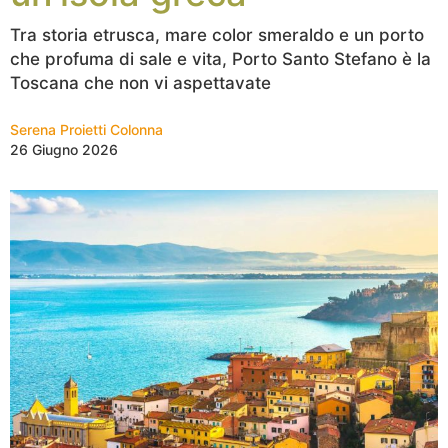
Tra storia etrusca, mare color smeraldo e un porto
che profuma di sale e vita, Porto Santo Stefano è la
Toscana che non vi aspettavate
Serena Proietti Colonna
26 Giugno 2026