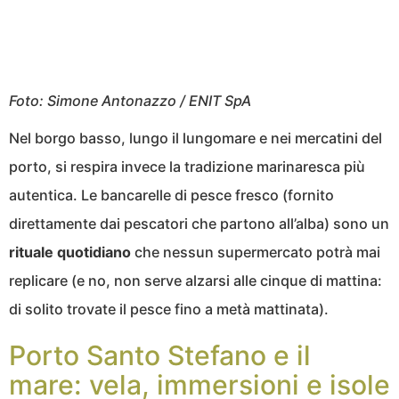
Foto: Simone Antonazzo / ENIT SpA
Nel borgo basso, lungo il lungomare e nei mercatini del
porto, si respira invece la tradizione marinaresca più
autentica. Le bancarelle di pesce fresco (fornito
direttamente dai pescatori che partono all’alba) sono un
rituale quotidiano
che nessun supermercato potrà mai
replicare (e no, non serve alzarsi alle cinque di mattina:
di solito trovate il pesce fino a metà mattinata).
Porto Santo Stefano e il
mare: vela, immersioni e isole