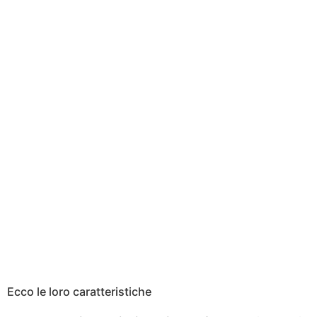
Ecco le loro caratteristiche