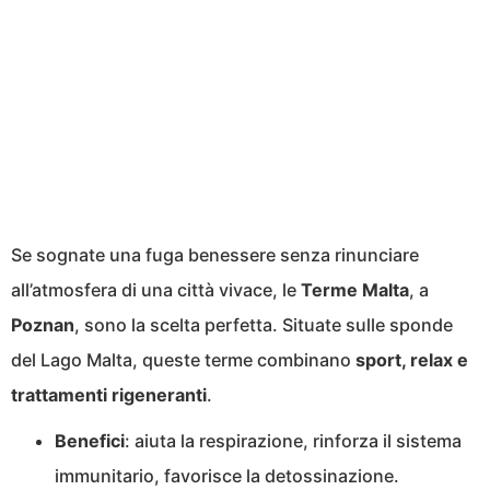
Se sognate una fuga benessere senza rinunciare
all’atmosfera di una città vivace, le
Terme Malta
, a
Poznan
, sono la scelta perfetta. Situate sulle sponde
del Lago Malta, queste terme combinano
sport, relax e
trattamenti rigeneranti
.
Benefici
: aiuta la respirazione, rinforza il sistema
immunitario, favorisce la detossinazione.