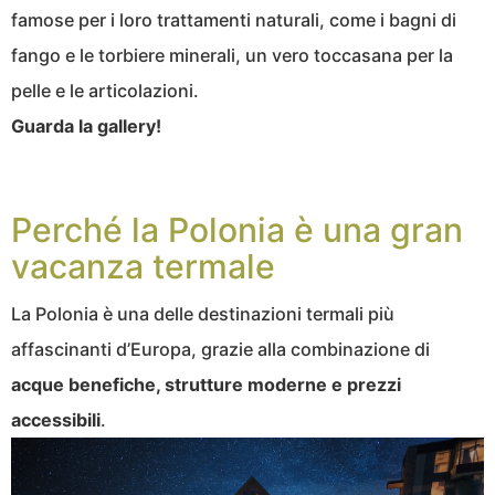
famose per i loro trattamenti naturali, come i bagni di
fango e le torbiere minerali, un vero toccasana per la
pelle e le articolazioni.
Guarda la gallery!
Perché la Polonia è una gran
vacanza termale
La Polonia è una delle destinazioni termali più
affascinanti d’Europa, grazie alla combinazione di
acque benefiche, strutture moderne e prezzi
accessibili
.