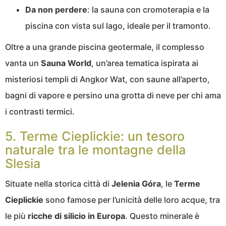
Da non perdere
: la sauna con cromoterapia e la
piscina con vista sul lago, ideale per il tramonto.
Oltre a una grande piscina geotermale, il complesso
vanta un
Sauna World
, un’area tematica ispirata ai
misteriosi templi di Angkor Wat, con saune all’aperto,
bagni di vapore e persino una grotta di neve per chi ama
i contrasti termici.
5. Terme Cieplickie: un tesoro
naturale tra le montagne della
Slesia
Situate nella storica città di
Jelenia Góra
, le
Terme
Cieplickie
sono famose per l’unicità delle loro acque, tra
le più
ricche di silicio in Europa
. Questo minerale è