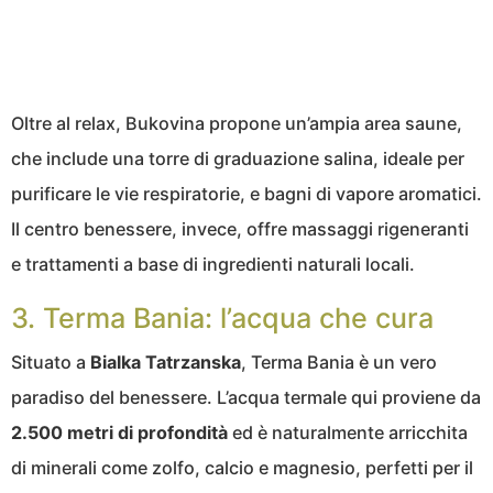
Oltre al relax, Bukovina propone un’ampia area saune,
che include una torre di graduazione salina, ideale per
purificare le vie respiratorie, e bagni di vapore aromatici.
Il centro benessere, invece, offre massaggi rigeneranti
e trattamenti a base di ingredienti naturali locali.
3. Terma Bania: l’acqua che cura
Situato a
Bialka Tatrzanska
, Terma Bania è un vero
paradiso del benessere. L’acqua termale qui proviene da
2.500 metri di profondità
ed è naturalmente arricchita
di minerali come zolfo, calcio e magnesio, perfetti per il