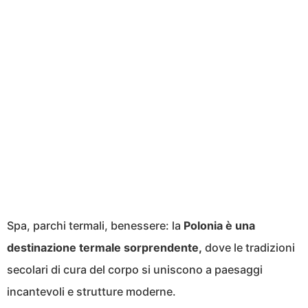
Spa, parchi termali, benessere: la
Polonia è una
destinazione termale sorprendente,
dove le tradizioni
secolari di cura del corpo si uniscono a paesaggi
incantevoli e strutture moderne.