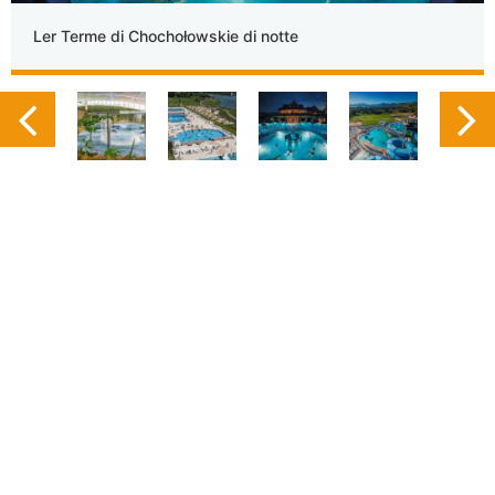
Ler Terme di Chochołowskie di notte