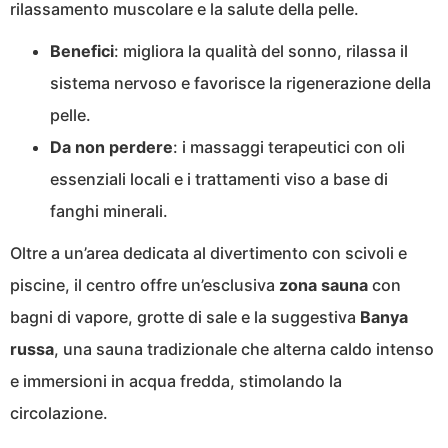
rilassamento muscolare e la salute della pelle.
Benefici
: migliora la qualità del sonno, rilassa il
sistema nervoso e favorisce la rigenerazione della
pelle.
Da non perdere
: i massaggi terapeutici con oli
essenziali locali e i trattamenti viso a base di
fanghi minerali.
Oltre a un’area dedicata al divertimento con scivoli e
piscine, il centro offre un’esclusiva
zona sauna
con
bagni di vapore, grotte di sale e la suggestiva
Banya
russa
, una sauna tradizionale che alterna caldo intenso
e immersioni in acqua fredda, stimolando la
circolazione.