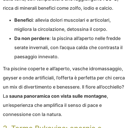
ricca di minerali benefici come zolfo, iodio e calcio.
Benefici
: allevia dolori muscolari e articolari,
migliora la circolazione, detossina il corpo.
Da non perdere
: la piscina all’aperto nelle fredde
serate invernali, con l’acqua calda che contrasta il
paesaggio innevato.
Tra piscine coperte e all’aperto, vasche idromassaggio,
geyser e onde artificiali, l’offerta è perfetta per chi cerca
un mix di divertimento e benessere. Il fiore all’occhiello?
La
sauna panoramica con vista sulle montagne
,
un’esperienza che amplifica il senso di pace e
connessione con la natura.