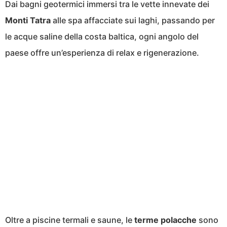
Dai bagni geotermici immersi tra le vette innevate dei
Monti Tatra
alle spa affacciate sui laghi, passando per
le acque saline della costa baltica, ogni angolo del
paese offre un’esperienza di relax e rigenerazione.
Oltre a piscine termali e saune, le
terme
polacche
sono