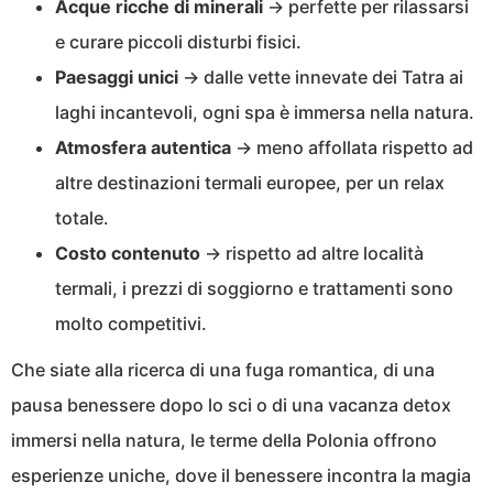
Acque ricche di minerali
→ perfette per rilassarsi
e curare piccoli disturbi fisici.
Paesaggi unici
→ dalle vette innevate dei Tatra ai
laghi incantevoli, ogni spa è immersa nella natura.
Atmosfera autentica
→ meno affollata rispetto ad
altre destinazioni termali europee, per un relax
totale.
Costo contenuto
→ rispetto ad altre località
termali, i prezzi di soggiorno e trattamenti sono
molto competitivi.
Che siate alla ricerca di una fuga romantica, di una
pausa benessere dopo lo sci o di una vacanza detox
immersi nella natura, le terme della Polonia offrono
esperienze uniche, dove il benessere incontra la magia