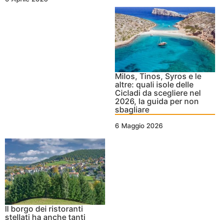
Milos, Tinos, Syros e le
altre: quali isole delle
Cicladi da scegliere nel
2026, la guida per non
sbagliare
6 Maggio 2026
Il borgo dei ristoranti
stellati ha anche tanti