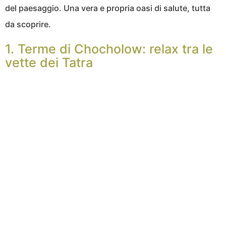
del paesaggio. Una vera e propria oasi di salute, tutta
da scoprire.
1. Terme di Chocholow: relax tra le
vette dei Tatra