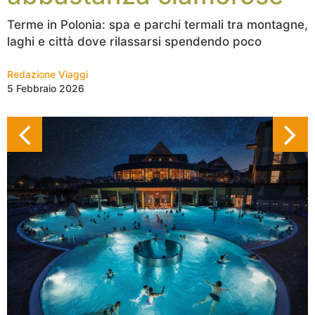
Terme in Polonia: spa e parchi termali tra montagne,
laghi e città dove rilassarsi spendendo poco
Redazione Viaggi
5 Febbraio 2026