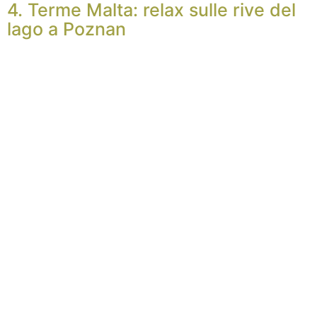
4. Terme Malta: relax sulle rive del
lago a Poznan