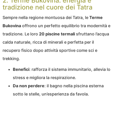
2. Terme Bukovina: energia e
tradizione nel cuore dei Tatra
Sempre nella regione montuosa dei Tatra, le
Terme
Bukovina
offrono un perfetto equilibrio tra modernità e
tradizione. Le loro
20 piscine termali
sfruttano l’acqua
calda naturale, ricca di minerali e perfetta per il
recupero fisico dopo attività sportive come sci e
trekking.
Benefici
: rafforza il sistema immunitario, allevia lo
stress e migliora la respirazione.
Da non perdere
: il bagno nella piscina esterna
sotto le stelle, un’esperienza da favola.