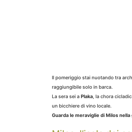
Il pomeriggio stai nuotando tra arch
raggiungibile solo in barca.
La sera sei a
Plaka
, la chora ciclad
un bicchiere di vino locale.
Guarda le meraviglie di Milos nella 