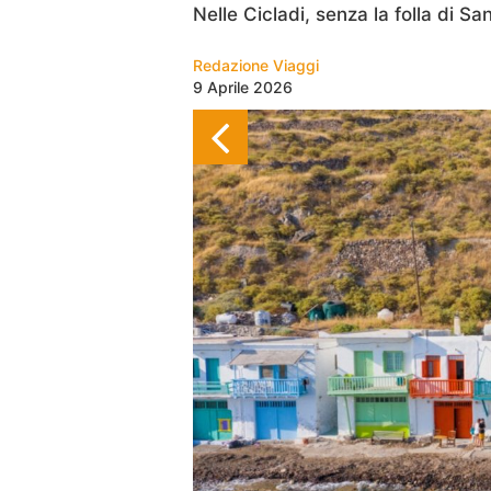
Nelle Cicladi, senza la folla di San
Redazione Viaggi
9 Aprile 2026