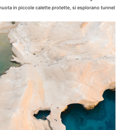
i nuota in piccole calette protette, si esplorano tunnel