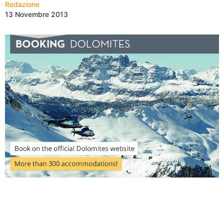
Redazione
13 Novembre 2013