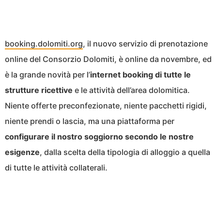
booking.dolomiti.org
, il nuovo servizio di prenotazione
online del Consorzio Dolomiti, è online da novembre, ed
è la grande novità per l’
internet booking di tutte le
strutture ricettive
e le attività dell’area dolomitica.
Niente offerte preconfezionate, niente pacchetti rigidi,
niente prendi o lascia, ma una piattaforma per
configurare il nostro soggiorno secondo le nostre
esigenze
, dalla scelta della tipologia di alloggio a quella
di tutte le attività collaterali.