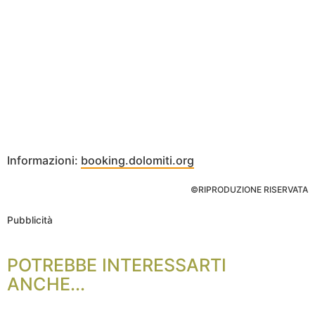
Informazioni:
booking.dolomiti.org
©RIPRODUZIONE RISERVATA
Pubblicità
POTREBBE INTERESSARTI
ANCHE...