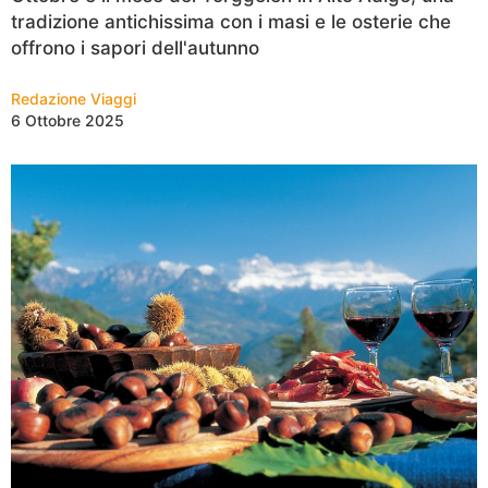
tradizione antichissima con i masi e le osterie che
offrono i sapori dell'autunno
Redazione Viaggi
6 Ottobre 2025