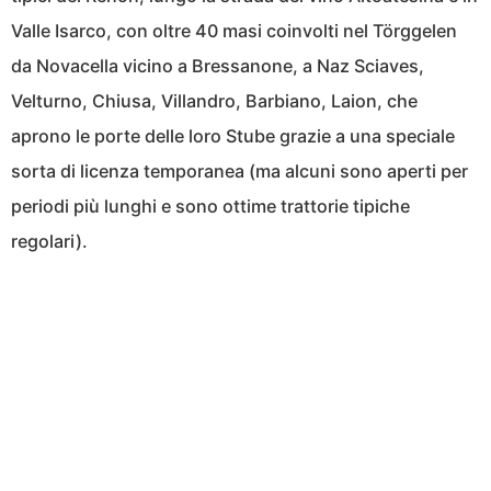
Valle Isarco, con oltre 40 masi coinvolti nel Törggelen
da Novacella vicino a Bressanone, a Naz Sciaves,
Velturno, Chiusa, Villandro, Barbiano, Laion, che
aprono le porte delle loro Stube grazie a una speciale
sorta di licenza temporanea (ma alcuni sono aperti per
periodi più lunghi e sono ottime trattorie tipiche
regolari).