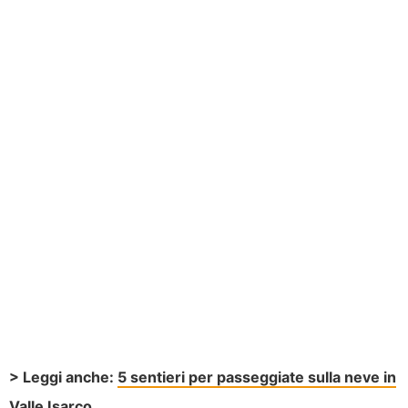
> Leggi anche:
5 sentieri per passeggiate sulla neve in
Valle Isarco