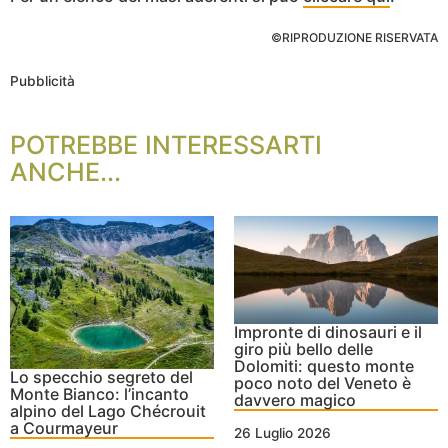
©RIPRODUZIONE RISERVATA
Pubblicità
POTREBBE INTERESSARTI
ANCHE...
Impronte di dinosauri e il
giro più bello delle
Dolomiti: questo monte
Lo specchio segreto del
poco noto del Veneto è
Monte Bianco: l’incanto
davvero magico
alpino del Lago Chécrouit
a Courmayeur
26 Luglio 2026