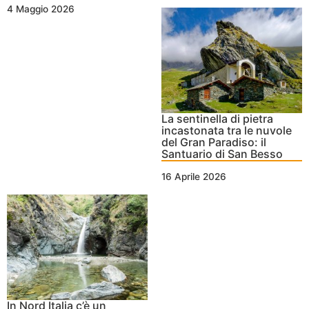
4 Maggio 2026
La sentinella di pietra
incastonata tra le nuvole
del Gran Paradiso: il
Santuario di San Besso
16 Aprile 2026
In Nord Italia c’è un