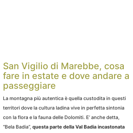
San Vigilio di Marebbe, cosa
fare in estate e dove andare a
passeggiare
La montagna più autentica è quella custodita in questi
territori dove la cultura ladina vive in perfetta sintonia
con la flora e la fauna delle Dolomiti. E’ anche detta,
“Bela Badia”,
questa parte della Val Badia incastonata