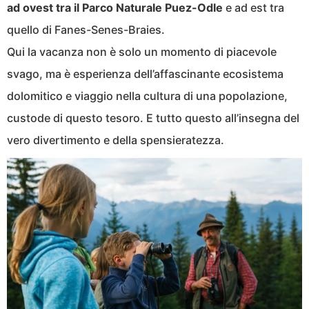
ad ovest tra il Parco Naturale Puez-Odle
e ad est tra
quello di Fanes-Senes-Braies.
Qui la vacanza non è solo un momento di piacevole
svago, ma è esperienza dell’affascinante ecosistema
dolomitico e viaggio nella cultura di una popolazione,
custode di questo tesoro. E tutto questo all’insegna del
vero divertimento e della spensieratezza.