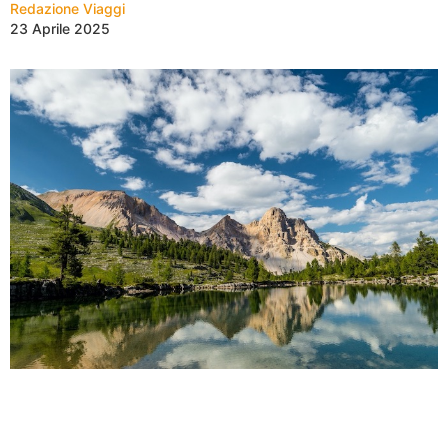
Redazione Viaggi
23 Aprile 2025