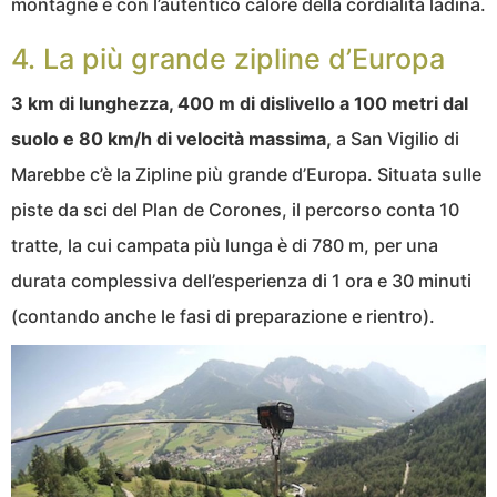
montagne e con l’autentico calore della cordialità ladina.
4. La più grande zipline d’Europa
3 km di lunghezza, 400 m di dislivello a 100 metri dal
suolo e 80 km/h di velocità massima,
a San Vigilio di
Marebbe c’è la Zipline più grande d’Europa. Situata sulle
piste da sci del Plan de Corones, il percorso conta 10
tratte, la cui campata più lunga è di 780 m, per una
durata complessiva dell’esperienza di 1 ora e 30 minuti
(contando anche le fasi di preparazione e rientro).