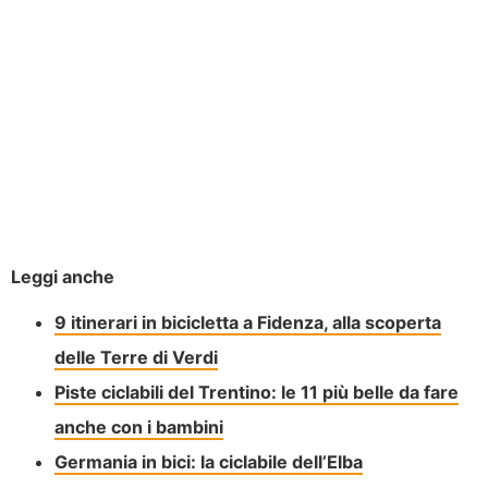
Leggi anche
9 itinerari in bicicletta a Fidenza, alla scoperta
delle Terre di Verdi
Piste ciclabili del Trentino: le 11 più belle da fare
anche con i bambini
Germania in bici: la ciclabile dell’Elba