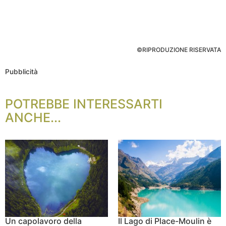
©RIPRODUZIONE RISERVATA
Pubblicità
POTREBBE INTERESSARTI
ANCHE...
Un capolavoro della
Il Lago di Place-Moulin è