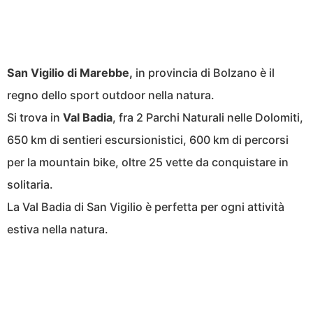
San Vigilio di Marebbe,
in provincia di Bolzano è il
regno dello sport outdoor nella natura.
Si trova in
Val Badia
, fra 2 Parchi Naturali nelle Dolomiti,
650 km di sentieri escursionistici, 600 km di percorsi
per la mountain bike, oltre 25 vette da conquistare in
solitaria.
La Val Badia di San Vigilio è perfetta per ogni attività
estiva nella natura.