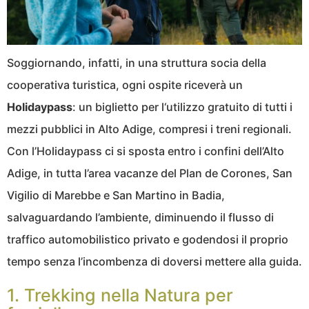
Soggiornando, infatti, in una struttura socia della
cooperativa turistica, ogni ospite riceverà un
Holidaypass
: un biglietto per l‘utilizzo gratuito di tutti i
mezzi pubblici in Alto Adige, compresi i treni regionali.
Con l’Holidaypass ci si sposta entro i confini dell’Alto
Adige, in tutta l’area vacanze del Plan de Corones, San
Vigilio di Marebbe e San Martino in Badia,
salvaguardando l’ambiente, diminuendo il flusso di
traffico automobilistico privato e godendosi il proprio
tempo senza l’incombenza di doversi mettere alla guida.
1. Trekking nella Natura per