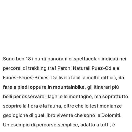
Sono ben 18 i punti panoramici spettacolari indicati nei
percorsi di trekking tra i Parchi Naturali Puez-Odle e
Fanes-Senes-Braies. Da livelli facili a molto difficili,
da
fare a piedi oppure in mountainbike,
gli itinerari più
belli per osservare i laghi e le montagne, ma soprattutto
scoprire la flora e la fauna, oltre che le testimonianze
geologiche di quel libro vivente che sono le Dolomiti.
Un esempio di percorso semplice, adatto a tutti, è