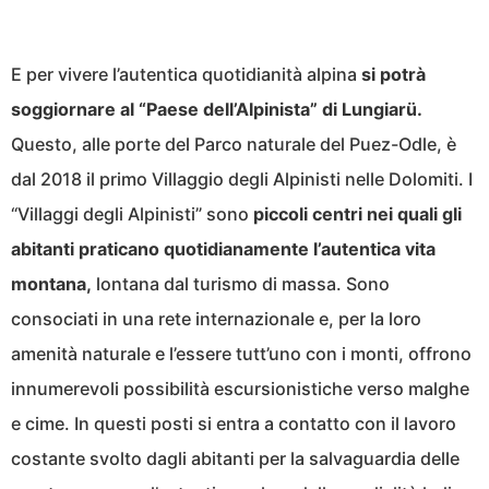
E per vivere l’autentica quotidianità alpina
si potrà
soggiornare al “Paese dell’Alpinista” di Lungiarü.
Questo, alle porte del Parco naturale del Puez-Odle, è
dal 2018 il primo Villaggio degli Alpinisti nelle Dolomiti. I
“Villaggi degli Alpinisti” sono
piccoli centri nei quali gli
abitanti praticano quotidianamente l’autentica vita
montana,
lontana dal turismo di massa. Sono
consociati in una rete internazionale e, per la loro
amenità naturale e l’essere tutt’uno con i monti, offrono
innumerevoli possibilità escursionistiche verso malghe
e cime. In questi posti si entra a contatto con il lavoro
costante svolto dagli abitanti per la salvaguardia delle