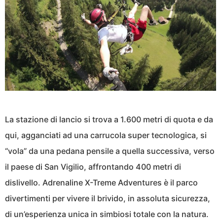
La stazione di lancio si trova a 1.600 metri di quota e da
qui, agganciati ad una carrucola super tecnologica, si
“vola” da una pedana pensile a quella successiva, verso
il paese di San Vigilio, affrontando 400 metri di
dislivello. Adrenaline X-Treme Adventures è il parco
divertimenti per vivere il brivido, in assoluta sicurezza,
di un’esperienza unica in simbiosi totale con la natura.