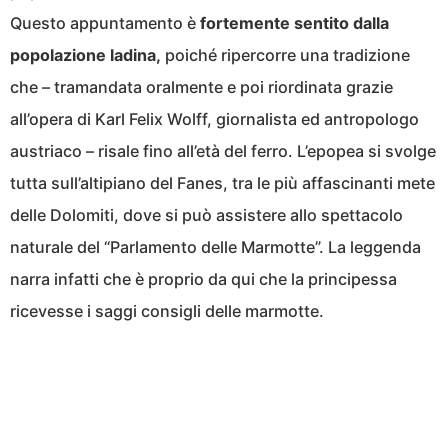
Questo appuntamento è
fortemente sentito dalla
popolazione ladina,
poiché ripercorre una tradizione
che – tramandata oralmente e poi riordinata grazie
all’opera di Karl Felix Wolff, giornalista ed antropologo
austriaco – risale fino all’età del ferro. L’epopea si svolge
tutta sull’altipiano del Fanes, tra le più affascinanti mete
delle Dolomiti, dove si può assistere allo spettacolo
naturale del “Parlamento delle Marmotte”. La leggenda
narra infatti che è proprio da qui che la principessa
ricevesse i saggi consigli delle marmotte.