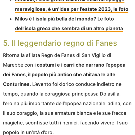
meravigliose, è un’idea per l’estate 2023, le foto
Milos è l’isola più bella del mondo? Le foto
dell’isola greca che sembra di un altro pianeta
5. Il leggendario regno di Fanes
Ritorna la sfilata Regn de Fanes di San Vigilio di
Marebbe con
i costumi e i carri che narrano l’epopea
dei Fanes, il popolo più antico che abitava le alte
Conturines.
L’evento folklorico conduce indietro nel
tempo, quando la coraggiosa principessa Dolasilla,
l’eroina più importante dell’epopea nazionale ladina, con
il suo coraggio, la sua armatura bianca e le sue frecce
magiche, sconfisse tutti i nemici, facendo vivere il suo
popolo in un’età d’oro.