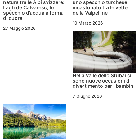
natura tra le Alpi svizzere:
uno specchio turchese
Lagh de Calvaresc, lo
incastonato tra le vette
specchio d’acqua a forma
della Valpelline
di cuore
10 Marzo 2026
27 Maggio 2026
Nella Valle dello Stubai ci
sono nuove occasioni di
divertimento per i bambini
7 Giugno 2026