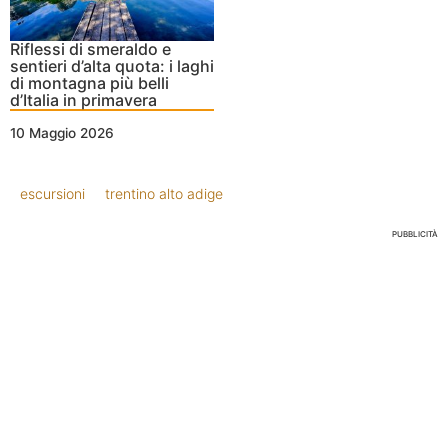
Riflessi di smeraldo e
sentieri d’alta quota: i laghi
di montagna più belli
d’Italia in primavera
10 Maggio 2026
escursioni
trentino alto adige
PUBBLICITÀ