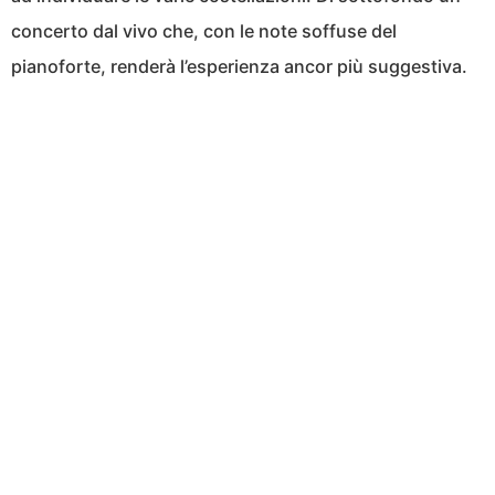
concerto dal vivo che, con le note soffuse del
pianoforte, renderà l’esperienza ancor più suggestiva.