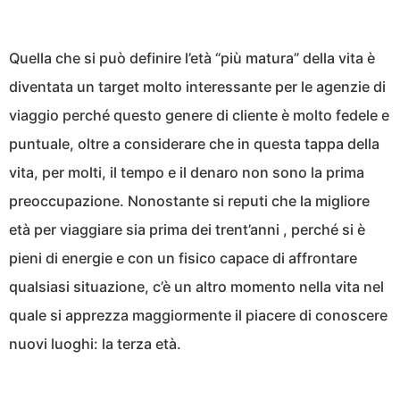
Quella che si può definire l’età “più matura” della vita è
diventata un target molto interessante per le agenzie di
viaggio perché questo genere di cliente è molto fedele e
puntuale, oltre a considerare che in questa tappa della
vita, per molti, il tempo e il denaro non sono la prima
preoccupazione. Nonostante si reputi che la migliore
età per viaggiare sia prima dei trent’anni , perché si è
pieni di energie e con un fisico capace di affrontare
qualsiasi situazione, c’è un altro momento nella vita nel
quale si apprezza maggiormente il piacere di conoscere
nuovi luoghi: la terza età.