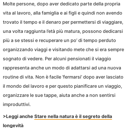
Molte persone, dopo aver dedicato parte della propria
vita al lavoro, alla famiglia e ai figli e quindi non avendo
trovato il tempo e il denaro per permettersi di viaggiare,
una volta raggiunta l’età più matura, possono dedicarsi
più a se stessi e recuperare un po’ di tempo perduto
organizzando viaggi e visitando mete che si era sempre
sognato di vedere. Per alcuni pensionati il viaggio
rappresenta anche un modo di adattarsi ad una nuova
routine di vita. Non è facile ‘fermarsi’ dopo aver lasciato
il mondo del lavoro e per questo pianificare un viaggio,
organizzare le sue tappe, aiuta anche a non sentirsi
improduttivi.
>Leggi anche
Stare nella natura è il segreto della
longevità