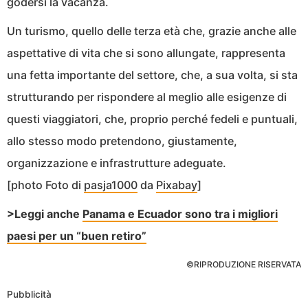
godersi la vacanza.
Un turismo, quello delle terza età che, grazie anche alle
aspettative di vita che si sono allungate, rappresenta
una fetta importante del settore, che, a sua volta, si sta
strutturando per rispondere al meglio alle esigenze di
questi viaggiatori, che, proprio perché fedeli e puntuali,
allo stesso modo pretendono, giustamente,
organizzazione e infrastrutture adeguate.
[photo Foto di
pasja1000
da
Pixabay
]
>Leggi anche
Panama e Ecuador sono tra i migliori
paesi per un “buen retiro”
©RIPRODUZIONE RISERVATA
Pubblicità