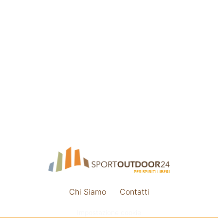
Chi Siamo
Contatti
Impostazione cookie