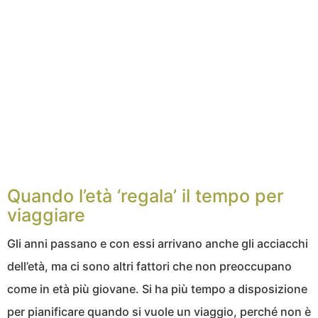
Quando l’età ‘regala’ il tempo per
viaggiare
Gli anni passano e con essi arrivano anche gli acciacchi
dell’età, ma ci sono altri fattori che non preoccupano
come in età più giovane. Si ha più tempo a disposizione
per pianificare quando si vuole un viaggio, perché non è