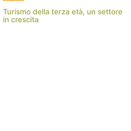
Turismo della terza età, un settore
in crescita