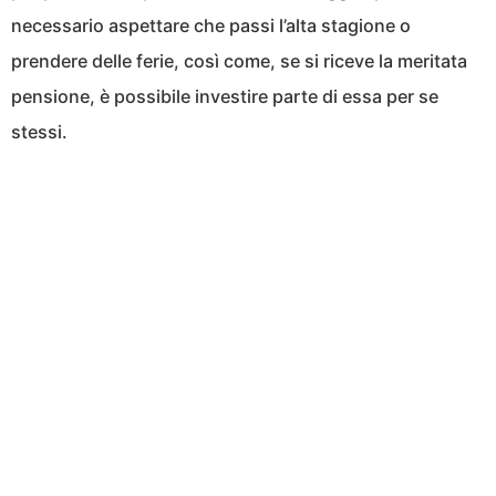
necessario aspettare che passi l’alta stagione o
prendere delle ferie, così come, se si riceve la meritata
pensione, è possibile investire parte di essa per se
stessi.