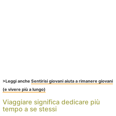
>Leggi anche
Sentirisi giovani aiuta a rimanere giovani
(e vivere più a lungo)
Viaggiare significa dedicare più
tempo a se stessi