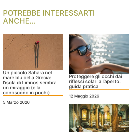
POTREBBE INTERESSARTI
ANCHE...
Un piccolo Sahara nel
Proteggere gli occhi dai
mare blu della Grecia:
riflessi solari all’aperto:
l’isola di Limnos sembra
guida pratica
un miraggio (e la
conoscono in pochi)
12 Maggio 2026
5 Marzo 2026