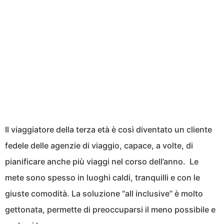
Il viaggiatore della terza età è così diventato un cliente
fedele delle agenzie di viaggio, capace, a volte, di
pianificare anche più viaggi nel corso dell’anno. Le
mete sono spesso in luoghi caldi, tranquilli e con le
giuste comodità. La soluzione “all inclusive” è molto
gettonata, permette di preoccuparsi il meno possibile e