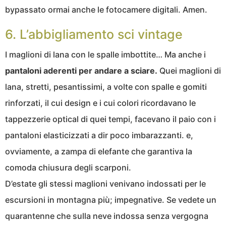
bypassato ormai anche le fotocamere digitali. Amen.
6. L’abbigliamento sci vintage
I maglioni di lana con le spalle imbottite… Ma anche i
pantaloni aderenti per andare a sciare.
Quei maglioni di
lana, stretti, pesantissimi, a volte con spalle e gomiti
rinforzati, il cui design e i cui colori ricordavano le
tappezzerie optical di quei tempi, facevano il paio con i
pantaloni elasticizzati a dir poco imbarazzanti. e,
ovviamente, a zampa di elefante che garantiva la
comoda chiusura degli scarponi.
D’estate gli stessi maglioni venivano indossati per le
escursioni in montagna più; impegnative. Se vedete un
quarantenne che sulla neve indossa senza vergogna