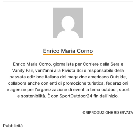
Enrico Maria Corno
Enrico Maria Corno, giornalista per Corriere della Sera e
Vanity Fair, vent’anni alla Rivista Sci e responsabile della
passata edizione italiana del magazine americano Outside,
collabora anche con enti di promozione turistica, federazioni
e agenzie per l’organizzazione di eventi a tema outdoor, sport
e sostenibilità. È con SportOutdoor24 fin dall’inizio.
©RIPRODUZIONE RISERVATA
Pubblicità