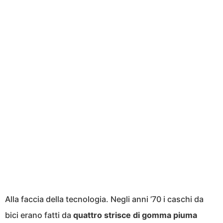
Alla faccia della tecnologia. Negli anni ’70 i caschi da
bici erano fatti da
quattro strisce di gomma piuma