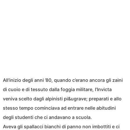
All’inizio degli anni ’80, quando c’erano ancora gli zaini
di cuoio e di tessuto dalla foggia militare, l’Invicta
veniva scelto dagli alpinisti pi&ugrave; preparati e allo
stesso tempo cominciava ad entrare nelle abitudini
degli studenti che ci andavano a scuola.
Aveva gli spallacci bianchi di panno non imbottiti e ci