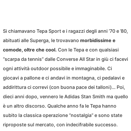
Si chiamavano Tepa Sport e i ragazzi degli anni ’70 e ’80,
abituati alle Superga, le trovavano
morbidissime e
comode, oltre che cool.
Con le Tepa e con qualsiasi
“scarpa da tennis” dalle Converse All Star in giù ci facevi
ogni attività outdoor possibile e immaginabile. Ci
giocavi a pallone e ci andavi in montagna, ci pedalavi e
addirittura ci correvi (con buona pace dei talloni)… Poi,
dieci anni dopo, vennero le Adidas Stan Smith ma quello
è un altro discorso. Qualche anno fa le Tepa hanno
subito la classica operazione “nostalgia” e sono state
riproposte sul mercato, con indecifrabile successo.