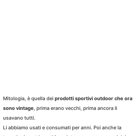
Mitologia, è quella dei
prodotti sportivi outdoor che ora
sono vintage
, prima erano vecchi, prima ancora li
usavano tutti.
Li abbiamo usati e consumati per anni. Poi anche la