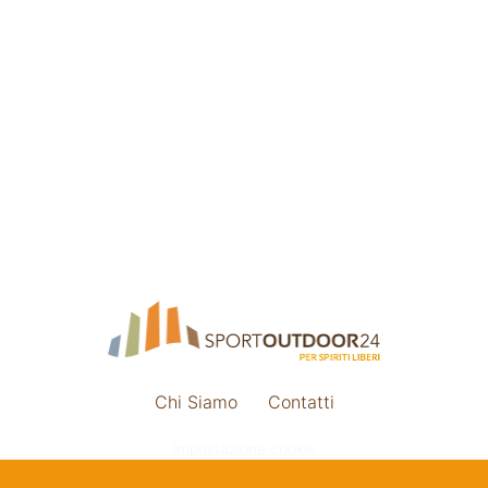
Chi Siamo
Contatti
Impostazione cookie