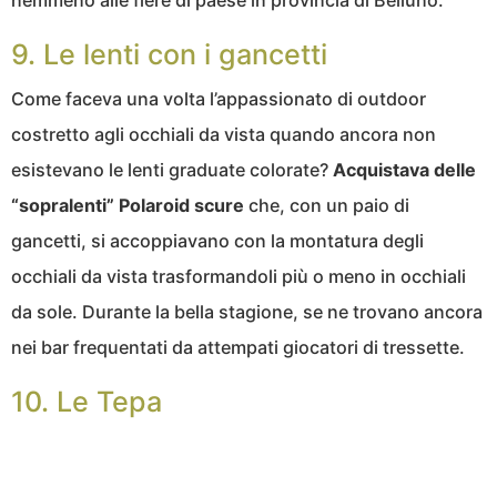
9. Le lenti con i gancetti
Come faceva una volta l’appassionato di outdoor
costretto agli occhiali da vista quando ancora non
esistevano le lenti graduate colorate?
Acquistava delle
“sopralenti” Polaroid scure
che, con un paio di
gancetti, si accoppiavano con la montatura degli
occhiali da vista trasformandoli più o meno in occhiali
da sole. Durante la bella stagione, se ne trovano ancora
nei bar frequentati da attempati giocatori di tressette.
10. Le Tepa