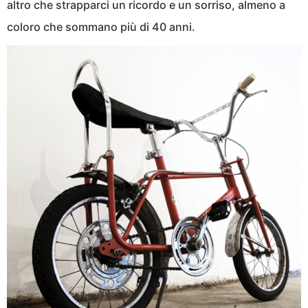
altro che strapparci un ricordo e un sorriso, almeno a
coloro che sommano più di 40 anni.