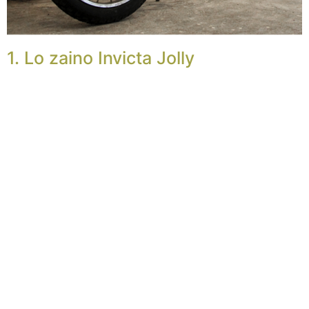
1. Lo zaino Invicta Jolly