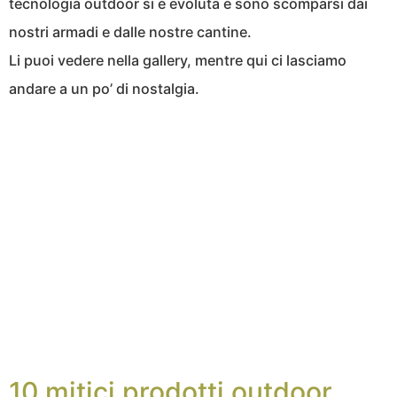
tecnologia outdoor si è evoluta e sono scomparsi dai
nostri armadi e dalle nostre cantine.
Li puoi vedere nella gallery, mentre qui ci lasciamo
andare a un po’ di nostalgia.
10 mitici prodotti outdoor