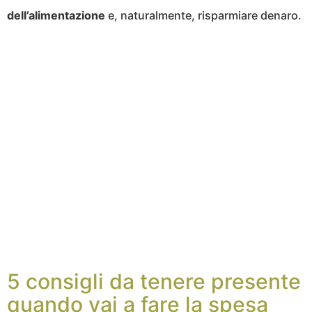
dell’alimentazione
e, naturalmente, risparmiare denaro.
5 consigli da tenere presente
quando vai a fare la spesa