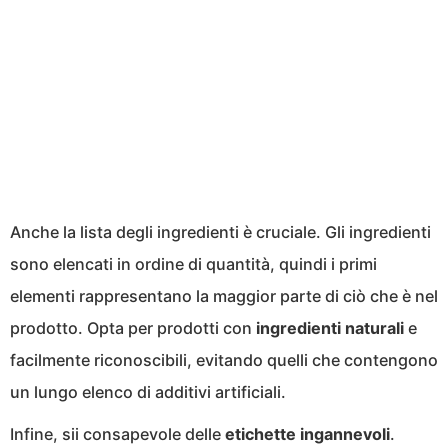
Anche la lista degli ingredienti è cruciale. Gli ingredienti
sono elencati in ordine di quantità, quindi i primi
elementi rappresentano la maggior parte di ciò che è nel
prodotto. Opta per prodotti con
ingredienti naturali
e
facilmente riconoscibili, evitando quelli che contengono
un lungo elenco di additivi artificiali.
Infine, sii consapevole delle
etichette ingannevoli
.