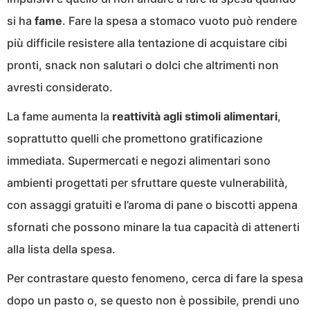
si ha
fame
. Fare la spesa a stomaco vuoto può rendere
più difficile resistere alla tentazione di acquistare cibi
pronti, snack non salutari o dolci che altrimenti non
avresti considerato.
La fame aumenta la
reattività agli stimoli alimentari
,
soprattutto quelli che promettono gratificazione
immediata. Supermercati e negozi alimentari sono
ambienti progettati per sfruttare queste vulnerabilità,
con assaggi gratuiti e l’aroma di pane o biscotti appena
sfornati che possono minare la tua capacità di attenerti
alla lista della spesa.
Per contrastare questo fenomeno, cerca di fare la spesa
dopo un pasto o, se questo non è possibile, prendi uno