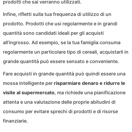
prodotti che sai verranno utilizzati.
Infine, rifletti sulla tua frequenza di utilizzo di un
prodotto. Prodotti che usi regolarmente e in grandi
quantità sono candidati ideali per gli acquisti
all’ingrosso. Ad esempio, se la tua famiglia consuma
regolarmente un particolare tipo di cereali, acquistarli in
grande quantità può essere sensato e conveniente.
Fare acquisti in grande quantità può quindi essere una
mossa intelligente per
risparmiare denaro e ridurre le
visite al supermercato
, ma richiede una pianificazione
attenta e una valutazione delle proprie abitudini di
consumo per evitare sprechi di prodotti e di risorse
finanziarie.