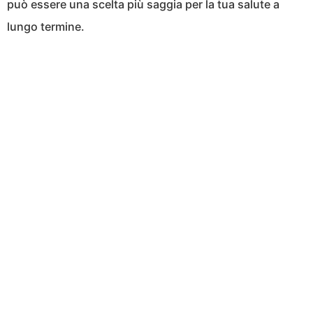
può essere una scelta più saggia per la tua salute a
lungo termine.