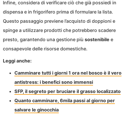
Infine, considera di verificare ciò che già possiedi in
dispensa e in frigorifero prima di formulare la lista.
Questo passaggio previene l’acquisto di doppioni e
spinge a utilizzare prodotti che potrebbero scadere
presto, garantendo una gestione più
sostenibile
e
consapevole delle risorse domestiche.
Leggi anche:
Camminare tutti i giorni 1 ora nel bosco è il vero
antistress: i benefici sono immensi
SFP, il segreto per bruciare il grasso localizzato
Quanto camminare, 6mila passi al giorno per
salvare le ginocchia