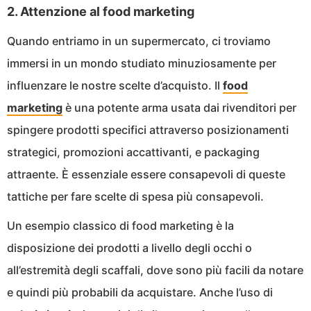
2. Attenzione al food marketing
Quando entriamo in un supermercato, ci troviamo
immersi in un mondo studiato minuziosamente per
influenzare le nostre scelte d’acquisto. Il
food
marketing
è una potente arma usata dai rivenditori per
spingere prodotti specifici attraverso posizionamenti
strategici, promozioni accattivanti, e packaging
attraente. È essenziale essere consapevoli di queste
tattiche per fare scelte di spesa più consapevoli.
Un esempio classico di food marketing è la
disposizione dei prodotti a livello degli occhi o
all’estremità degli scaffali, dove sono più facili da notare
e quindi più probabili da acquistare. Anche l’uso di