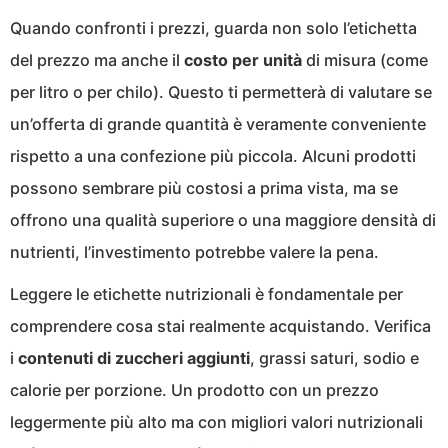
Quando confronti i prezzi, guarda non solo l’etichetta
del prezzo ma anche il
costo per unità
di misura (come
per litro o per chilo). Questo ti permetterà di valutare se
un’offerta di grande quantità è veramente conveniente
rispetto a una confezione più piccola. Alcuni prodotti
possono sembrare più costosi a prima vista, ma se
offrono una qualità superiore o una maggiore densità di
nutrienti, l’investimento potrebbe valere la pena.
Leggere le etichette nutrizionali è fondamentale per
comprendere cosa stai realmente acquistando. Verifica
i
contenuti di zuccheri aggiunti
, grassi saturi, sodio e
calorie per porzione. Un prodotto con un prezzo
leggermente più alto ma con migliori valori nutrizionali