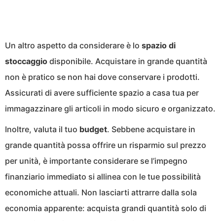
Un altro aspetto da considerare è lo
spazio di
stoccaggio
disponibile. Acquistare in grande quantità
non è pratico se non hai dove conservare i prodotti.
Assicurati di avere sufficiente spazio a casa tua per
immagazzinare gli articoli in modo sicuro e organizzato.
Inoltre, valuta il tuo
budget
. Sebbene acquistare in
grande quantità possa offrire un risparmio sul prezzo
per unità, è importante considerare se l’impegno
finanziario immediato si allinea con le tue possibilità
economiche attuali. Non lasciarti attrarre dalla sola
economia apparente: acquista grandi quantità solo di