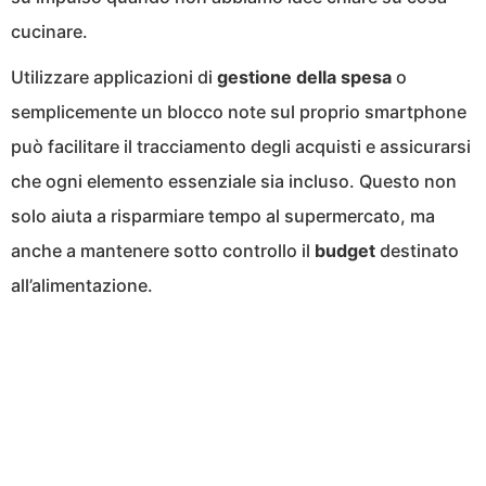
cucinare.
Utilizzare applicazioni di
gestione della spesa
o
semplicemente un blocco note sul proprio smartphone
può facilitare il tracciamento degli acquisti e assicurarsi
che ogni elemento essenziale sia incluso. Questo non
solo aiuta a risparmiare tempo al supermercato, ma
anche a mantenere sotto controllo il
budget
destinato
all’alimentazione.