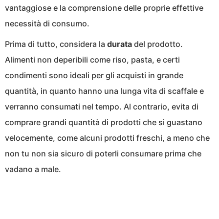
vantaggiose e la comprensione delle proprie effettive
necessità di consumo.
Prima di tutto, considera la
durata
del prodotto.
Alimenti non deperibili come riso, pasta, e certi
condimenti sono ideali per gli acquisti in grande
quantità, in quanto hanno una lunga vita di scaffale e
verranno consumati nel tempo. Al contrario, evita di
comprare grandi quantità di prodotti che si guastano
velocemente, come alcuni prodotti freschi, a meno che
non tu non sia sicuro di poterli consumare prima che
vadano a male.