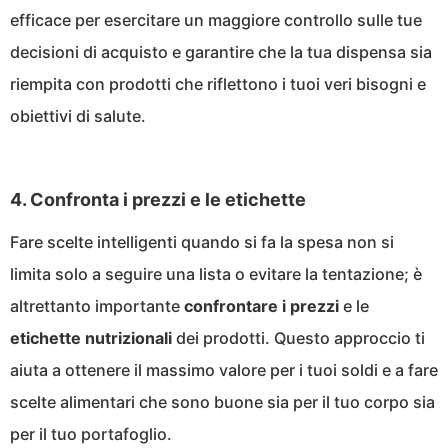
efficace per esercitare un maggiore controllo sulle tue
decisioni di acquisto e garantire che la tua dispensa sia
riempita con prodotti che riflettono i tuoi veri bisogni e
obiettivi di salute.
4. Confronta i prezzi e le etichette
Fare scelte intelligenti quando si fa la spesa non si
limita solo a seguire una lista o evitare la tentazione; è
altrettanto importante
confrontare i prezzi
e le
etichette nutrizionali
dei prodotti. Questo approccio ti
aiuta a ottenere il massimo valore per i tuoi soldi e a fare
scelte alimentari che sono buone sia per il tuo corpo sia
per il tuo portafoglio.