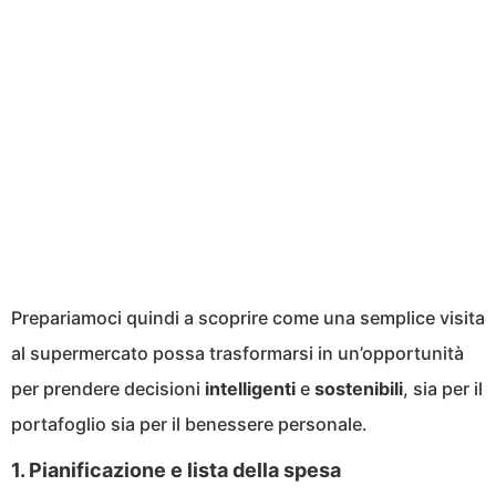
Prepariamoci quindi a scoprire come una semplice visita
al supermercato possa trasformarsi in un’opportunità
per prendere decisioni
intelligenti
e
sostenibili
, sia per il
portafoglio sia per il benessere personale.
1. Pianificazione e lista della spesa