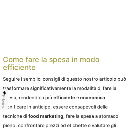
Come fare la spesa in modo
efficiente
Seguire i semplici consigli di questo nostro articolo può
trasformare significativamente la modalità di fare la
spesa, rendendola più
efficiente
e
economica
.
Privacy
Pianificare in anticipo, essere consapevoli delle
tecniche di
food marketing
, fare la spesa a stomaco
pieno, confrontare prezzi ed etichette e valutare gli