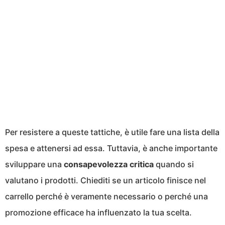
Per resistere a queste tattiche, è utile fare una lista della
spesa e attenersi ad essa. Tuttavia, è anche importante
sviluppare una
consapevolezza critica
quando si
valutano i prodotti. Chiediti se un articolo finisce nel
carrello perché è veramente necessario o perché una
promozione efficace ha influenzato la tua scelta.