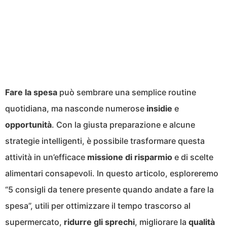
Fare la spesa
può sembrare una semplice routine
quotidiana, ma nasconde numerose
insidie
e
opportunità
. Con la giusta preparazione e alcune
strategie intelligenti, è possibile trasformare questa
attività in un’efficace
missione di risparmio
e di scelte
alimentari consapevoli. In questo articolo, esploreremo
“5 consigli da tenere presente quando andate a fare la
spesa”, utili per ottimizzare il tempo trascorso al
supermercato,
ridurre gli sprechi
, migliorare la
qualità