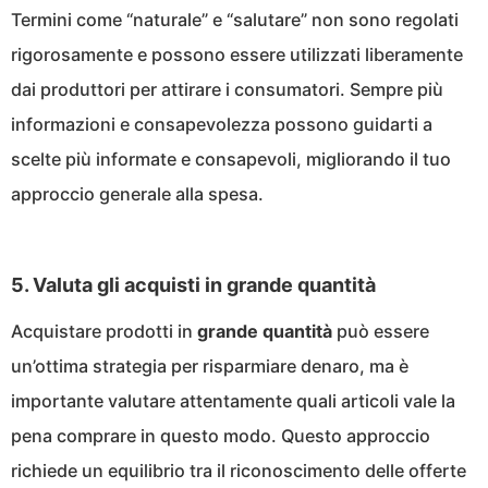
Termini come “naturale” e “salutare” non sono regolati
rigorosamente e possono essere utilizzati liberamente
dai produttori per attirare i consumatori. Sempre più
informazioni e consapevolezza possono guidarti a
scelte più informate e consapevoli, migliorando il tuo
approccio generale alla spesa.
5. Valuta gli acquisti in grande quantità
Acquistare prodotti in
grande quantità
può essere
un’ottima strategia per risparmiare denaro, ma è
importante valutare attentamente quali articoli vale la
pena comprare in questo modo. Questo approccio
richiede un equilibrio tra il riconoscimento delle offerte