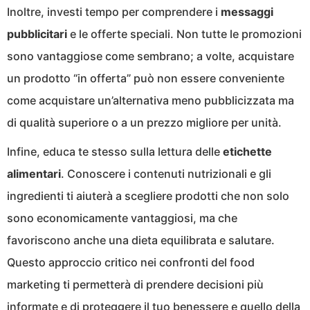
Inoltre, investi tempo per comprendere i
messaggi
pubblicitari
e le offerte speciali. Non tutte le promozioni
sono vantaggiose come sembrano; a volte, acquistare
un prodotto “in offerta” può non essere conveniente
come acquistare un’alternativa meno pubblicizzata ma
di qualità superiore o a un prezzo migliore per unità.
Infine, educa te stesso sulla lettura delle
etichette
alimentari
. Conoscere i contenuti nutrizionali e gli
ingredienti ti aiuterà a scegliere prodotti che non solo
sono economicamente vantaggiosi, ma che
favoriscono anche una dieta equilibrata e salutare.
Questo approccio critico nei confronti del food
marketing ti permetterà di prendere decisioni più
informate e di proteggere il tuo benessere e quello della