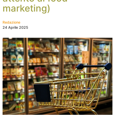
marketing)
Redazione
24 Aprile 2025