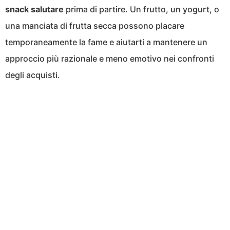
snack salutare
prima di partire. Un frutto, un yogurt, o
una manciata di frutta secca possono placare
temporaneamente la fame e aiutarti a mantenere un
approccio più razionale e meno emotivo nei confronti
degli acquisti.