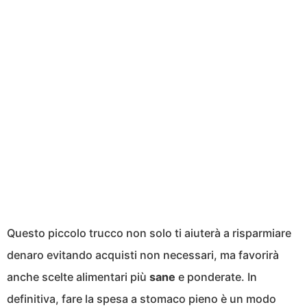
Questo piccolo trucco non solo ti aiuterà a risparmiare
denaro evitando acquisti non necessari, ma favorirà
anche scelte alimentari più
sane
e ponderate. In
definitiva, fare la spesa a stomaco pieno è un modo