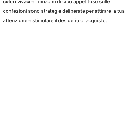
colori vivaci
e immagini di cibo appetitoso sulle
confezioni sono strategie deliberate per attirare la tua
attenzione e stimolare il desiderio di acquisto.