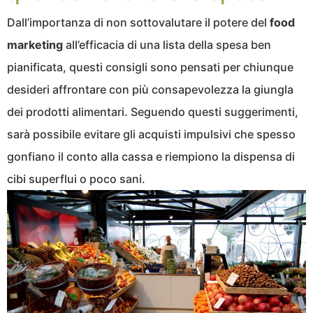
Dall’importanza di non sottovalutare il potere del
food
marketing
all’efficacia di una lista della spesa ben
pianificata, questi consigli sono pensati per chiunque
desideri affrontare con più consapevolezza la giungla
dei prodotti alimentari. Seguendo questi suggerimenti,
sarà possibile evitare gli acquisti impulsivi che spesso
gonfiano il conto alla cassa e riempiono la dispensa di
cibi superflui o poco sani.