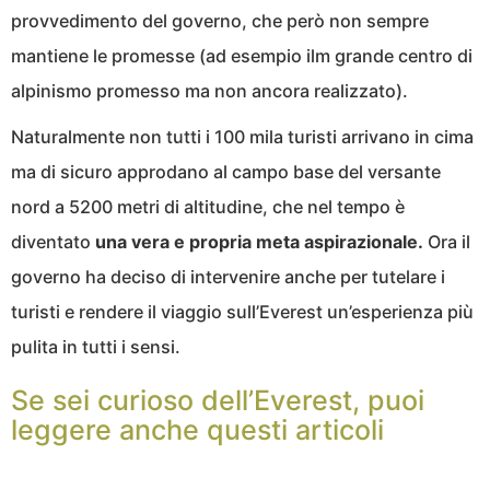
provvedimento del governo, che però non sempre
mantiene le promesse (ad esempio ilm grande centro di
alpinismo promesso ma non ancora realizzato).
Naturalmente non tutti i 100 mila turisti arrivano in cima
ma di sicuro approdano al campo base del versante
nord a 5200 metri di altitudine, che nel tempo è
diventato
una vera e propria meta aspirazionale.
Ora il
governo ha deciso di intervenire anche per tutelare i
turisti e rendere il viaggio sull’Everest un’esperienza più
pulita in tutti i sensi.
Se sei curioso dell’Everest, puoi
leggere anche questi articoli