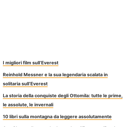
I migliori film sull’Everest
Reinhold Messner e la sua legendaria scalata in
solitaria sull’Everest
La storia della conquiste degli Ottomila: tutte le prime,
le assolute, le invernali
10 libri sulla montagna da leggere assolutamente