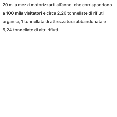
20 mila mezzi motorizzarti all’anno, che corrispondono
a
100 mila visitatori
e circa 2,26 tonnellate di rifiuti
organici, 1 tonnellata di attrezzatura abbandonata e
5,24 tonnellate di altri rifiuti.