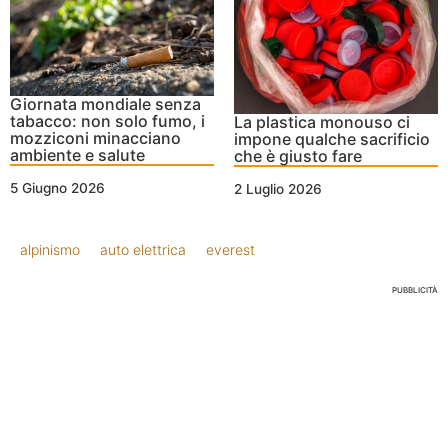
Giornata mondiale senza
tabacco: non solo fumo, i
La plastica monouso ci
mozziconi minacciano
impone qualche sacrificio
ambiente e salute
che è giusto fare
5 Giugno 2026
2 Luglio 2026
alpinismo
auto elettrica
everest
PUBBLICITÀ