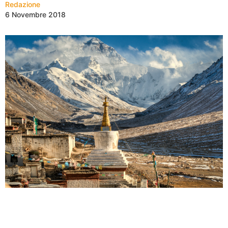
Redazione
6 Novembre 2018