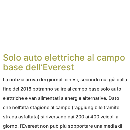
Solo auto elettriche al campo
base dell’Everest
La notizia arriva dei giornali cinesi, secondo cui già dalla
fine del 2018 potranno salire al campo base solo auto
elettriche e van alimentati a energie alternative. Dato
che nell’alta stagione al campo (raggiungibile tramite
strada asfaltata) si riversano dai 200 ai 400 veicoli al
giorno, l’Everest non può più sopportare una media di