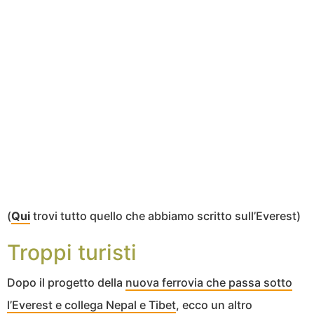
(
Qui
trovi tutto quello che abbiamo scritto sull’Everest)
Troppi turisti
Dopo il progetto della
nuova ferrovia che passa sotto
l’Everest e collega Nepal e Tibet
, ecco un altro