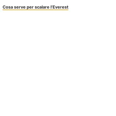
Cosa serve per scalare l’Everest