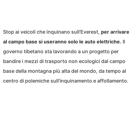
Stop ai veicoli che inquinano sull’Everest,
per arrivare
al campo base si useranno solo le auto elettriche.
Il
governo tibetano sta lavorando a un progetto per
bandire i mezzi di trasporto non ecologici dal campo
base della montagna più alta del mondo, da tempo al
centro di polemiche sull’inquinamento e affollamento.