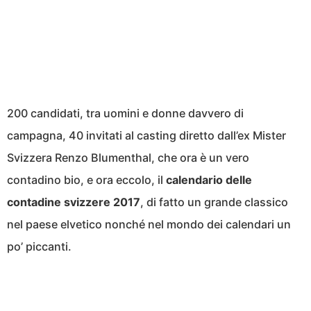
200 candidati, tra uomini e donne davvero di
campagna, 40 invitati al casting diretto dall’ex Mister
Svizzera Renzo Blumenthal, che ora è un vero
contadino bio, e ora eccolo, il
calendario delle
contadine svizzere 2017
, di fatto un grande classico
nel paese elvetico nonché nel mondo dei calendari un
po’ piccanti.