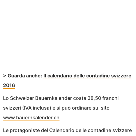
> Guarda anche:
Il calendario delle contadine svizzere
2016
Lo Schweizer Bauernkalender costa 38,50 franchi
svizzeri (IVA inclusa) e si può ordinare sul sito
www.bauernkalender.ch
.
Le protagoniste del Calendario delle contadine svizzere