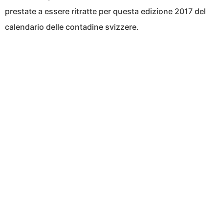
prestate a essere ritratte per questa edizione 2017 del
calendario delle contadine svizzere.