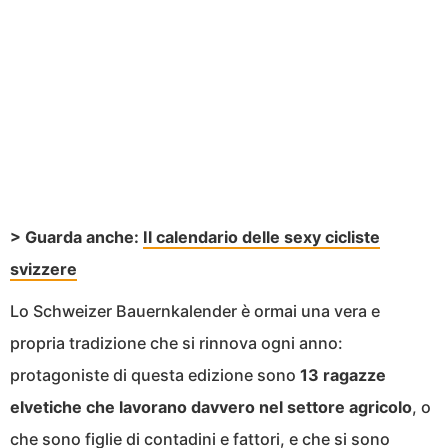
> Guarda anche:
Il calendario delle sexy cicliste
svizzere
Lo Schweizer Bauernkalender è ormai una vera e
propria tradizione che si rinnova ogni anno:
protagoniste di questa edizione sono
13 ragazze
elvetiche che lavorano davvero nel settore agricolo
, o
che sono figlie di contadini e fattori, e che si sono