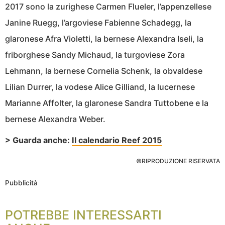
2017 sono la zurighese Carmen Flueler, l’appenzellese
Janine Ruegg, l’argoviese Fabienne Schadegg, la
glaronese Afra Violetti, la bernese Alexandra Iseli, la
friborghese Sandy Michaud, la turgoviese Zora
Lehmann, la bernese Cornelia Schenk, la obvaldese
Lilian Durrer, la vodese Alice Gilliand, la lucernese
Marianne Affolter, la glaronese Sandra Tuttobene e la
bernese Alexandra Weber.
> Guarda anche:
Il calendario Reef 2015
©RIPRODUZIONE RISERVATA
Pubblicità
POTREBBE INTERESSARTI