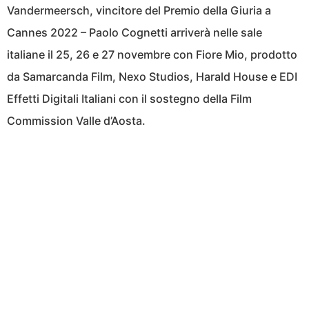
Vandermeersch, vincitore del Premio della Giuria a
Cannes 2022 – Paolo Cognetti arriverà nelle sale
italiane il 25, 26 e 27 novembre con Fiore Mio, prodotto
da Samarcanda Film, Nexo Studios, Harald House e EDI
Effetti Digitali Italiani con il sostegno della Film
Commission Valle d’Aosta.