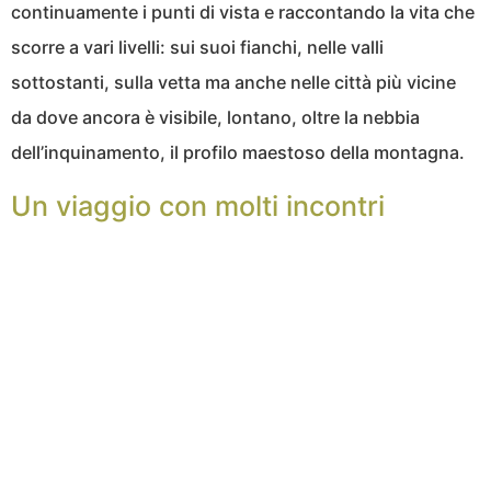
continuamente i punti di vista e raccontando la vita che
scorre a vari livelli: sui suoi fianchi, nelle valli
sottostanti, sulla vetta ma anche nelle città più vicine
da dove ancora è visibile, lontano, oltre la nebbia
dell’inquinamento, il profilo maestoso della montagna.
Un viaggio con molti incontri