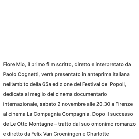
Fiore Mio, il primo film scritto, diretto e interpretato da
Paolo Cognetti, verrà presentato in anteprima italiana
nell’ambito della 65a edizione del Festival dei Popoli,
dedicata al meglio del cinema documentario
internazionale, sabato 2 novembre alle 20.30 a Firenze
al cinema La Compagnia Compagnia. Dopo il successo
de Le Otto Montagne – tratto dal suo omonimo romanzo
e diretto da Felix Van Groeningen e Charlotte