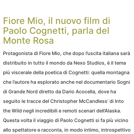
Fiore Mio, il nuovo film di
Paolo Cognetti, parla del
Monte Rosa
Protagonista di Fiore Mio, che dopo l’uscita italiana sarà
distribuito in tutto il mondo da Nexo Studios, è il tema
più viscerale della poetica di Cognetti: quella montagna
che l’autore ha esplorato anche nel documentario Sogni
di Grande Nord diretto da Dario Acocella, dove ha
seguito le tracce del Christopher McCandless’ di Into
the Wild negli incredibili e remoti scenari dell’Alaska.
Questa volta il viaggio di Paolo Cognetti si fa più vicino
allo spettatore e racconta, in modo intimo, introspettivo