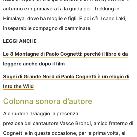
autunno e in primavera fa la guida per i trekking in
Himalaya, dove ha moglie e figli. E poi c’è il cane Laki,
inseparabile compagno di camminate.
LEGGI ANCHE
Le 8 Montagne di Paolo Cognetti: perché il libro è da
leggere anche dopo il film
Sogni di Grande Nord di Paolo Cognetti è un elogio di
Into the Wild
Colonna sonora d’autore
A chiudere il viaggio la presenza
preziosa del cantautore Vasco Brondi, amico fraterno di
Cognetti e in questa occasione, per la prima volta, al