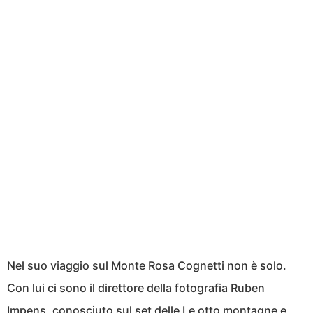
Nel suo viaggio sul Monte Rosa Cognetti non è solo.
Con lui ci sono il direttore della fotografia Ruben
Impens, conosciuto sul set delle Le otto montagne e