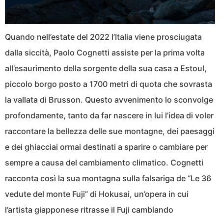
Quando nell’estate del 2022 l’Italia viene prosciugata
dalla siccità, Paolo Cognetti assiste per la prima volta
all’esaurimento della sorgente della sua casa a Estoul,
piccolo borgo posto a 1700 metri di quota che sovrasta
la vallata di Brusson. Questo avvenimento lo sconvolge
profondamente, tanto da far nascere in lui l’idea di voler
raccontare la bellezza delle sue montagne, dei paesaggi
e dei ghiacciai ormai destinati a sparire o cambiare per
sempre a causa del cambiamento climatico. Cognetti
racconta così la sua montagna sulla falsariga de “Le 36
vedute del monte Fuji” di Hokusai, un’opera in cui
l’artista giapponese ritrasse il Fuji cambiando