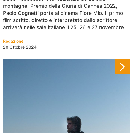
montagne, Premio della Giuria di Cannes 2022,
Paolo Cognetti porta al cinema Fiore Mio. Il primo
film scritto, diretto e interpretato dallo scrittore,
arriverà nelle sale italiane il 25, 26 e 27 novembre
Redazione
20 Ottobre 2024