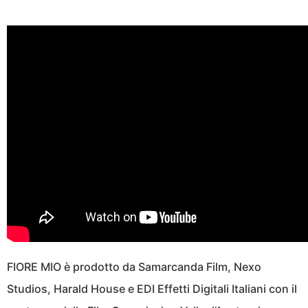
FIORE MIO è prodotto da Samarcanda Film, Nexo
Studios, Harald House e EDI Effetti Digitali Italiani con il