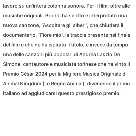
lavoro su un’intera colonna sonora. Per il film, oltre alle
musiche originali, Brondi ha scritto e interpretato una
nuova canzone, “Ascoltare gli alberi”, che chiuderà il
documentario. “Fiore mio”, la traccia presente nel finale
del film e che ne ha ispirato il titolo, è invece da tempo
una delle canzoni più popolari di Andrea Laszlo De
Simone, cantautore e musicista torinese che ha vinto il
Premio César 2024 per la Migliore Musica Originale di
Animal Kingdom (Le Règne Animal), divenendo il primo
italiano ad aggiudicarsi questo prestigioso premio.