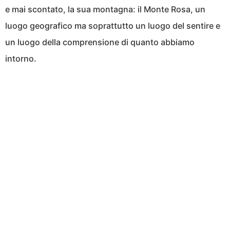
e mai scontato, la sua montagna: il Monte Rosa, un
luogo geografico ma soprattutto un luogo del sentire e
un luogo della comprensione di quanto abbiamo
intorno.