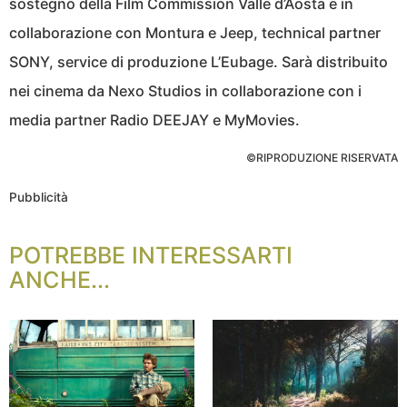
sostegno della Film Commission Valle d’Aosta e in
collaborazione con Montura e Jeep, technical partner
SONY, service di produzione L’Eubage. Sarà distribuito
nei cinema da Nexo Studios in collaborazione con i
media partner Radio DEEJAY e MyMovies.
©RIPRODUZIONE RISERVATA
Pubblicità
POTREBBE INTERESSARTI
ANCHE...