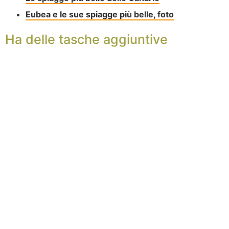
Eubea e le sue spiagge più belle, foto
Ha delle tasche aggiuntive