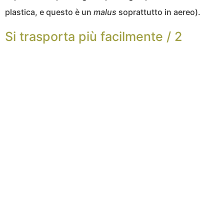
plastica, e questo è un
malus
soprattutto in aereo).
Si trasporta più facilmente / 2