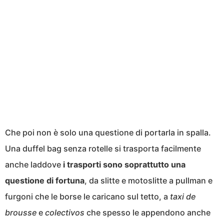
Che poi non è solo una questione di portarla in spalla.
Una duffel bag senza rotelle si trasporta facilmente
anche laddove
i trasporti sono soprattutto una
questione di fortuna
, da slitte e motoslitte a pullman e
furgoni che le borse le caricano sul tetto, a
taxi de
brousse
e
colectivos
che spesso le appendono anche