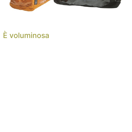
È voluminosa