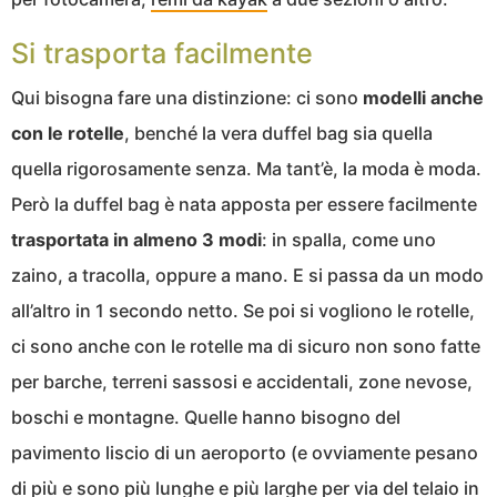
Si trasporta facilmente
Qui bisogna fare una distinzione: ci sono
modelli anche
con le rotelle
, benché la vera duffel bag sia quella
quella rigorosamente senza. Ma tant’è, la moda è moda.
Però la duffel bag è nata apposta per essere facilmente
trasportata in almeno 3 modi
: in spalla, come uno
zaino, a tracolla, oppure a mano. E si passa da un modo
all’altro in 1 secondo netto. Se poi si vogliono le rotelle,
ci sono anche con le rotelle ma di sicuro non sono fatte
per barche, terreni sassosi e accidentali, zone nevose,
boschi e montagne. Quelle hanno bisogno del
pavimento liscio di un aeroporto (e ovviamente pesano
di più e sono più lunghe e più larghe per via del telaio in