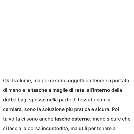
Ok il volume, ma poi ci sono oggetti da tenere a portata
di mano e le
tasche a maglie di rete, all’interno
della
duffel bag, spesso nella parte di tessuto con la
cerniera, sono la soluzione più pratica e sicura. Poi
talvolta ci sono anche
tasche esterne
, meno sicure che
si lascia la borsa incustodita, ma utili per tenere a