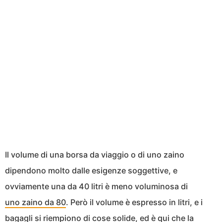
Il volume di una borsa da viaggio o di uno zaino
dipendono molto dalle esigenze soggettive, e
ovviamente una da 40 litri è meno voluminosa di
uno zaino da 80
. Però il volume è espresso in litri, e i
bagagli si riempiono di cose solide, ed è qui che la