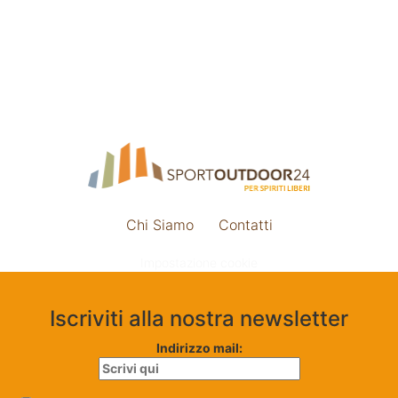
Chi Siamo
Contatti
Impostazione cookie
Iscriviti alla nostra newsletter
Indirizzo mail: