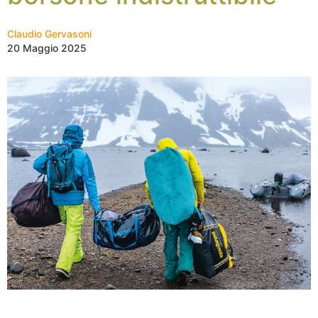
Claudio Gervasoni
20 Maggio 2025