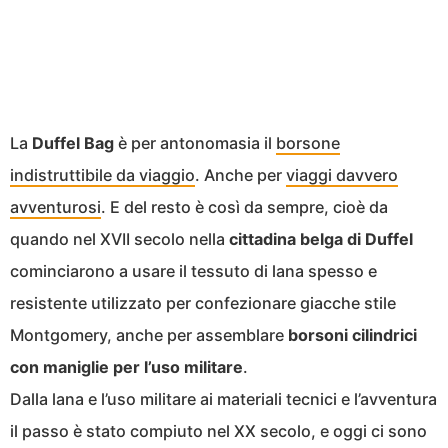
La
Duffel Bag
è per antonomasia il
borsone
indistruttibile da viaggio
. Anche per
viaggi davvero
avventurosi
. E del resto è così da sempre, cioè da
quando nel XVII secolo nella
cittadina belga di Duffel
cominciarono a usare il tessuto di lana spesso e
resistente utilizzato per confezionare giacche stile
Montgomery, anche per assemblare
borsoni cilindrici
con maniglie per l’uso militare
.
Dalla lana e l’uso militare ai materiali tecnici e l’avventura
il passo è stato compiuto nel XX secolo, e oggi ci sono