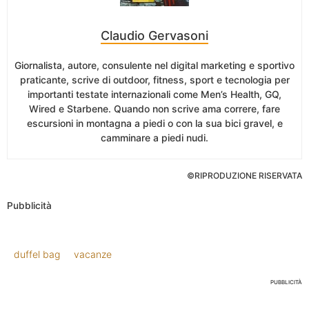
Claudio Gervasoni
Giornalista, autore, consulente nel digital marketing e sportivo
praticante, scrive di outdoor, fitness, sport e tecnologia per
importanti testate internazionali come Men’s Health, GQ,
Wired e Starbene. Quando non scrive ama correre, fare
escursioni in montagna a piedi o con la sua bici gravel, e
camminare a piedi nudi.
©RIPRODUZIONE RISERVATA
Pubblicità
duffel bag
vacanze
PUBBLICITÀ