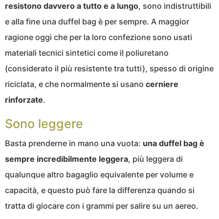
resistono davvero a tutto e a lungo
, sono indistruttibili
e alla fine una duffel bag è per sempre. A maggior
ragione oggi che per la loro confezione sono usati
materiali tecnici sintetici come il poliuretano
(considerato il più resistente tra tutti), spesso di origine
riciclata, e che normalmente si usano
cerniere
rinforzate
.
Sono leggere
Basta prenderne in mano una vuota:
una duffel bag è
sempre incredibilmente leggera
, più leggera di
qualunque altro bagaglio equivalente per volume e
capacità, e questo può fare la differenza quando si
tratta di giocare con i grammi per salire su un aereo.