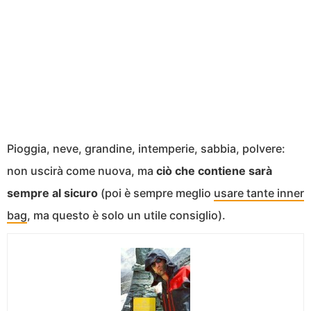
Pioggia, neve, grandine, intemperie, sabbia, polvere:
non uscirà come nuova, ma
ciò che contiene sarà
sempre al sicuro
(poi è sempre meglio
usare tante inner
bag
, ma questo è solo un utile consiglio).