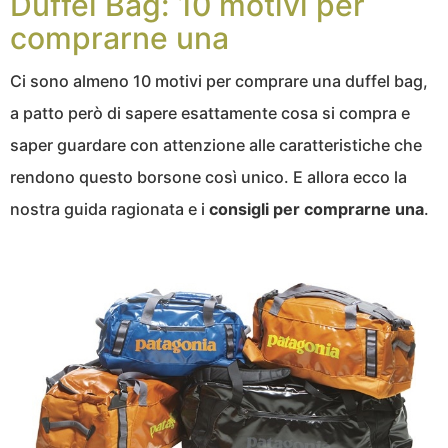
Duffel Bag: 10 motivi per
comprarne una
Ci sono almeno 10 motivi per comprare una duffel bag,
a patto però di sapere esattamente cosa si compra e
saper guardare con attenzione alle caratteristiche che
rendono questo borsone così unico. E allora ecco la
nostra guida ragionata e i
consigli per comprarne una
.