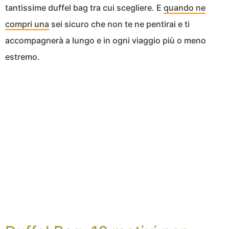
tantissime duffel bag tra cui scegliere. E
quando ne
compri una
sei sicuro che non te ne pentirai e ti
accompagnerà a lungo e in ogni viaggio più o meno
estremo.