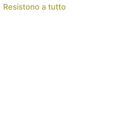
Resistono a tutto