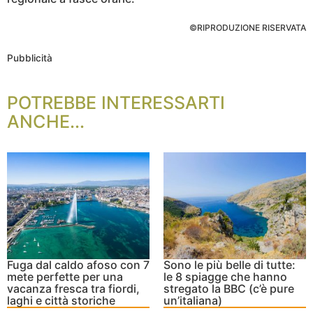
©RIPRODUZIONE RISERVATA
Pubblicità
POTREBBE INTERESSARTI
ANCHE...
Fuga dal caldo afoso con 7
Sono le più belle di tutte:
mete perfette per una
le 8 spiagge che hanno
vacanza fresca tra fiordi,
stregato la BBC (c’è pure
laghi e città storiche
un’italiana)