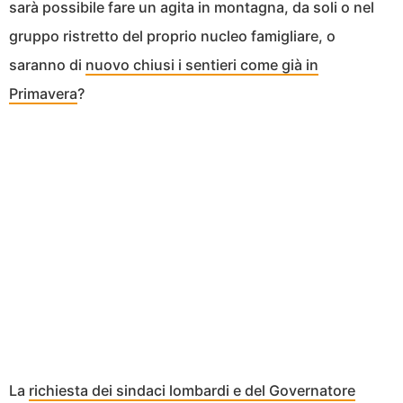
sarà possibile fare un agita in montagna, da soli o nel
gruppo ristretto del proprio nucleo famigliare, o
saranno di
nuovo chiusi i sentieri come già in
Primavera
?
La
richiesta dei sindaci lombardi e del Governatore