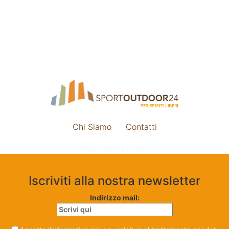
Chi Siamo
Contatti
Impostazione cookie
Iscriviti alla nostra newsletter
Indirizzo mail: