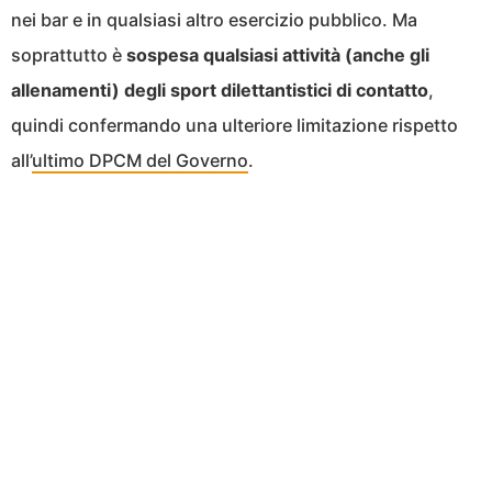
nei bar e in qualsiasi altro esercizio pubblico. Ma
soprattutto è
sospesa qualsiasi attività (anche gli
allenamenti) degli sport dilettantistici di contatto
,
quindi confermando una ulteriore limitazione rispetto
all’
ultimo DPCM del Governo
.