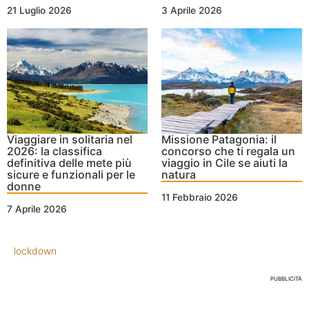
21 Luglio 2026
3 Aprile 2026
Viaggiare in solitaria nel
Missione Patagonia: il
2026: la classifica
concorso che ti regala un
definitiva delle mete più
viaggio in Cile se aiuti la
sicure e funzionali per le
natura
donne
11 Febbraio 2026
7 Aprile 2026
lockdown
PUBBLICITÀ