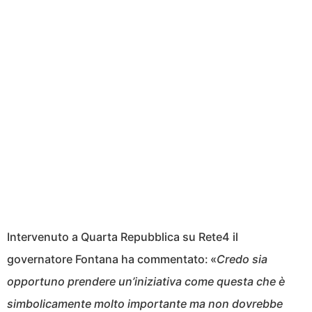
Intervenuto a Quarta Repubblica su Rete4 il
governatore Fontana ha commentato: «
Credo sia
opportuno prendere un’iniziativa come questa che è
simbolicamente molto importante ma non dovrebbe