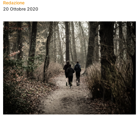
Redazione
20 Ottobre 2020