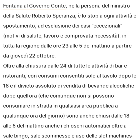
Fontana al Governo Conte
, nella persona del ministro
della Salute Roberto Speranza, è lo stop a ogni attività e
spostamento, ad esclusione dei casi “eccezionali”
(motivi di salute, lavoro e comprovata necessità), in
tutta la regione dalle ore 23 alle 5 del mattino a partire
da giovedì 22 ottobre.
Oltre alla chiusura dalle 24 di tutte le attività di bar e
ristoranti, con consumi consentiti solo al tavolo dopo le
18 e il divieto assoluto di vendita di bevande alcooliche
dopo quell’ora (che comunque non si possono
consumare in strada in qualsiasi area pubblica a
qualunque ora del giorno) sono anche chiusi dalle 18
alle 6 del mattino anche i chioschi automatici oltre a
sale bingo, sale scommesse e uso delle slot machines