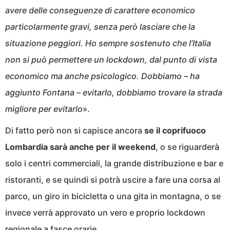
avere delle conseguenze di carattere economico
particolarmente gravi, senza però lasciare che la
situazione peggiori. Ho sempre sostenuto che l’Italia
non si può permettere un lockdown, dal punto di vista
economico ma anche psicologico. Dobbiamo – ha
aggiunto Fontana – evitarlo, dobbiamo trovare la strada
migliore per evitarlo
».
Di fatto però non si capisce ancora
se il coprifuoco
Lombardia sarà anche per il weekend
, o se riguarderà
solo i centri commerciali, la grande distribuzione e bar e
ristoranti, e se quindi si potrà uscire a fare una corsa al
parco, un giro in bicicletta o una gita in montagna, o se
invece verrà approvato un vero e proprio lockdown
regionale a fasce orarie.