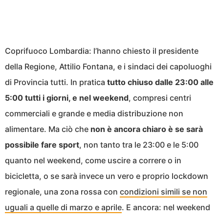
Coprifuoco Lombardia: l’hanno chiesto il presidente
della Regione, Attilio Fontana, e i sindaci dei capoluoghi
di Provincia tutti. In pratica
tutto chiuso dalle 23:00 alle
5:00 tutti i giorni, e nel weekend
, compresi centri
commerciali e grande e media distribuzione non
alimentare. Ma ciò che
non è ancora chiaro è se sarà
possibile fare sport
, non tanto tra le 23:00 e le 5:00
quanto nel weekend, come uscire a correre o in
bicicletta, o se sarà invece un vero e proprio lockdown
regionale, una zona rossa con
condizioni simili se non
uguali a quelle di marzo e aprile
. E ancora: nel weekend