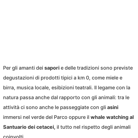
Per gli amanti dei
sapori
e delle tradizioni sono previste
degustazioni di prodotti tipici a km 0, come miele e
birra, musica locale, esibizioni teatrali. Il legame con la
natura passa anche dal rapporto con gli animali: tra le
attività ci sono anche le passeggiate con gli
asini
immersi nel verde del Parco oppure il
whale watching al
Santuario dei cetacei,
il tutto nel rispetto degli animali
coinvolti.