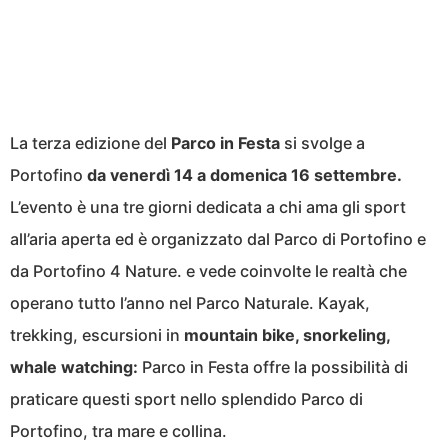
La terza edizione del
Parco in Festa
si svolge a
Portofino
da venerdì 14 a domenica 16 settembre.
L’evento è una tre giorni dedicata a chi ama gli sport
all’aria aperta ed è organizzato dal Parco di Portofino e
da Portofino 4 Nature. e vede coinvolte le realtà che
operano tutto l’anno nel Parco Naturale. Kayak,
trekking, escursioni in
mountain bike, snorkeling,
whale watching:
Parco in Festa offre la possibilità di
praticare questi sport nello splendido Parco di
Portofino, tra mare e collina.