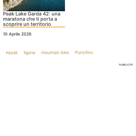
Peak Lake Garda 42: una
maratona che ti porta a
scoprire un territorio
10 Aprile 2026
kayak
liguria
mountain bike
Portofino
PUBBLICITÀ