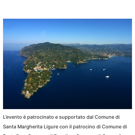
L’evento è patrocinato e supportato dal Comune di
Santa Margherita Ligure con il patrocino di Comune di