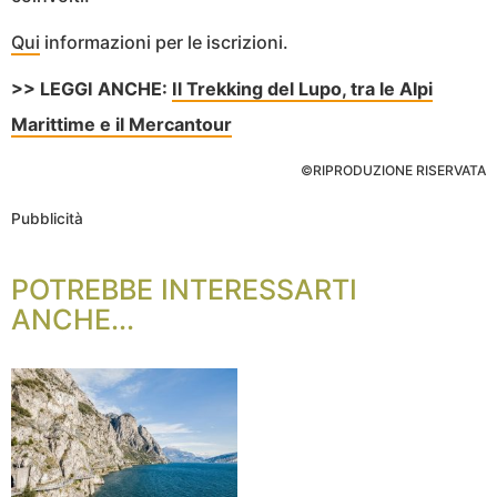
Qui
informazioni per le iscrizioni.
>> LEGGI ANCHE:
Il Trekking del Lupo, tra le Alpi
Marittime e il Mercantour
©RIPRODUZIONE RISERVATA
Pubblicità
POTREBBE INTERESSARTI
ANCHE...