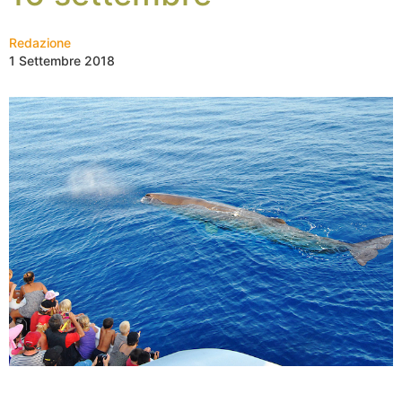
Redazione
1 Settembre 2018