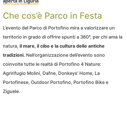
aperta in Liguria
Che cos’è Parco in Festa
L’evento del Parco di Portofino mira a valorizzare un
territorio in grado di offrire spunti a 360°, per chi ama la
natura,
il mare, il cibo e la cultura delle antiche
tradizioni.
Nell’organizzazione dell’evento sono
coinvolte tutte le realtà di Portofino 4 Nature:
Agririfugio Molini, Dafne, Donkeys’ Home, La
Portofinese, Outdoor Portofino, Portofino Bike e
Ziguele.