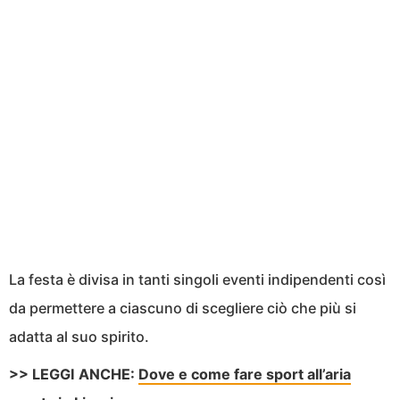
La festa è divisa in tanti singoli eventi indipendenti così
da permettere a ciascuno di scegliere ciò che più si
adatta al suo spirito.
>> LEGGI ANCHE:
Dove e come fare sport all’aria