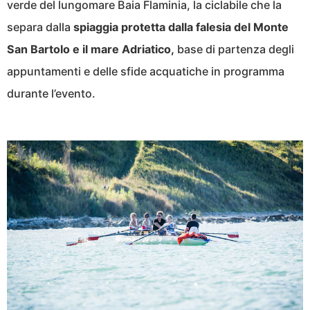
verde del lungomare Baia Flaminia, la ciclabile che la
separa dalla
spiaggia protetta dalla falesia del Monte
San Bartolo e il mare Adriatico,
base di partenza degli
appuntamenti e delle sfide acquatiche in programma
durante l’evento.