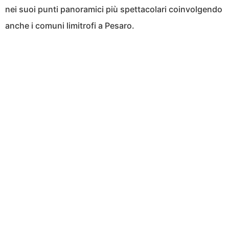
nei suoi punti panoramici più spettacolari coinvolgendo
anche i comuni limitrofi a Pesaro.