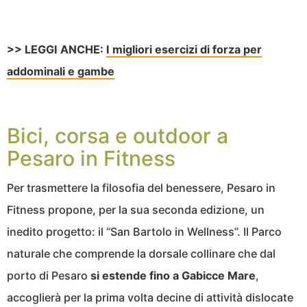
>> LEGGI ANCHE:
I migliori esercizi di forza per
addominali e gambe
Bici, corsa e outdoor a
Pesaro in Fitness
Per trasmettere la filosofia del benessere, Pesaro in
Fitness propone, per la sua seconda edizione, un
inedito progetto: il “San Bartolo in Wellness”. Il Parco
naturale che comprende la dorsale collinare che dal
porto di Pesaro
si estende fino a Gabicce Mare
,
accoglierà per la prima volta decine di attività dislocate