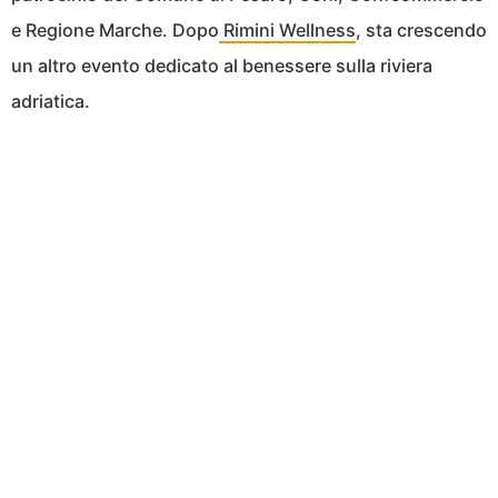
e Regione Marche. Dopo
Rimini Wellness
, sta crescendo
un altro evento dedicato al benessere sulla riviera
adriatica.