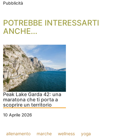
Pubblicità
POTREBBE INTERESSARTI
ANCHE...
Peak Lake Garda 42: una
maratona che ti porta a
scoprire un territorio
10 Aprile 2026
allenamento
marche
wellness
yoga