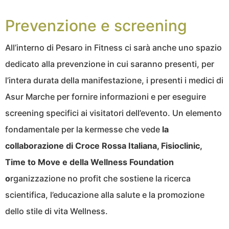
Prevenzione e screening
All’interno di Pesaro in Fitness ci sarà anche uno spazio
dedicato alla prevenzione in cui saranno presenti, per
l’intera durata della manifestazione, i presenti i medici di
Asur Marche per fornire informazioni e per eseguire
screening specifici ai visitatori dell’evento. Un elemento
fondamentale per la kermesse che vede
la
collaborazione di Croce Rossa Italiana, Fisioclinic,
Time to Move e della Wellness Foundation
o
rganizzazione no profit che sostiene la ricerca
scientifica, l’educazione alla salute e la promozione
dello stile di vita Wellness.