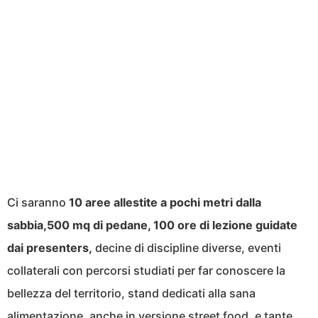
Ci saranno
10 aree allestite a pochi metri dalla
sabbia,500 mq di pedane, 100 ore di lezione guidate
dai presenters,
decine di discipline diverse, eventi
collaterali con percorsi studiati per far conoscere la
bellezza del territorio, stand dedicati alla sana
alimentazione, anche in versione street food, e tante