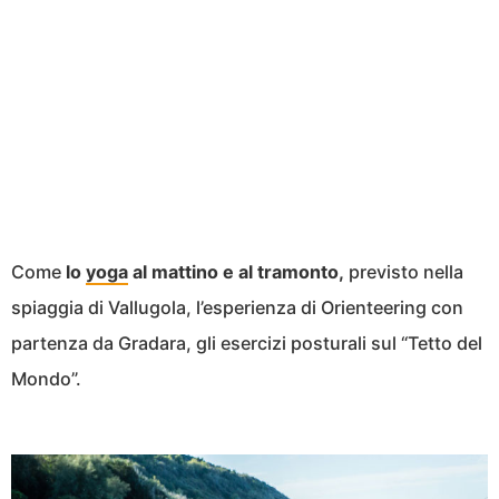
Come
lo
yoga
al mattino e al tramonto,
previsto nella
spiaggia di Vallugola, l’esperienza di Orienteering con
partenza da Gradara, gli esercizi posturali sul “Tetto del
Mondo”.