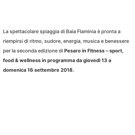
La spettacolare spiaggia di Baia Flaminia è pronta a
riempirsi di ritmo, sudore, energia, musica e benessere
per la seconda edizione di
Pesaro in Fitness – sport,
food & wellness in programma da giovedì 13 a
domenica 16 settembre 2018.