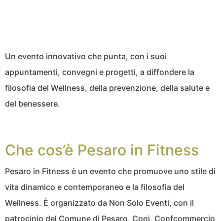
Un evento innovativo che punta, con i suoi
appuntamenti, convegni e progetti, a diffondere la
filosofia del Wellness, della prevenzione, della salute e
del benessere.
Che cos’è Pesaro in Fitness
Pesaro in Fitness è un evento che promuove uno stile di
vita dinamico e contemporaneo e la filosofia del
Wellness. È organizzato da Non Solo Eventi, con il
patrocinio del Comune di Pesaro, Coni, Confcommercio