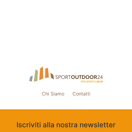
Chi Siamo
Contatti
Impostazione cookie
Iscriviti alla nostra newsletter