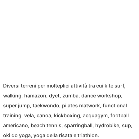
Diversi terreni per molteplici attività tra cui kite surf,
walking, hamazon, dyet, zumba, dance workshop,
super jump, taekwondo, pilates matwork, functional
training, vela, canoa, kickboxing, acquagym, football
americano, beach tennis, sparringball, hydrobike, sup,
oki do yoga, yoga della risata e triathlon.