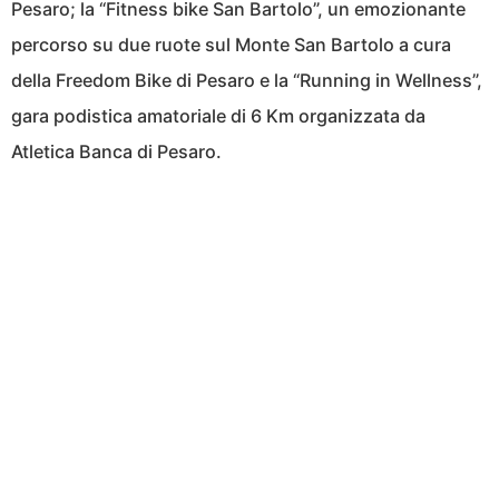
Pesaro; la “Fitness bike San Bartolo”, un emozionante
percorso su due ruote sul Monte San Bartolo a cura
della Freedom Bike di Pesaro e la “Running in Wellness”,
gara podistica amatoriale di 6 Km organizzata da
Atletica Banca di Pesaro.