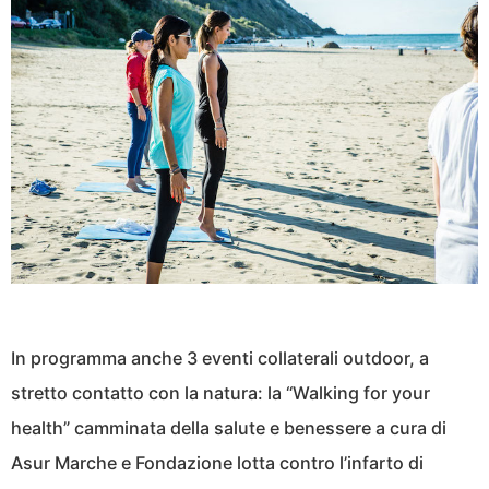
In programma anche 3 eventi collaterali outdoor, a
stretto contatto con la natura: la “Walking for your
health” camminata della salute e benessere a cura di
Asur Marche e Fondazione lotta contro l’infarto di