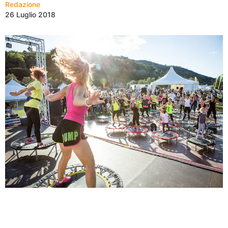
Redazione
26 Luglio 2018