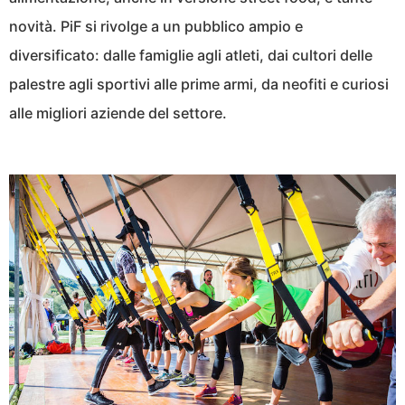
novità. PiF si rivolge a un pubblico ampio e
diversificato: dalle famiglie agli atleti, dai cultori delle
palestre agli sportivi alle prime armi, da neofiti e curiosi
alle migliori aziende del settore.