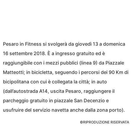
Pesaro in Fitness si svolgerà da giovedì 13 a domenica
16 settembre 2018. È a ingresso gratuito ed è
raggiungibile con i mezzi pubblici (linea 9) da Piazzale
Matteotti; in bicicletta, seguendo i percorsi dei 90 Km di
bicipolitana con cui è collegata la città; in auto
(dall’autostrada A14, uscita Pesaro, raggiungere il
parcheggio gratuito in piazzale San Decenzio e
usufruire del servizio navetta anche dalla zona porto).
©RIPRODUZIONE RISERVATA