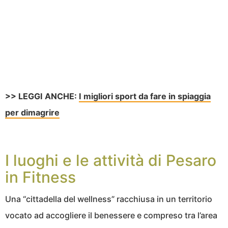
>> LEGGI ANCHE:
I migliori sport da fare in spiaggia
per dimagrire
I luoghi e le attività di Pesaro
in Fitness
Una “cittadella del wellness” racchiusa in un territorio
vocato ad accogliere il benessere e compreso tra l’area