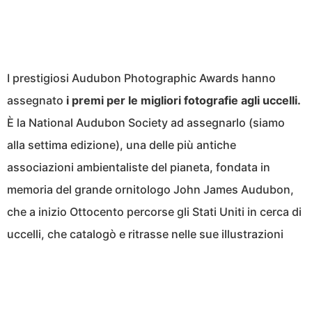
I prestigiosi Audubon Photographic Awards hanno
assegnato
i premi per le migliori fotografie agli uccelli.
È la National Audubon Society ad assegnarlo (siamo
alla settima edizione), una delle più antiche
associazioni ambientaliste del pianeta, fondata in
memoria del grande ornitologo John James Audubon,
che a inizio Ottocento percorse gli Stati Uniti in cerca di
uccelli, che catalogò e ritrasse nelle sue illustrazioni