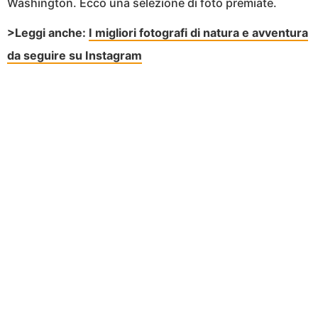
Washington. Ecco una selezione di foto premiate.
>Leggi anche:
I migliori fotografi di natura e avventura
da seguire su Instagram