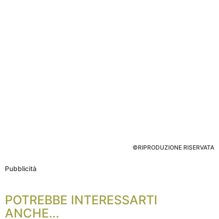
©RIPRODUZIONE RISERVATA
Pubblicità
POTREBBE INTERESSARTI
ANCHE...