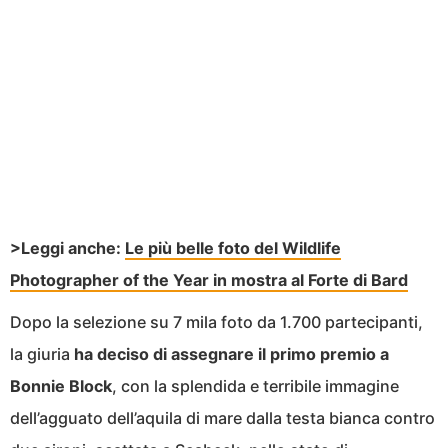
>Leggi anche:
Le più belle foto del Wildlife
Photographer of the Year in mostra al Forte di Bard
Dopo la selezione su 7 mila foto da 1.700 partecipanti,
la giuria
ha deciso di assegnare il primo premio a
Bonnie Block
, con la splendida e terribile immagine
dell’agguato dell’aquila di mare dalla testa bianca contro