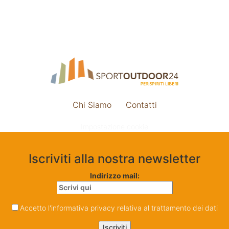
Chi Siamo
Contatti
Impostazione cookie
Iscriviti alla nostra newsletter
Indirizzo mail:
Accetto l'informativa privacy relativa al trattamento dei dati