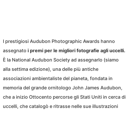
I prestigiosi Audubon Photographic Awards hanno
assegnato
i premi per le migliori fotografie agli uccelli.
È la National Audubon Society ad assegnarlo (siamo
alla settima edizione), una delle più antiche
associazioni ambientaliste del pianeta, fondata in
memoria del grande ornitologo John James Audubon,
che a inizio Ottocento percorse gli Stati Uniti in cerca di
uccelli, che catalogò e ritrasse nelle sue illustrazioni