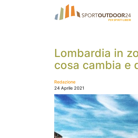
Lombardia in zon
cosa cambia e q
Redazione
24 Aprile 2021