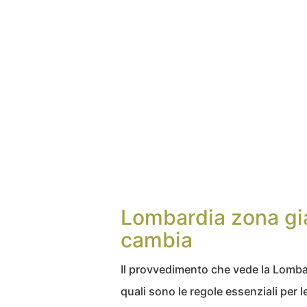
Lombardia zona gia
cambia
Il provvedimento che vede la Lombard
quali sono le regole essenziali per l