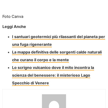
Foto Canva
Leggi Anche
I santuari geotermici più rilassanti del pianeta per
una fuga rigenerante
La mappa definitiva delle sorgenti calde naturali
che curano il corpo e la mente
Lo scrigno vulcanico dove il mito incontra la
scienza del benessere: il misterioso Lago
Specchio di Venere