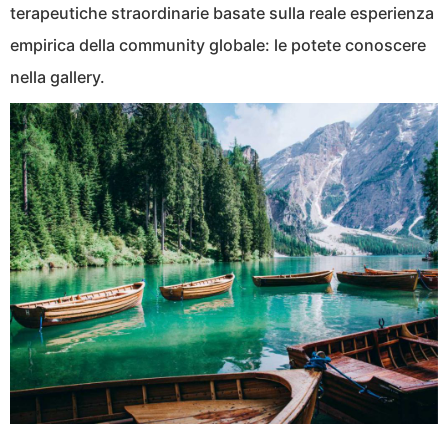
terapeutiche straordinarie basate sulla reale esperienza
empirica della community globale: le potete conoscere
nella gallery.