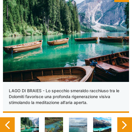
LAGO DI BRAIES - Lo specchio smeraldo racchiuso tra le
Dolomiti favorisce una profonda rigenerazione visiva
stimolando la meditazione all'aria aperta.