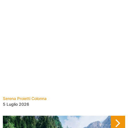
Serena Proietti Colonna
5 Luglio 2026