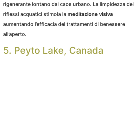
rigenerante lontano dal caos urbano. La limpidezza dei
riflessi acquatici stimola la
meditazione visiva
aumentando l’efficacia dei trattamenti di benessere
all’aperto.
5. Peyto Lake, Canada