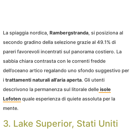
La spiaggia nordica,
Rambergstranda
, si posiziona al
secondo gradino della selezione grazie al 49.1% di
pareri favorevoli incentrati sul panorama costiero. La
sabbia chiara contrasta con le correnti fredde
dell’oceano artico regalando uno sfondo suggestivo per
i
trattamenti naturali all’aria aperta
. Gli utenti
descrivono la permanenza sul litorale delle
isole
Lofoten
quale esperienza di quiete assoluta per la
mente.
3. Lake Superior, Stati Uniti