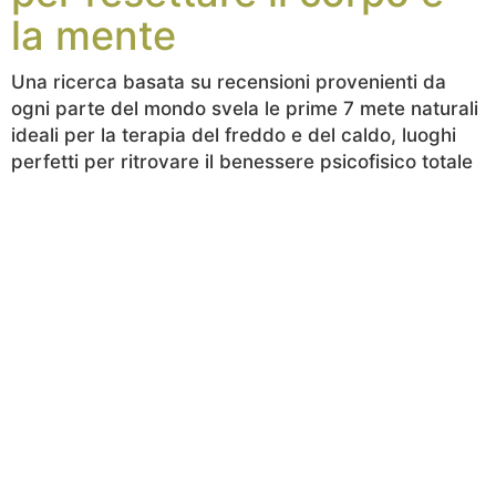
la mente
Una ricerca basata su recensioni provenienti da
ogni parte del mondo svela le prime 7 mete naturali
ideali per la terapia del freddo e del caldo, luoghi
perfetti per ritrovare il benessere psicofisico totale