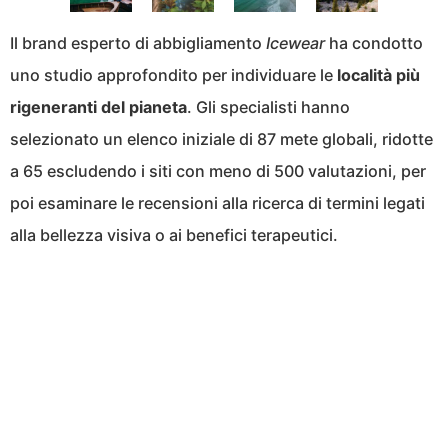
Il brand esperto di abbigliamento
Icewear
ha condotto
uno studio approfondito per individuare le
località più
rigeneranti del pianeta
. Gli specialisti hanno
selezionato un elenco iniziale di 87 mete globali, ridotte
a 65 escludendo i siti con meno di 500 valutazioni, per
poi esaminare le recensioni alla ricerca di termini legati
alla bellezza visiva o ai benefici terapeutici.