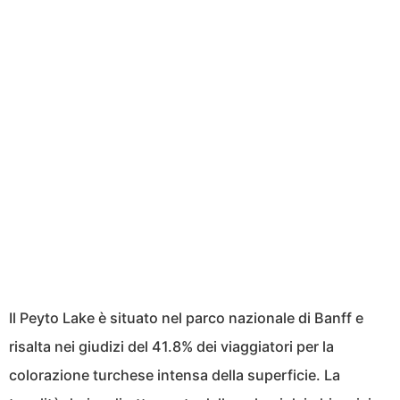
Il Peyto Lake è situato nel parco nazionale di Banff e
risalta nei giudizi del 41.8% dei viaggiatori per la
colorazione turchese intensa della superficie. La