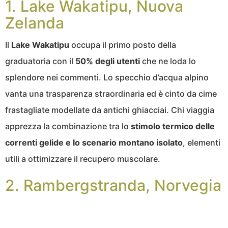
1. Lake Wakatipu, Nuova
Zelanda
Il
Lake Wakatipu
occupa il primo posto della
graduatoria con il
50% degli utenti
che ne loda lo
splendore nei commenti. Lo specchio d’acqua alpino
vanta una trasparenza straordinaria ed è cinto da cime
frastagliate modellate da antichi ghiacciai. Chi viaggia
apprezza la combinazione tra lo
stimolo termico delle
correnti gelide e lo scenario montano isolato
, elementi
utili a ottimizzare il recupero muscolare.
2. Rambergstranda, Norvegia