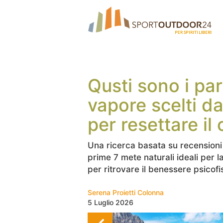
Qusti sono i par
vapore scelti da
per resettare il
Una ricerca basata su recensioni
prime 7 mete naturali ideali per l
per ritrovare il benessere psicofi
Serena Proietti Colonna
5 Luglio 2026