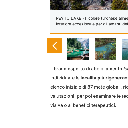
PEYTO LAKE - Il colore turchese alime
interiore eccezionale per gli amanti del
Il brand esperto di abbigliamento
I
individuare le
località più rigeneran
elenco iniziale di 87 mete globali, 
valutazioni, per poi esaminare le rece
visiva o ai benefici terapeutici.