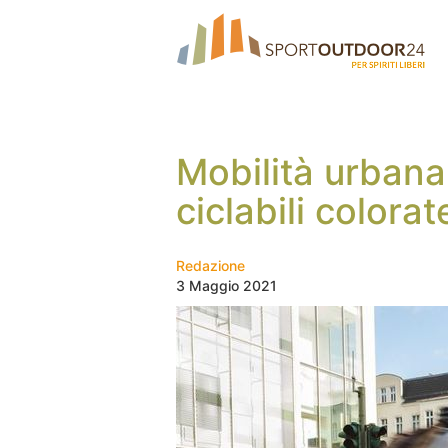
Mobilità urbana
ciclabili colora
Redazione
3 Maggio 2021