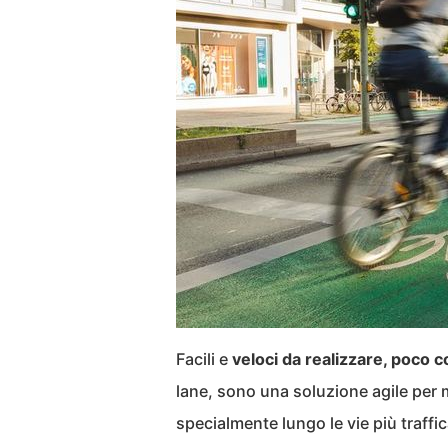
Facili e
veloci da realizzare, poco 
lane, sono una soluzione agile per mi
specialmente lungo le vie più traffi