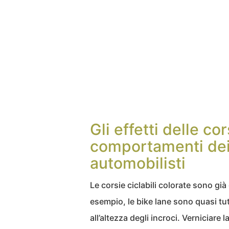
Gli effetti delle cor
comportamenti dei c
automobilisti
Le corsie ciclabili colorate sono già
esempio, le bike lane sono quasi tu
all’altezza degli incroci. Verniciare