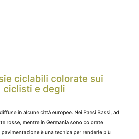
sie ciclabili colorate sui
iclisti e degli
 diffuse in alcune città europee. Nei Paesi Bassi, ad
tte rosse, mentre in Germania sono colorate
 la pavimentazione è una tecnica per renderle più