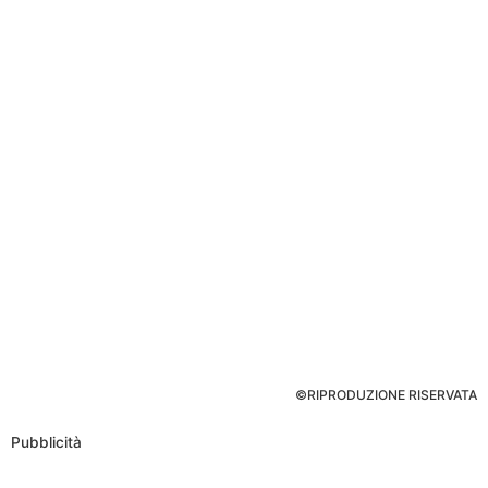
©RIPRODUZIONE RISERVATA
Pubblicità