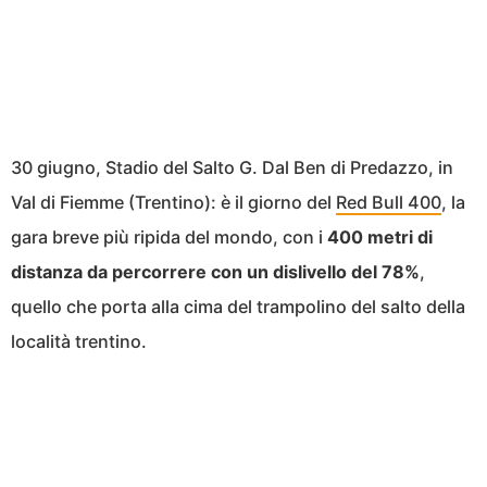
30 giugno, Stadio del Salto G. Dal Ben di Predazzo, in
Val di Fiemme (Trentino): è il giorno del
Red Bull 400
, la
gara breve più ripida del mondo, con i
400 metri di
distanza da percorrere con un dislivello del 78%
,
quello che porta alla cima del trampolino del salto della
località trentino.