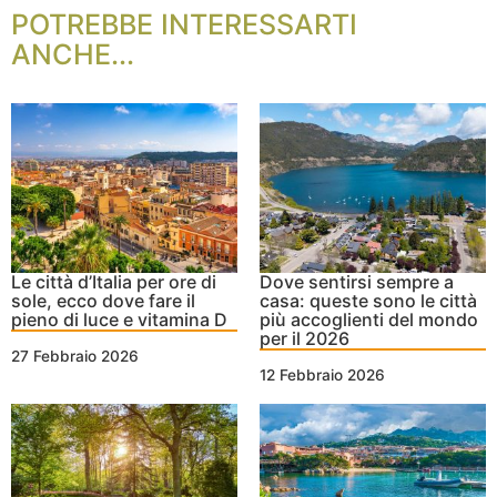
POTREBBE INTERESSARTI
ANCHE...
Le città d’Italia per ore di
Dove sentirsi sempre a
sole, ecco dove fare il
casa: queste sono le città
pieno di luce e vitamina D
più accoglienti del mondo
per il 2026
27 Febbraio 2026
12 Febbraio 2026