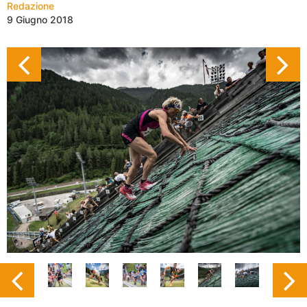
Redazione
9 Giugno 2018