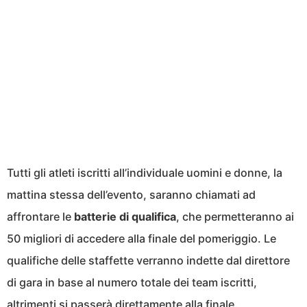
Tutti gli atleti iscritti all’individuale uomini e donne, la
mattina stessa dell’evento, saranno chiamati ad
affrontare le
batterie di qualifica
, che permetteranno ai
50 migliori di accedere alla finale del pomeriggio. Le
qualifiche delle staffette verranno indette dal direttore
di gara in base al numero totale dei team iscritti,
altrimenti si passerà direttamente alla finale.