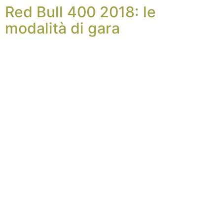
Red Bull 400 2018: le
modalità di gara