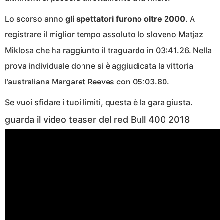
Lo scorso anno
gli spettatori furono oltre 2000
. A
registrare il miglior tempo assoluto lo sloveno Matjaz
Miklosa che ha raggiunto il traguardo in 03:41.26. Nella
prova individuale donne si è aggiudicata la vittoria
l’australiana Margaret Reeves con 05:03.80.
Se vuoi sfidare i tuoi limiti, questa è la gara giusta.
guarda il video teaser del red Bull 400 2018