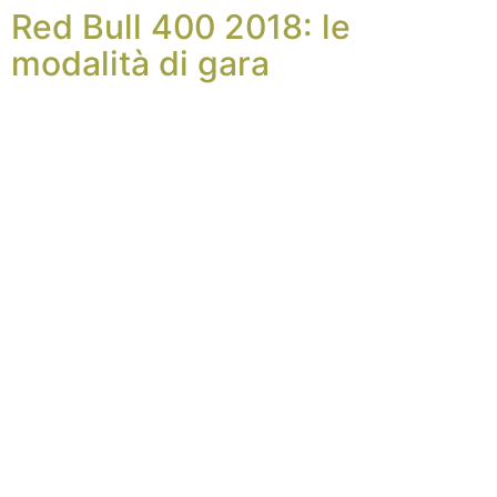
Red Bull 400 2018: le
modalità di gara