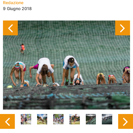
Redazione
9 Giugno 2018