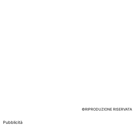
©RIPRODUZIONE RISERVATA
Pubblicità