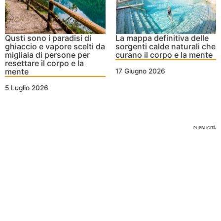
Qusti sono i paradisi di
La mappa definitiva delle
ghiaccio e vapore scelti da
sorgenti calde naturali che
migliaia di persone per
curano il corpo e la mente
resettare il corpo e la
mente
17 Giugno 2026
5 Luglio 2026
Nessun Tag per questo post
PUBBLICITÀ