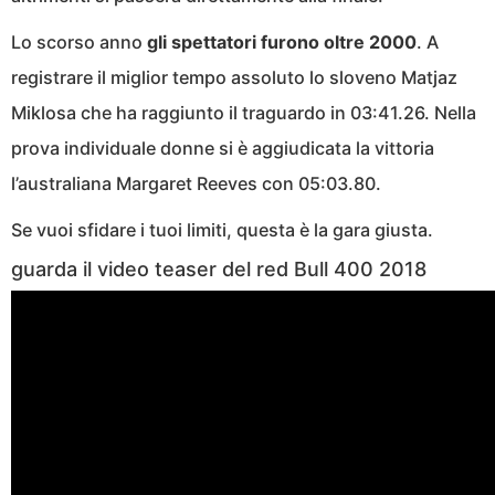
Lo scorso anno
gli spettatori furono oltre 2000
. A
registrare il miglior tempo assoluto lo sloveno Matjaz
Miklosa che ha raggiunto il traguardo in 03:41.26. Nella
prova individuale donne si è aggiudicata la vittoria
l’australiana Margaret Reeves con 05:03.80.
Se vuoi sfidare i tuoi limiti, questa è la gara giusta.
guarda il video teaser del red Bull 400 2018