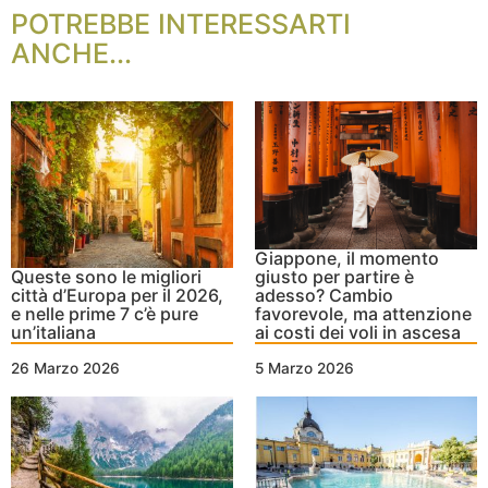
POTREBBE INTERESSARTI
ANCHE...
Giappone, il momento
Queste sono le migliori
giusto per partire è
città d’Europa per il 2026,
adesso? Cambio
e nelle prime 7 c’è pure
favorevole, ma attenzione
un’italiana
ai costi dei voli in ascesa
26 Marzo 2026
5 Marzo 2026