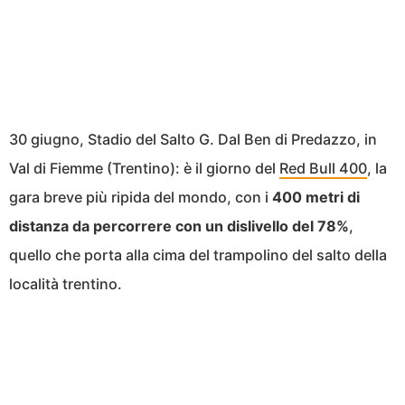
30 giugno, Stadio del Salto G. Dal Ben di Predazzo, in
Val di Fiemme (Trentino): è il giorno del
Red Bull 400
, la
gara breve più ripida del mondo, con i
400 metri di
distanza da percorrere con un dislivello del 78%
,
quello che porta alla cima del trampolino del salto della
località trentino.