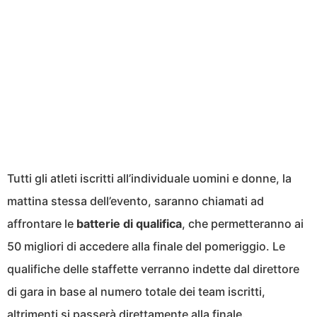
Tutti gli atleti iscritti all’individuale uomini e donne, la
mattina stessa dell’evento, saranno chiamati ad
affrontare le
batterie di qualifica
, che permetteranno ai
50 migliori di accedere alla finale del pomeriggio. Le
qualifiche delle staffette verranno indette dal direttore
di gara in base al numero totale dei team iscritti,
altrimenti si passerà direttamente alla finale.