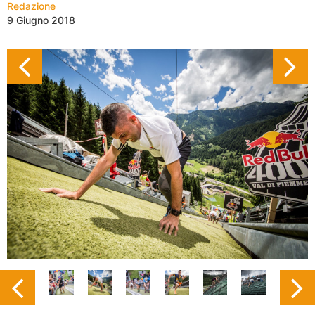
Redazione
9 Giugno 2018