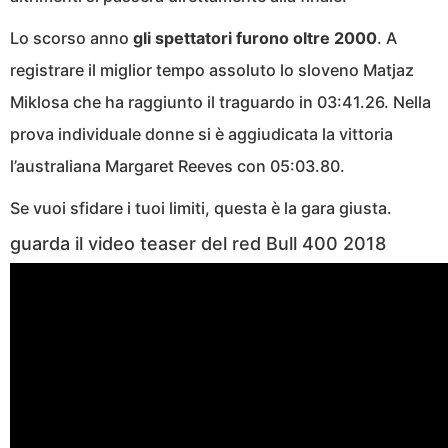
Lo scorso anno
gli spettatori furono oltre 2000
. A
registrare il miglior tempo assoluto lo sloveno Matjaz
Miklosa che ha raggiunto il traguardo in 03:41.26. Nella
prova individuale donne si è aggiudicata la vittoria
l’australiana Margaret Reeves con 05:03.80.
Se vuoi sfidare i tuoi limiti, questa è la gara giusta.
guarda il video teaser del red Bull 400 2018