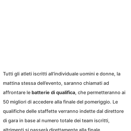
Tutti gli atleti iscritti all’individuale uomini e donne, la
mattina stessa dell’evento, saranno chiamati ad
affrontare le
batterie di qualifica
, che permetteranno ai
50 migliori di accedere alla finale del pomeriggio. Le
qualifiche delle staffette verranno indette dal direttore
di gara in base al numero totale dei team iscritti,
altrimenti si passerà direttamente alla finale.