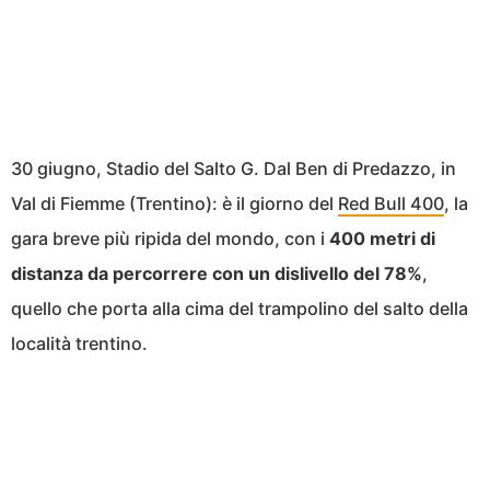
30 giugno, Stadio del Salto G. Dal Ben di Predazzo, in
Val di Fiemme (Trentino): è il giorno del
Red Bull 400
, la
gara breve più ripida del mondo, con i
400 metri di
distanza da percorrere con un dislivello del 78%
,
quello che porta alla cima del trampolino del salto della
località trentino.