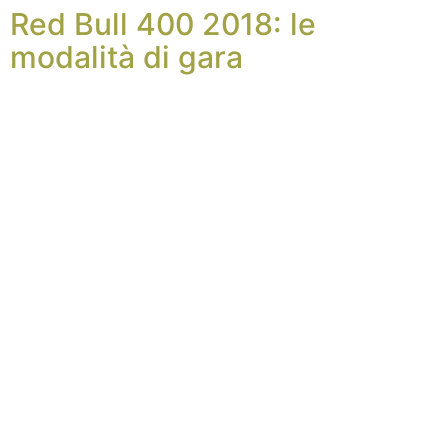
Red Bull 400 2018: le
modalità di gara