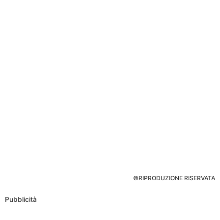
©RIPRODUZIONE RISERVATA
Pubblicità