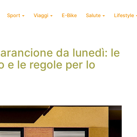
Sport
Viaggi
E-Bike
Salute
Lifestyle
 arancione da lunedì: le
 e le regole per lo