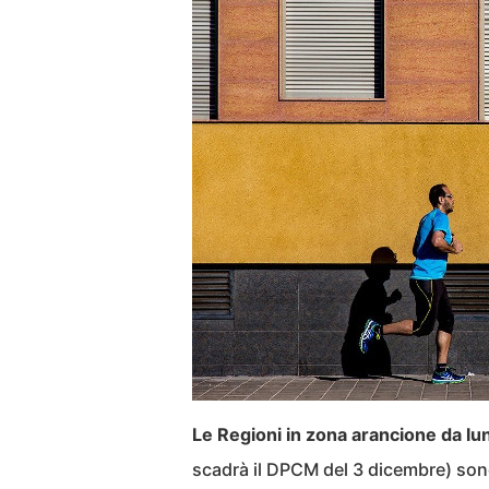
Le Regioni in zona arancione da lu
scadrà il DPCM del 3 dicembre) so