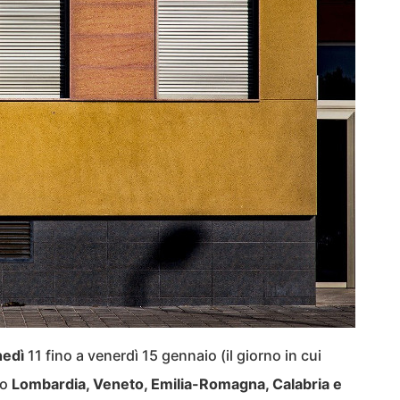
nedì
11 fino a venerdì 15 gennaio (il giorno in cui
no
Lombardia, Veneto, Emilia-Romagna, Calabria e