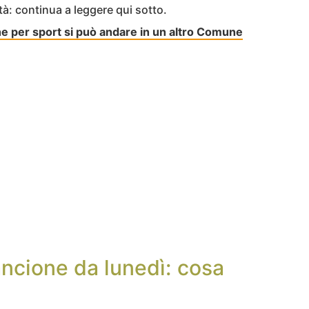
tà: continua a leggere qui sotto.
ne per sport si può andare in un altro Comune
ancione da lunedì: cosa