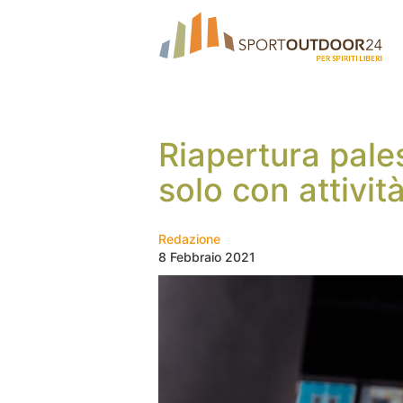
Riapertura pales
solo con attività
Redazione
8 Febbraio 2021