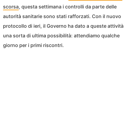
scorsa
, questa settimana i controlli da parte delle
autorità sanitarie sono stati rafforzati. Con il nuovo
protocollo di ieri, il Governo ha dato a queste attività
una sorta di ultima possibilità: attendiamo qualche
giorno per i primi riscontri.