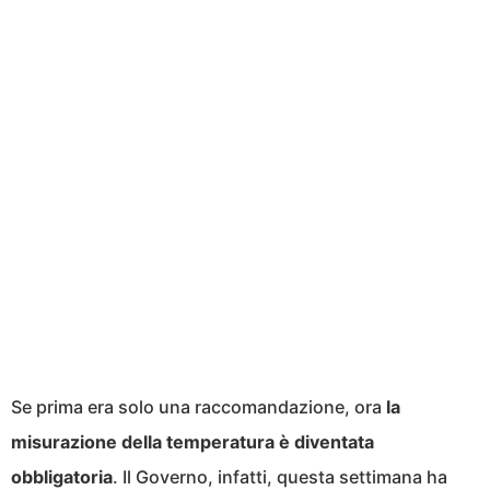
Se prima era solo una raccomandazione, ora
la
misurazione della temperatura è diventata
obbligatoria
. Il Governo, infatti, questa settimana ha