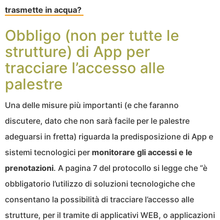
trasmette in acqua?
Obbligo (non per tutte le
strutture) di App per
tracciare l’accesso alle
palestre
Una delle misure più importanti (e che faranno
discutere, dato che non sarà facile per le palestre
adeguarsi in fretta) riguarda la predisposizione di App e
sistemi tecnologici per
monitorare gli accessi e le
prenotazioni
. A pagina 7 del protocollo si legge che “è
obbligatorio l’utilizzo di soluzioni tecnologiche che
consentano la possibilità di tracciare l’accesso alle
strutture, per il tramite di applicativi WEB, o applicazioni