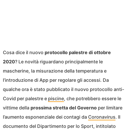
Cosa dice il nuovo
protocollo palestre di ottobre
2020
? Le novità riguardano principalmente le
mascherine, la misurazione della temperatura e
l’introduzione di App per regolare gli accessi. Da
qualche ora è stato pubblicato il nuovo protocollo anti-
Covid per palestre e
piscine
, che potrebbero essere le
vittime della
prossima stretta del Governo
per limitare
l’aumento esponenziale dei contagi da
Coronavirus
. Il
documento del Dipartimento per lo Sport, intitolato