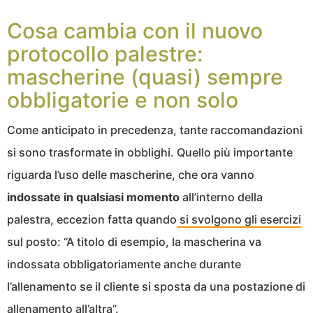
Cosa cambia con il nuovo
protocollo palestre:
mascherine (quasi) sempre
obbligatorie e non solo
Come anticipato in precedenza, tante raccomandazioni
si sono trasformate in obblighi. Quello più importante
riguarda l’uso delle mascherine, che ora vanno
indossate in qualsiasi momento
all’interno della
palestra, eccezion fatta quando
si svolgono gli esercizi
sul posto: “A titolo di esempio, la mascherina va
indossata obbligatoriamente anche durante
l’allenamento se il cliente si sposta da una postazione di
allenamento all’altra”.