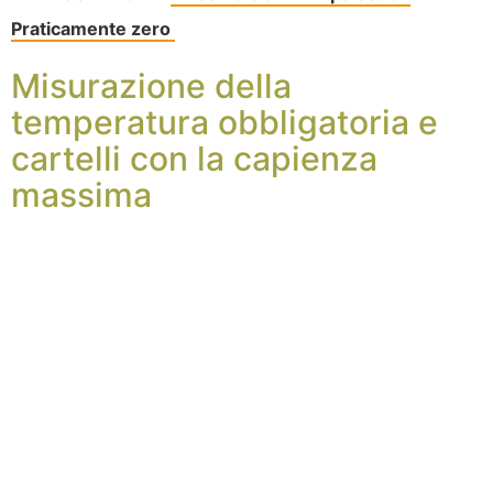
Praticamente zero
Misurazione della
temperatura obbligatoria e
cartelli con la capienza
massima