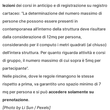
lezioni
dei corsi in anticipo e di registrazione su registro
cartaceo: “La determinazione del numero massimo di
persone che possono essere presenti in
contemporanea all’interno della struttura deve risultare
dalla considerazione di 12mq per persona,
considerando per il computo i metri quadrati (al chiuso)
dell’intera struttura. Per quanto riguarda attività e corsi
di gruppo, il numero massimo di cui sopra è 5mq per
partecipante”.
Nelle piscine, dove le regole rimangono le stesse
rispetto a prima, va garantito uno spazio minimo di 7
mq per persona e si può
accedere solamente su
prenotazione
.
[Photo by
Li Sun / Pexels
]