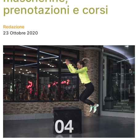
prenotazioni e corsi
Redazione
23 Ottobre 2020