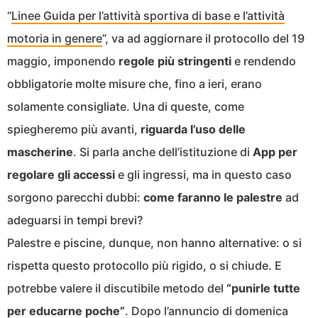
“
Linee Guida per l’attività sportiva di base e l’attività
motoria in genere
”, va ad aggiornare il protocollo del 19
maggio, imponendo
regole più stringenti
e rendendo
obbligatorie molte misure che, fino a ieri, erano
solamente consigliate. Una di queste, come
spiegheremo più avanti,
riguarda l’uso delle
mascherine
. Si parla anche dell’istituzione di
App per
regolare gli accessi
e gli ingressi, ma in questo caso
sorgono parecchi dubbi:
come faranno le palestre
ad
adeguarsi in tempi brevi?
Palestre e piscine, dunque, non hanno alternative: o si
rispetta questo protocollo più rigido, o si chiude. E
potrebbe valere il discutibile metodo del
“punirle tutte
per educarne poche”
. Dopo
l’annuncio di domenica