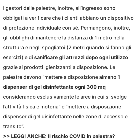
I gestori delle palestre, inoltre, all’ingresso sono
obbligati a verificare che i clienti abbiano un dispositivo
di protezione individuale con sé. Permangono, inoltre,
gli obblighi di mantenere la distanza di 1 metro nella
struttura e negli spogliatoi (2 metri quando si fanno gli
esercizi) e di
sanificare gli attrezzi dopo ogni utilizzo
grazie ai prodotti igienizzanti a disposizione. Le
palestre devono “mettere a disposizione almeno
1
dispenser di gel disinfettante ogni 300 mq
considerando esclusivamente le aree in cui si svolge
l’attività fisica e motoria” e “mettere a disposizione
dispenser di gel disinfettante nelle zone di accesso e
transito”.
>> LEGGI ANCHE:
Il rischio COVID in palestra?