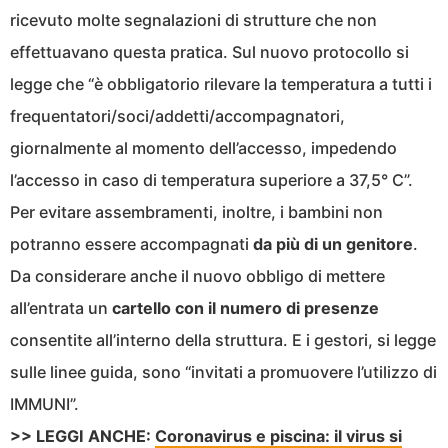
ricevuto molte segnalazioni di strutture che non
effettuavano questa pratica. Sul nuovo protocollo si
legge che “è obbligatorio rilevare la temperatura a tutti i
frequentatori/soci/addetti/accompagnatori,
giornalmente al momento dell’accesso, impedendo
l’accesso in caso di temperatura superiore a 37,5° C”.
Per evitare assembramenti, inoltre, i bambini non
potranno essere accompagnati
da più di un genitore
.
Da considerare anche il nuovo obbligo di mettere
all’entrata un
cartello con il numero di presenze
consentite all’interno della struttura. E i gestori, si legge
sulle linee guida, sono “invitati a promuovere l’utilizzo di
IMMUNI”.
>> LEGGI ANCHE:
Coronavirus e piscina: il virus si