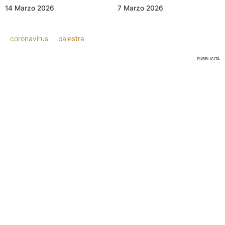
14 Marzo 2026
7 Marzo 2026
coronavirus
palestra
PUBBLICITÀ