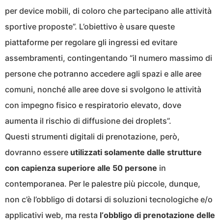
per device mobili, di coloro che partecipano alle attività
sportive proposte”. L’obiettivo è usare queste
piattaforme per regolare gli ingressi ed evitare
assembramenti, contingentando “il numero massimo di
persone che potranno accedere agli spazi e alle aree
comuni, nonché alle aree dove si svolgono le attività
con impegno fisico e respiratorio elevato, dove
aumenta il rischio di diffusione dei droplets”.
Questi strumenti digitali di prenotazione, però,
dovranno essere
utilizzati solamente dalle strutture
con capienza superiore alle 50 persone
in
contemporanea. Per le palestre più piccole, dunque,
non c’è l’obbligo di dotarsi di soluzioni tecnologiche e/o
applicativi web, ma resta
l‘obbligo di prenotazione delle