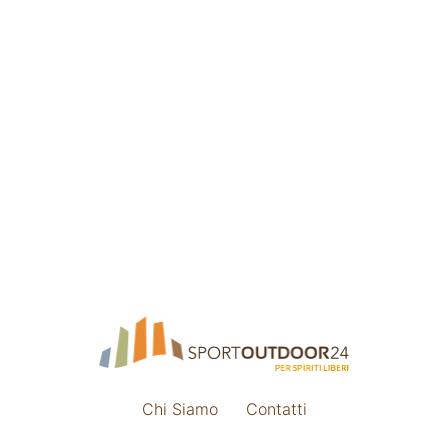
Chi Siamo
Contatti