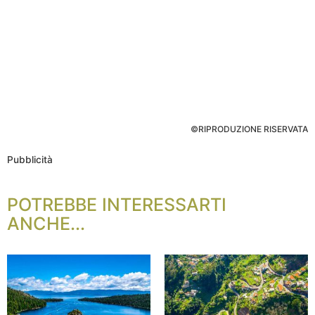
©RIPRODUZIONE RISERVATA
Pubblicità
POTREBBE INTERESSARTI
ANCHE...