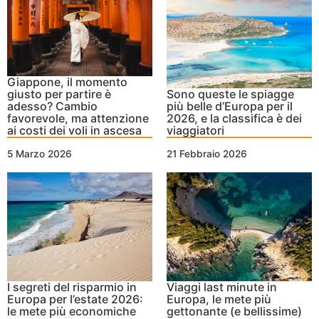
Giappone, il momento
giusto per partire è
Sono queste le spiagge
adesso? Cambio
più belle d’Europa per il
favorevole, ma attenzione
2026, e la classifica è dei
ai costi dei voli in ascesa
viaggiatori
5 Marzo 2026
21 Febbraio 2026
I segreti del risparmio in
Viaggi last minute in
Europa per l’estate 2026:
Europa, le mete più
le mete più economiche
gettonante (e bellissime)