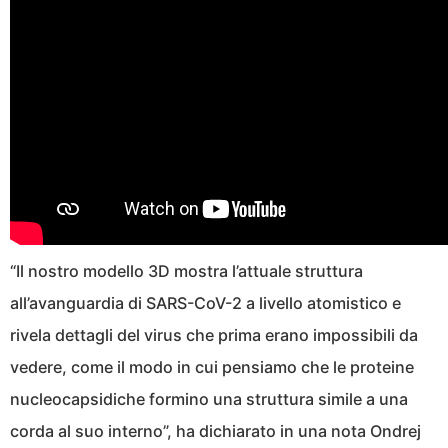
“Il nostro modello 3D mostra l’attuale struttura
all’avanguardia di SARS-CoV-2 a livello atomistico e
rivela dettagli del virus che prima erano impossibili da
vedere, come il modo in cui pensiamo che le proteine
nucleocapsidiche formino una struttura simile a una
corda al suo interno”, ha dichiarato in una nota Ondrej