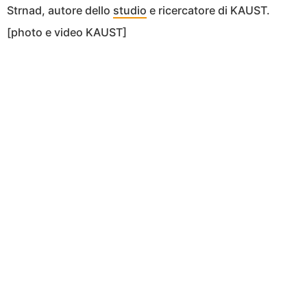
Strnad, autore dello
studio
e ricercatore di KAUST.
[photo e video KAUST]