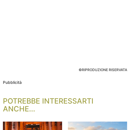
©RIPRODUZIONE RISERVATA
Pubblicità
POTREBBE INTERESSARTI
ANCHE...