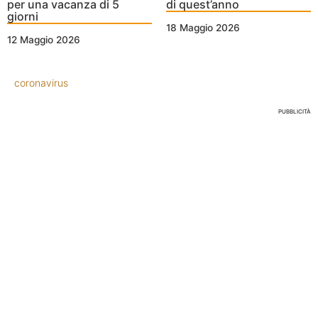
per una vacanza di 5
di quest’anno
giorni
18 Maggio 2026
12 Maggio 2026
coronavirus
PUBBLICITÀ