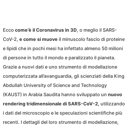
Ecco
come’è il Coronavirus in 3D
, o meglio il SARS-
CoV-2,
e come si muove
il minuscolo fascio di proteine
e lipidi che in pochi mesi ha infettato almeno 50 milioni
di persone in tutto il mondo e paralizzato il pianeta.
Grazie a nuovi dati e uno strumento di modellazione
computerizzata all’avanguardia, gli scienziati della King
Abdullah University of Science and Technology
(KAUST) in Arabia Saudita hanno sviluppato un
nuovo
rendering tridimensionale di SARS-CoV-2,
utilizzando
i dati del microscopio e le speculazioni scientifiche più
recenti. I dettagli del loro strumento di modellazione,