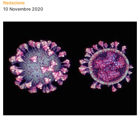
Redazione
10 Novembre 2020