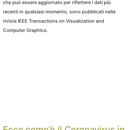
che può essere aggiornato per riflettere i dati più
recenti in qualsiasi momento, sono pubblicati nella
rivista IEEE Transactions on Visualization and
Computer Graphics.
Ecco come’è il Coronavirus in