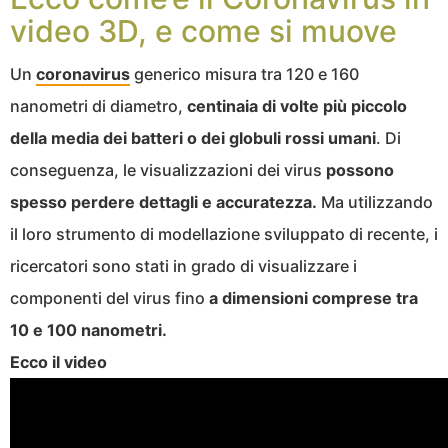
video 3D, e come si muove
Un
coronavirus
generico misura tra 120 e 160
nanometri di diametro,
centinaia di volte più piccolo
della media dei batteri o dei globuli rossi umani
. Di
conseguenza, le visualizzazioni dei virus
possono
spesso perdere dettagli e accuratezza.
Ma utilizzando
il loro strumento di modellazione sviluppato di recente, i
ricercatori sono stati in grado di visualizzare i
componenti del virus fino
a dimensioni comprese tra
10 e 100 nanometri.
Ecco il video