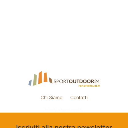
Chi Siamo
Contatti
Impostazione cookie
Iscriviti alla nostra newsletter