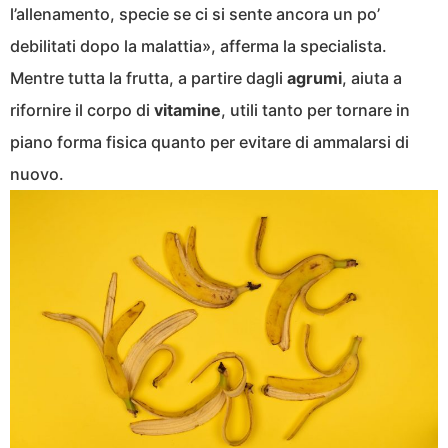
l’allenamento, specie se ci si sente ancora un po’
debilitati dopo la malattia», afferma la specialista.
Mentre tutta la frutta, a partire dagli
agrumi
, aiuta a
rifornire il corpo di
vitamine
, utili tanto per tornare in
piano forma fisica quanto per evitare di ammalarsi di
nuovo.