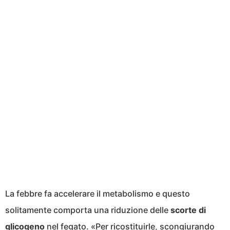
La febbre fa accelerare il metabolismo e questo
solitamente comporta una riduzione delle
scorte di
glicogeno
nel fegato. «Per ricostituirle, scongiurando