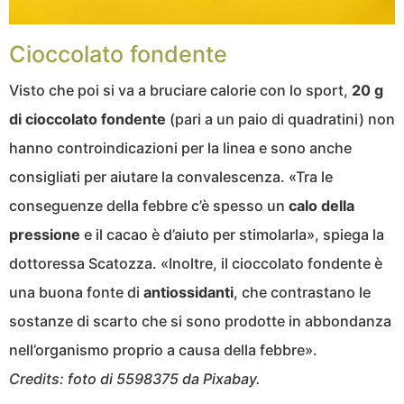
Cioccolato fondente
Visto che poi si va a bruciare calorie con lo sport,
20 g
di cioccolato fondente
(pari a un paio di quadratini) non
hanno controindicazioni per la linea e sono anche
consigliati per aiutare la convalescenza. «Tra le
conseguenze della febbre c’è spesso un
calo della
pressione
e il cacao è d’aiuto per stimolarla», spiega la
dottoressa Scatozza. «Inoltre, il cioccolato fondente è
una buona fonte di
antiossidanti
, che contrastano le
sostanze di scarto che si sono prodotte in abbondanza
nell’organismo proprio a causa della febbre».
Credits: foto di 5598375 da Pixabay.