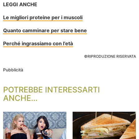
LEGGI ANCHE
Le migliori proteine per i muscoli
Quanto camminare per stare bene
Perché ingrassiamo con l’età
©RIPRODUZIONE RISERVATA
Pubblicità
POTREBBE INTERESSARTI
ANCHE...