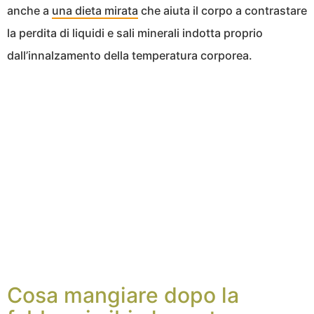
anche a
una dieta mirata
che aiuta il corpo a contrastare
la perdita di liquidi e sali minerali indotta proprio
dall’innalzamento della temperatura corporea.
Cosa mangiare dopo la