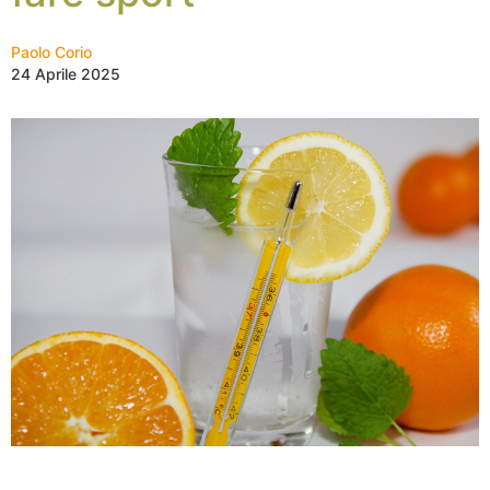
Paolo Corio
24 Aprile 2025