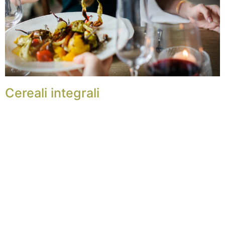
Cereali integrali