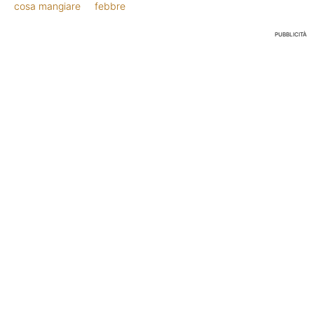
cosa mangiare
febbre
PUBBLICITÀ