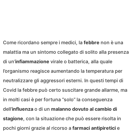
Come ricordano sempre i medici, la
febbre
non è una
malattia ma un sintomo collegato di solito alla presenza
di un’
infiammazione
virale o batterica, alla quale
l’organismo reagisce aumentando la temperatura per
neutralizzare gli aggressori esterni. In questi tempi di
Covid la febbre può certo suscitare grande allarme, ma
in molti casi è per fortuna “solo” la conseguenza
dell’
influenza
o di un
malanno dovuto al cambio di
stagione
, con la situazione che può essere risolta in
pochi giorni grazie al ricorso a
farmaci antipiretici
e