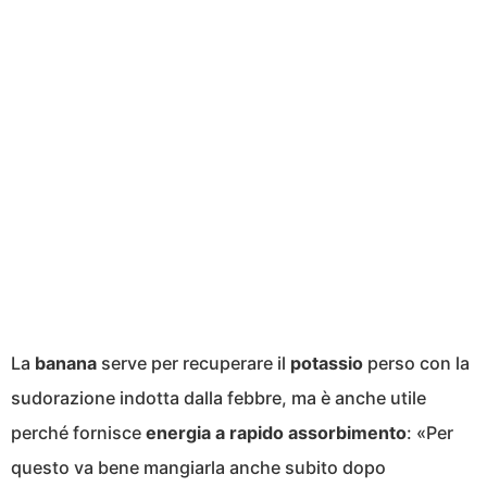
La
banana
serve per recuperare il
potassio
perso con la
sudorazione indotta dalla febbre, ma è anche utile
perché fornisce
energia a rapido assorbimento
: «Per
questo va bene mangiarla anche subito dopo