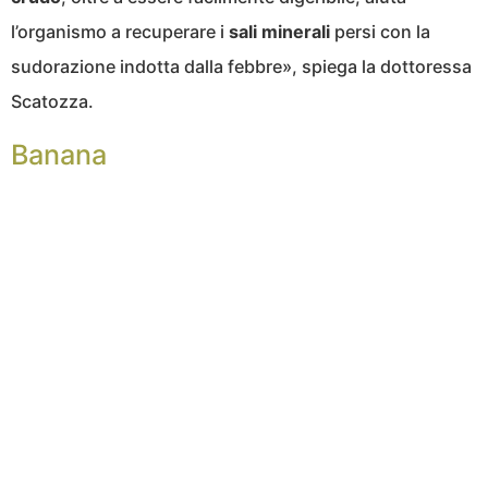
l’organismo a recuperare i
sali minerali
persi con la
sudorazione indotta dalla febbre», spiega la dottoressa
Scatozza.
Banana