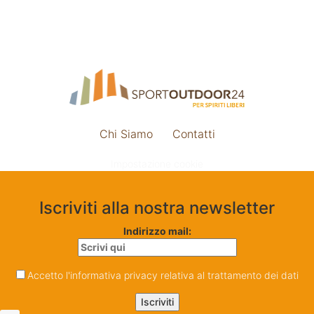
Chi Siamo
Contatti
Impostazione cookie
Iscriviti alla nostra newsletter
Indirizzo mail:
Accetto l'informativa privacy relativa al trattamento dei dati