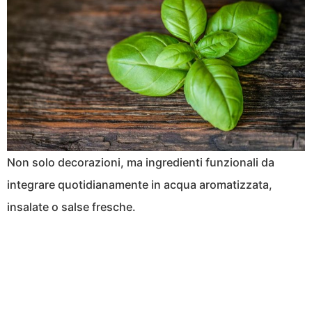
Non solo decorazioni, ma ingredienti funzionali da
integrare quotidianamente in acqua aromatizzata,
insalate o salse fresche.