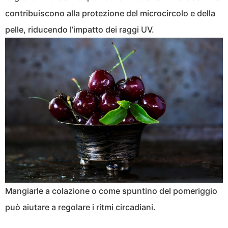
contribuiscono alla protezione del microcircolo e della
pelle, riducendo l’impatto dei raggi UV.
Mangiarle a colazione o come spuntino del pomeriggio
può aiutare a regolare i ritmi circadiani.