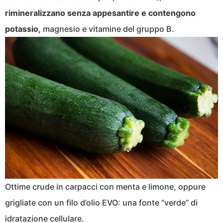
rimineralizzano senza appesantire e contengono
potassio,
magnesio e vitamine del gruppo B.
Ottime crude in carpacci con menta e limone, oppure
grigliate con un filo d’olio EVO: una fonte “verde” di
idratazione cellulare.