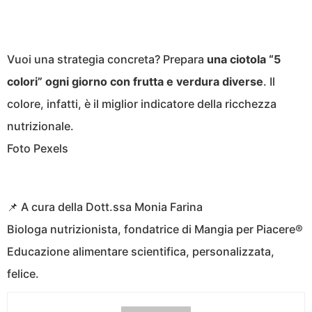
Vuoi una strategia concreta? Prepara
una ciotola “5
colori” ogni giorno con frutta e verdura diverse
. Il
colore, infatti, è il miglior indicatore della ricchezza
nutrizionale.
Foto Pexels
📌 A cura della Dott.ssa Monia Farina
Biologa nutrizionista, fondatrice di Mangia per Piacere®
Educazione alimentare scientifica, personalizzata,
felice.