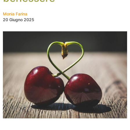
Monia Farina
20 Giugno 2025