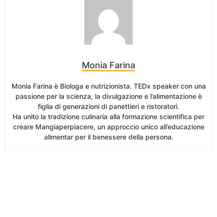
Monia Farina
Monia Farina è Biologa e nutrizionista. TEDx speaker con una
passione per la scienza, la divulgazione e l’alimentazione è
figlia di generazioni di panettieri e ristoratori.
Ha unito la tradizione culinaria alla formazione scientifica per
creare Mangiaperpiacere, un approccio unico all’educazione
alimentar per il benessere della persona.