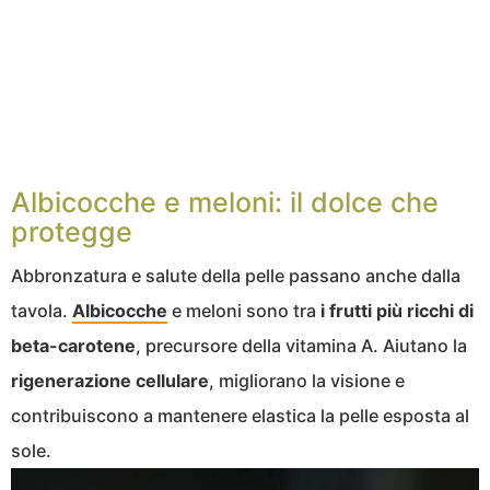
Albicocche e meloni: il dolce che
protegge
Abbronzatura e salute della pelle passano anche dalla
tavola.
Albicocche
e meloni sono tra
i frutti più ricchi di
beta-carotene
, precursore della vitamina A. Aiutano la
rigenerazione
cellulare
, migliorano la visione e
contribuiscono a mantenere elastica la pelle esposta al
sole.