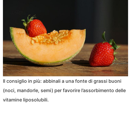
Il consiglio in più: abbinali a una fonte di grassi buoni
(noci, mandorle, semi) per favorire l’assorbimento delle
vitamine liposolubili.