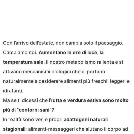
Con l’arrivo dell’estate, non cambia solo il paesaggio.
Cambiamo noi.
Aumentano le ore di luce, la
temperatura sale,
il nostro metabolismo rallenta e si
attivano meccanismi biologici che ci portano
naturalmente a desiderare alimenti più freschi, leggeri e
idratanti.
Ma se ti dicessi che
frutta e verdura estiva sono molto
più di “contorni sani”?
In realtà sono veri e propri
adattogeni
naturali
stagionali
: alimenti-messaggeri che aiutano il corpo ad