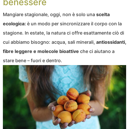
benessere
Mangiare stagionale, oggi, non è solo una
scelta
ecologica:
è un modo per sincronizzare il corpo con la
stagione. In estate, la natura ci offre esattamente ciò di
cui abbiamo bisogno: acqua, sali minerali,
antiossidanti,
fibre leggere e molecole bioattive
che ci aiutano a
stare bene – fuori e dentro.