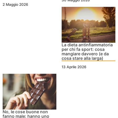
2 Maggio 2026
La dieta antinfiammatoria
per chi fa sport: cosa
mangiare davvero (e da
cosa stare alla larga)
13 Aprile 2026
No, le cose buone non
fanno male: hanno uno