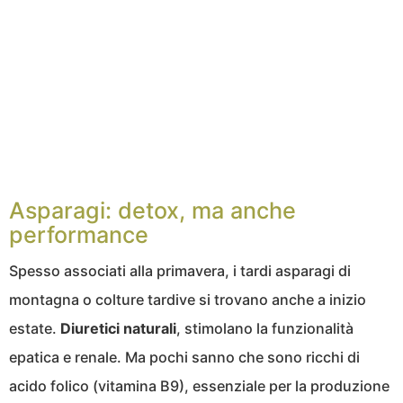
Asparagi: detox, ma anche
performance
Spesso associati alla primavera, i tardi asparagi di
montagna o colture tardive si trovano anche a inizio
estate.
Diuretici
naturali
, stimolano la funzionalità
epatica e renale. Ma pochi sanno che sono ricchi di
acido folico (vitamina B9), essenziale per la produzione