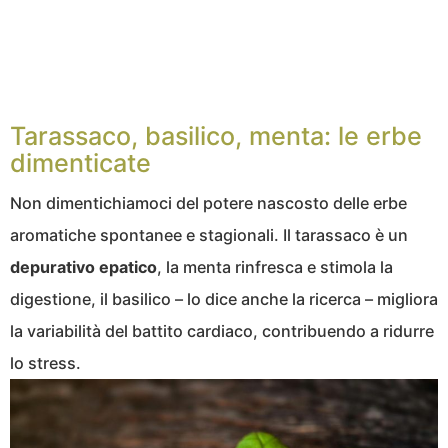
Tarassaco, basilico, menta: le erbe
dimenticate
Non dimentichiamoci del potere nascosto delle erbe
aromatiche spontanee e stagionali. Il tarassaco è un
depurativo
epatico
, la menta rinfresca e stimola la
digestione, il basilico – lo dice anche la ricerca – migliora
la variabilità del battito cardiaco, contribuendo a ridurre
lo stress.