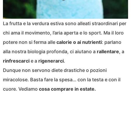
La frutta e la verdura estiva sono alleati straordinari per
chi ama il movimento, l’aria aperta e lo sport. Ma il loro
potere non si ferma alle
calorie o ai nutrienti
: parlano
alla nostra biologia profonda, ci aiutano a
rallentare
, a
rinfrescarci
e a
rigenerarci
.
Dunque non servono diete drastiche o pozioni
miracolose. Basta fare la spesa… con la testa e con il
cuore. Vediamo
cosa comprare in estate.