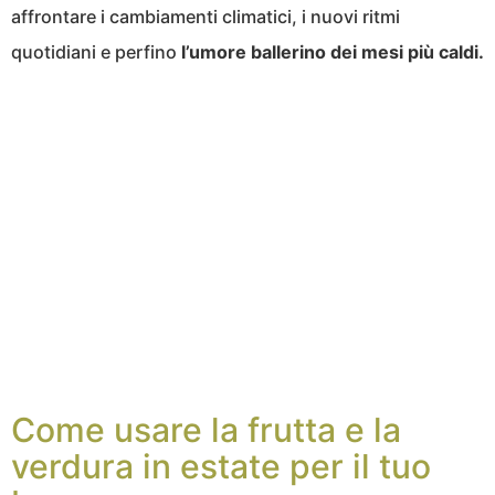
affrontare i cambiamenti climatici, i nuovi ritmi
quotidiani e perfino
l’umore ballerino dei mesi più caldi.
Come usare la frutta e la
verdura in estate per il tuo