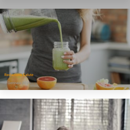
Redazione Salute
9 Gennaio 2026