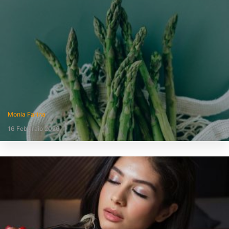
Monia Farina
16 Febbraio 2026