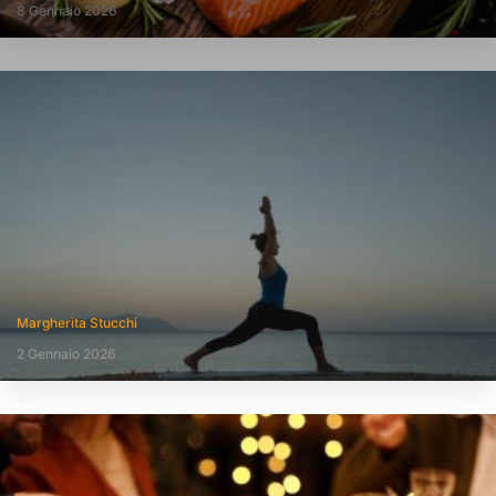
8 Gennaio 2026
Margherita Stucchi
2 Gennaio 2026