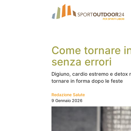
Come tornare in
senza errori
Digiuno, cardio estremo e detox no
tornare in forma dopo le feste
Redazione Salute
9 Gennaio 2026