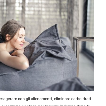
 esagerare con gli allenamenti, eliminare carboidrati