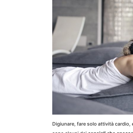
Digiunare, fare solo attività cardio,