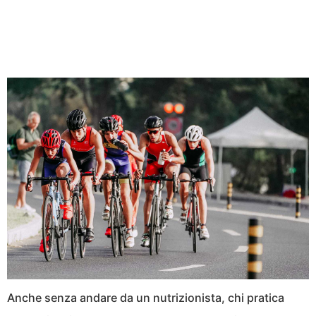
Anche senza andare da un nutrizionista, chi pratica