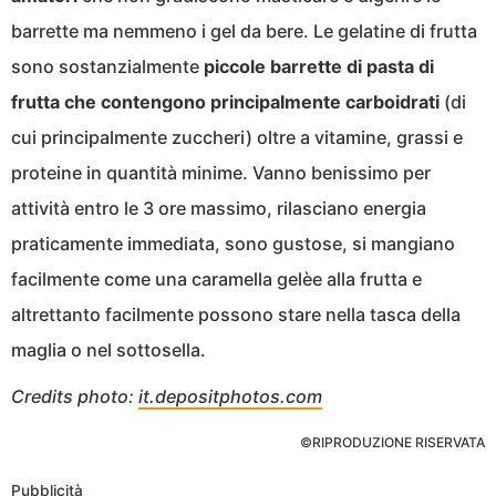
barrette ma nemmeno i gel da bere. Le gelatine di frutta
sono sostanzialmente
piccole barrette di pasta di
frutta che contengono principalmente carboidrati
(di
cui principalmente zuccheri) oltre a vitamine, grassi e
proteine in quantità minime. Vanno benissimo per
attività entro le 3 ore massimo, rilasciano energia
praticamente immediata, sono gustose, si mangiano
facilmente come una caramella gelèe alla frutta e
altrettanto facilmente possono stare nella tasca della
maglia o nel sottosella.
Credits photo:
it.depositphotos.com
©RIPRODUZIONE RISERVATA
Pubblicità