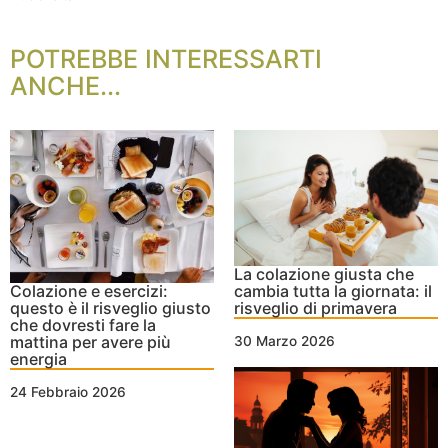
POTREBBE INTERESSARTI
ANCHE...
La colazione giusta che
Colazione e esercizi:
cambia tutta la giornata: il
questo è il risveglio giusto
risveglio di primavera
che dovresti fare la
mattina per avere più
30 Marzo 2026
energia
24 Febbraio 2026