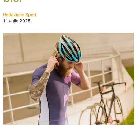
Redazione Sport
1 Luglio 2025