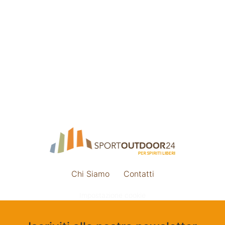
Chi Siamo
Contatti
Impostazione cookie