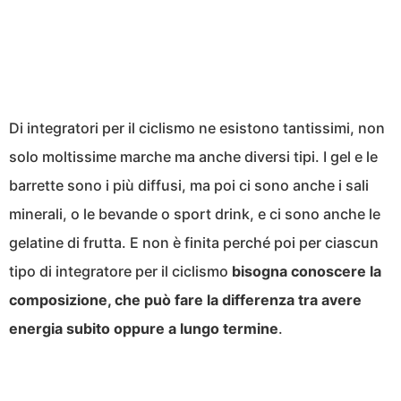
Di integratori per il ciclismo ne esistono tantissimi, non
solo moltissime marche ma anche diversi tipi. I gel e le
barrette sono i più diffusi, ma poi ci sono anche i sali
minerali, o le bevande o sport drink, e ci sono anche le
gelatine di frutta. E non è finita perché poi per ciascun
tipo di integratore per il ciclismo
bisogna conoscere la
composizione, che può fare la differenza tra avere
energia subito oppure a lungo termine
.