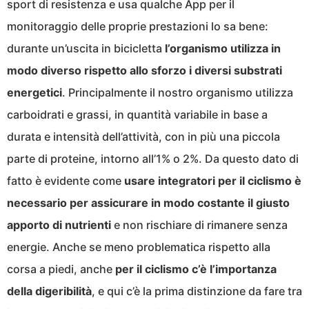
sport di resistenza e usa qualche App per il
monitoraggio delle proprie prestazioni lo sa bene:
durante un’uscita in bicicletta
l’organismo utilizza in
modo diverso rispetto allo sforzo i diversi substrati
energetici
. Principalmente il nostro organismo utilizza
carboidrati e grassi, in quantità variabile in base a
durata e intensità dell’attività, con in più una piccola
parte di proteine, intorno all’1% o 2%. Da questo dato di
fatto è evidente come
usare integratori per il ciclismo è
necessario per assicurare in modo costante il giusto
apporto di nutrienti
e non rischiare di rimanere senza
energie. Anche se meno problematica rispetto alla
corsa a piedi, anche
per il ciclismo c’è l’importanza
della digeribilità
, e qui c’è la prima distinzione da fare tra