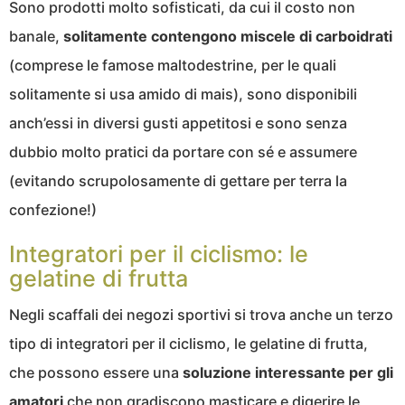
Sono prodotti molto sofisticati, da cui il costo non
banale,
solitamente contengono miscele di carboidrati
(comprese le famose maltodestrine, per le quali
solitamente si usa amido di mais), sono disponibili
anch’essi in diversi gusti appetitosi e sono senza
dubbio molto pratici da portare con sé e assumere
(evitando scrupolosamente di gettare per terra la
confezione!)
Integratori per il ciclismo: le
gelatine di frutta
Negli scaffali dei negozi sportivi si trova anche un terzo
tipo di integratori per il ciclismo, le gelatine di frutta,
che possono essere una
soluzione interessante per gli
amatori
che non gradiscono masticare e digerire le