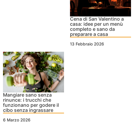
Cena di San Valentino a
casa: idee per un menù
completo e sano da
preparare a casa
13 Febbraio 2026
Mangiare sano senza
rinunce: i trucchi che
funzionano per godere il
cibo senza ingrassare
6 Marzo 2026