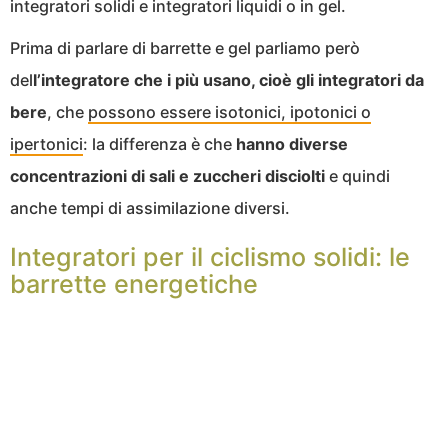
integratori solidi e integratori liquidi o in gel.
Prima di parlare di barrette e gel parliamo però
del
l’integratore che i più usano, cioè gli integratori da
bere
, che
possono essere isotonici, ipotonici o
ipertonici
: la differenza è che
hanno diverse
concentrazioni di sali e zuccheri disciolti
e quindi
anche tempi di assimilazione diversi.
Integratori per il ciclismo solidi: le
barrette energetiche