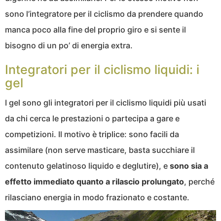
sono l’integratore per il ciclismo da prendere quando
manca poco alla fine del proprio giro e si sente il
bisogno di un po’ di energia extra.
Integratori per il ciclismo liquidi: i
gel
I gel sono gli integratori per il ciclismo liquidi più usati
da chi cerca le prestazioni o partecipa a gare e
competizioni. Il motivo è triplice: sono facili da
assimilare (non serve masticare, basta succhiare il
contenuto gelatinoso liquido e deglutire), e
sono sia a
effetto immediato quanto a rilascio prolungato
, perché
rilasciano energia in modo frazionato e costante.