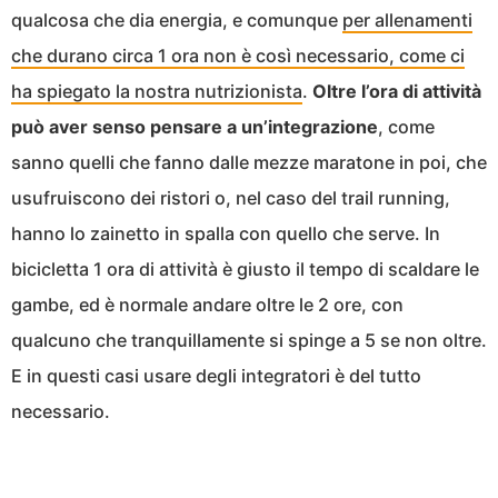
qualcosa che dia energia, e comunque
per allenamenti
che durano circa 1 ora non è così necessario, come ci
ha spiegato la nostra nutrizionista
.
Oltre l’ora di attività
può aver senso pensare a un’integrazione
, come
sanno quelli che fanno dalle mezze maratone in poi, che
usufruiscono dei ristori o, nel caso del trail running,
hanno lo zainetto in spalla con quello che serve. In
bicicletta 1 ora di attività è giusto il tempo di scaldare le
gambe, ed è normale andare oltre le 2 ore, con
qualcuno che tranquillamente si spinge a 5 se non oltre.
E in questi casi usare degli integratori è del tutto
necessario.