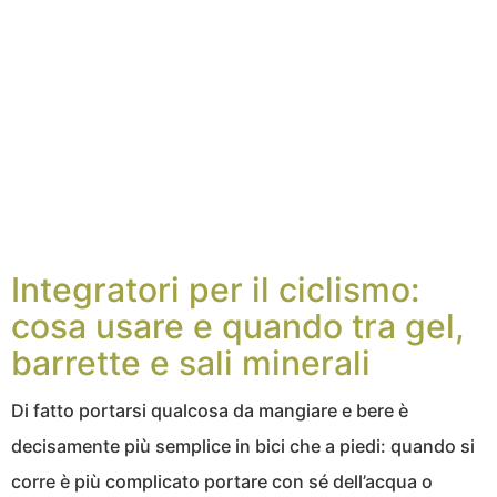
Integratori per il ciclismo:
cosa usare e quando tra gel,
barrette e sali minerali
Di fatto portarsi qualcosa da mangiare e bere è
decisamente più semplice in bici che a piedi: quando si
corre è più complicato portare con sé dell’acqua o