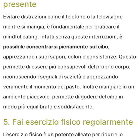
presente
Evitare distrazioni come il telefono o la televisione
mentre si mangia, è fondamentale per praticare il
mindful eating. Infatti senza queste interruzioni,
è
possibile concentrarsi pienamente sul cibo,
apprezzando i suoi sapori, colori e consistenze. Questo
permette di essere più consapevoli del proprio corpo,
riconoscendo i segnali di sazietà e apprezzando
veramente il momento del pasto. Inoltre mangiare in un
ambiente piacevole, permette di godere del cibo in
modo più equilibrato e soddisfacente.
5. Fai esercizio fisico regolarmente
L’esercizio fisico è un potente alleato per ridurre lo