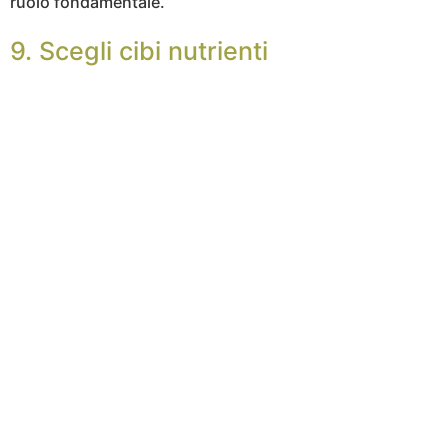
ruolo fondamentale.
9. Scegli cibi nutrienti