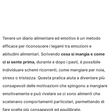
Tenere un diario alimentare ed emotivo è un metodo
efficace per riconoscere i legami tra emozioni e
abitudini alimentari. Scrivendo
cosa si mangia e come
ci si sente prima,
durante e dopo i pasti, è possibile
individuare schemi ricorrenti, come mangiare per noia,
stress o tristezza. Questa pratica aiuta a diventare più
consapevoli delle motivazioni che spingono a mangiare
emotivamente e può rivelare se ci sono alimenti che
scatenano comportamenti particolari, permettendo di
fare scelte più consapevoli ed equilibrate.