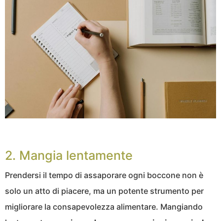
2. Mangia lentamente
Prendersi il tempo di assaporare ogni boccone non è
solo un atto di piacere, ma un potente strumento per
migliorare la consapevolezza alimentare. Mangiando