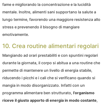
fame e migliorando la concentrazione e la lucidità
mentale. Inoltre, alimenti sani supportano la salute a
lungo termine, favorendo una maggiore resistenza allo
stress e prevenendo il bisogno di mangiare
emotivamente.
10. Crea routine alimentari regolari
Mangiando ad orari prestabiliti e con spuntini regolari
durante la giornata, il corpo si abitua a una routine che
permette di mantenere un livello di energia stabile,
riducendo i picchi e i cali che si verificano quando si
mangia in modo disorganizzato. Infatti con un
programma alimentare ben strutturato,
l’organismo
riceve il giusto apporto di energia in modo costante
,