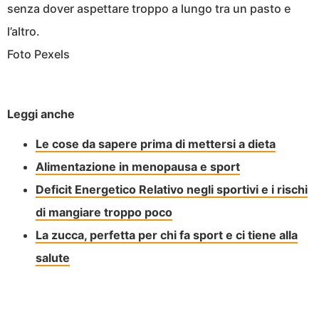
senza dover aspettare troppo a lungo tra un pasto e
l’altro.
Foto Pexels
Leggi anche
Le cose da sapere prima di mettersi a dieta
Alimentazione in menopausa e sport
Deficit Energetico Relativo negli sportivi e i rischi
di mangiare troppo poco
La zucca, perfetta per chi fa sport e ci tiene alla
salute