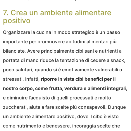
7. Crea un ambiente alimentare
positivo
Organizzare la cucina in modo strategico è un passo
importante per promuovere abitudini alimentari più
bilanciate. Avere principalmente cibi sani e nutrienti a
portata di mano riduce la tentazione di cedere a snack,
poco salutari, quando si è emotivamente vulnerabili o
stressati. Infatti,
riporre in vista cibi benefici per il
nostro corpo, come frutta, verdura e alimenti integrali,
e diminuire l’acquisto di quelli processati e molto
zuccherati, aiuta a fare scelte più consapevoli. Dunque
un ambiente alimentare positivo, dove il cibo è visto
come nutrimento e benessere, incoraggia scelte che