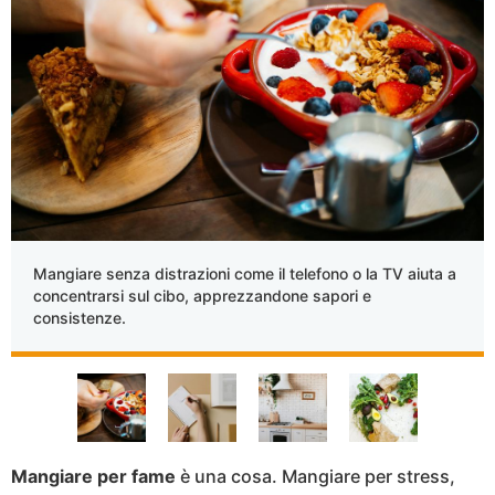
Mangiare senza distrazioni come il telefono o la TV aiuta a
concentrarsi sul cibo, apprezzandone sapori e
consistenze.
Mangiare per fame
è una cosa. Mangiare per stress,