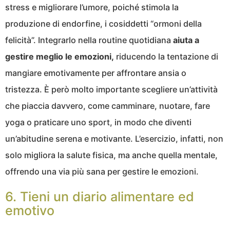
stress e migliorare l’umore, poiché stimola la
produzione di endorfine, i cosiddetti “ormoni della
felicità”. Integrarlo nella routine quotidiana
aiuta a
gestire meglio le emozioni,
riducendo la tentazione di
mangiare emotivamente per affrontare ansia o
tristezza. È però molto importante scegliere un’attività
che piaccia davvero, come camminare, nuotare, fare
yoga o praticare uno sport, in modo che diventi
un’abitudine serena e motivante. L’esercizio, infatti, non
solo migliora la salute fisica, ma anche quella mentale,
offrendo una via più sana per gestire le emozioni.
6. Tieni un diario alimentare ed
emotivo