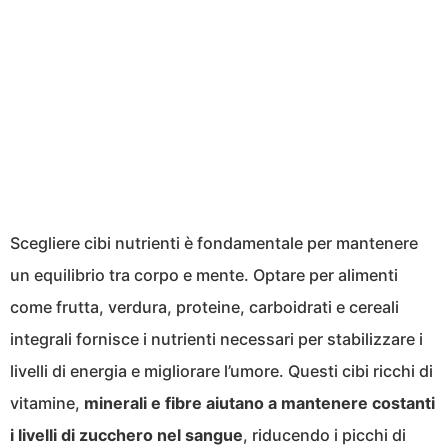
Scegliere cibi nutrienti è fondamentale per mantenere
un equilibrio tra corpo e mente. Optare per alimenti
come frutta, verdura, proteine, carboidrati e cereali
integrali fornisce i nutrienti necessari per stabilizzare i
livelli di energia e migliorare l’umore. Questi cibi ricchi di
vitamine,
minerali e fibre aiutano a mantenere costanti
i livelli di zucchero nel sangue
, riducendo i picchi di