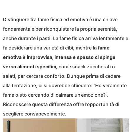
Distinguere tra fame fisica ed emotiva è una chiave
fondamentale per riconquistare la propria serenità,
anche durante i pasti. La fame fisica arriva lentamente e
fa desiderare una varietà di cibi, mentre l
a fame
emotiva è improvvisa, intensa e spesso ci spinge
verso alimenti specifici,
come snack zuccherati o
salati, per cercare conforto. Dunque prima di cedere
alla tentazione, ci si dovrebbe chiedere: “Ho veramente
fame o sto cercando di calmare un’emozione?”.
Riconoscere questa differenza offre l’opportunità di
scegliere consapevolmente.