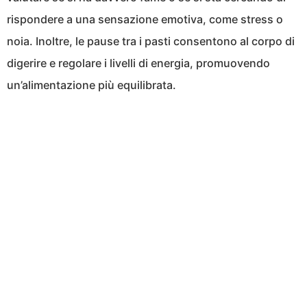
rispondere a una sensazione emotiva, come stress o
noia. Inoltre, le pause tra i pasti consentono al corpo di
digerire e regolare i livelli di energia, promuovendo
un’alimentazione più equilibrata.