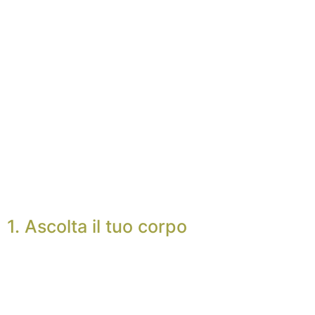
1. Ascolta il tuo corpo