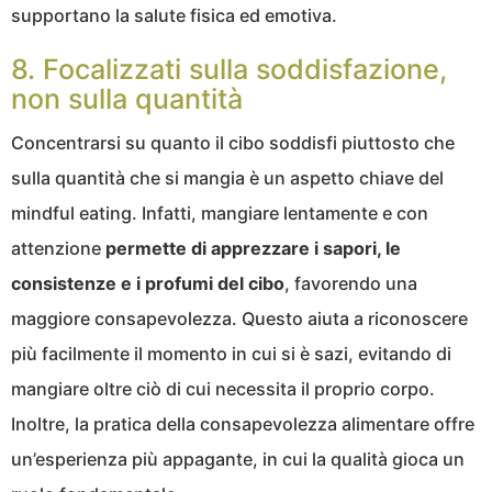
supportano la salute fisica ed emotiva.
8. Focalizzati sulla soddisfazione,
non sulla quantità
Concentrarsi su quanto il cibo soddisfi piuttosto che
sulla quantità che si mangia è un aspetto chiave del
mindful eating. Infatti, mangiare lentamente e con
attenzione
permette di apprezzare i sapori, le
consistenze e i profumi del cibo
, favorendo una
maggiore consapevolezza. Questo aiuta a riconoscere
più facilmente il momento in cui si è sazi, evitando di
mangiare oltre ciò di cui necessita il proprio corpo.
Inoltre, la pratica della consapevolezza alimentare offre
un’esperienza più appagante, in cui la qualità gioca un