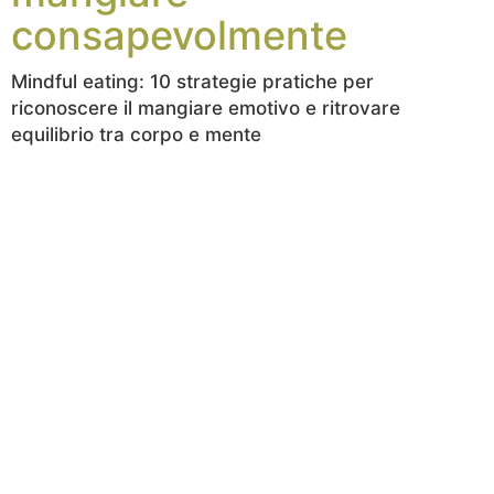
consapevolmente
Mindful eating: 10 strategie pratiche per
riconoscere il mangiare emotivo e ritrovare
equilibrio tra corpo e mente