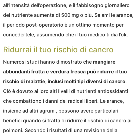
all’intensità dell’operazione, e il fabbisogno giornaliero
del nutriente aumenta di 500 mg o più. Se ami le arance,
il periodo post-operatorio è un ottimo momento per
concedertele, assumendo che il tuo medico ti dia l’ok.
Ridurrai il tuo rischio di cancro
Numerosi studi hanno dimostrato che
mangiare
abbondanti frutta e verdura fresca può ridurre il tuo
rischio di malattie, inclusi molti tipi diversi di cancro
.
Ciò è dovuto ai loro alti livelli di nutrienti antiossidanti
che combattono i danni dei radicali liberi. Le arance,
insieme ad altri agrumi, possono avere particolari
benefici quando si tratta di ridurre il rischio di cancro ai
polmoni. Secondo i risultati di una revisione della