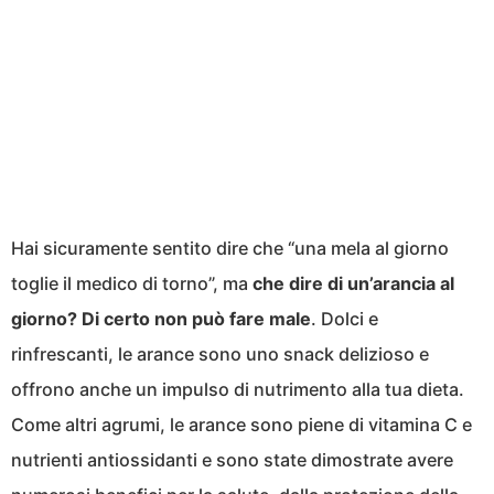
Hai sicuramente sentito dire che “una mela al giorno
toglie il medico di torno”, ma
che dire di un’arancia al
giorno? Di certo non può fare male
. Dolci e
rinfrescanti, le arance sono uno snack delizioso e
offrono anche un impulso di nutrimento alla tua dieta.
Come altri agrumi, le arance sono piene di vitamina C e
nutrienti antiossidanti e sono state dimostrate avere