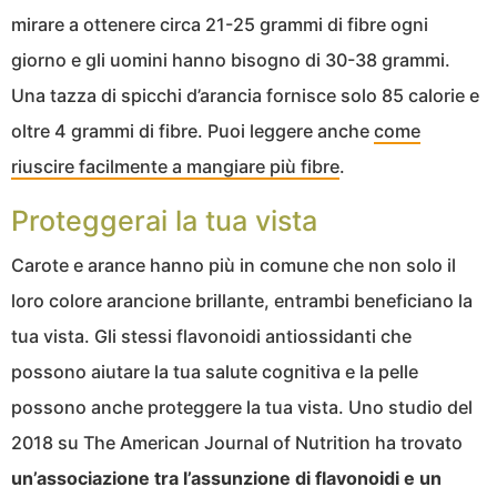
mirare a ottenere circa 21-25 grammi di fibre ogni
giorno e gli uomini hanno bisogno di 30-38 grammi.
Una tazza di spicchi d’arancia fornisce solo 85 calorie e
oltre 4 grammi di fibre. Puoi leggere anche
come
riuscire facilmente a mangiare più fibre
.
Proteggerai la tua vista
Carote e arance hanno più in comune che non solo il
loro colore arancione brillante, entrambi beneficiano la
tua vista. Gli stessi flavonoidi antiossidanti che
possono aiutare la tua salute cognitiva e la pelle
possono anche proteggere la tua vista. Uno studio del
2018 su The American Journal of Nutrition ha trovato
un’associazione tra l’assunzione di flavonoidi e un