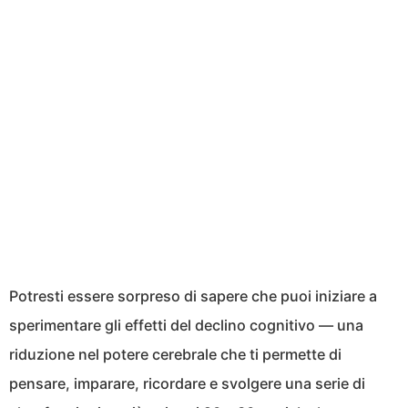
Potresti essere sorpreso di sapere che puoi iniziare a
sperimentare gli effetti del declino cognitivo — una
riduzione nel potere cerebrale che ti permette di
pensare, imparare, ricordare e svolgere una serie di