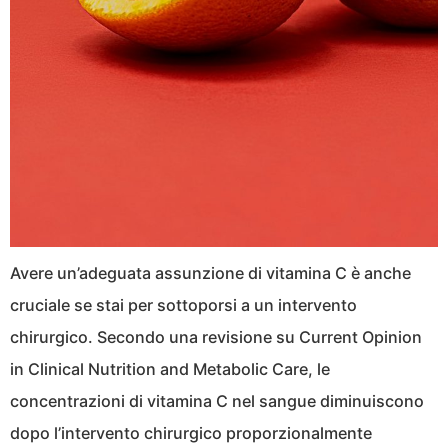
Avere un’adeguata assunzione di vitamina C è anche
cruciale se stai per sottoporsi a un intervento
chirurgico. Secondo una revisione su Current Opinion
in Clinical Nutrition and Metabolic Care, le
concentrazioni di vitamina C nel sangue diminuiscono
dopo l’intervento chirurgico proporzionalmente