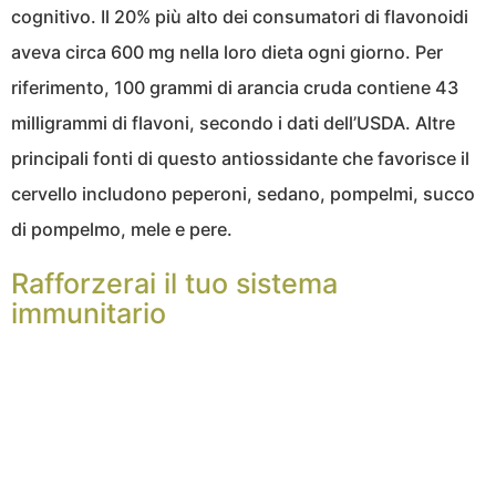
cognitivo. Il 20% più alto dei consumatori di flavonoidi
aveva circa 600 mg nella loro dieta ogni giorno. Per
riferimento, 100 grammi di arancia cruda contiene 43
milligrammi di flavoni, secondo i dati dell’USDA. Altre
principali fonti di questo antiossidante che favorisce il
cervello includono peperoni, sedano, pompelmi, succo
di pompelmo, mele e pere.
Rafforzerai il tuo sistema
immunitario