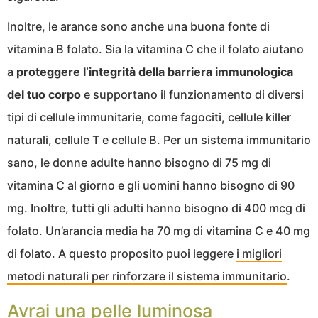
Inoltre, le arance sono anche una buona fonte di
vitamina B folato. Sia la vitamina C che il folato aiutano
a
proteggere l’integrità della barriera immunologica
del tuo corpo
e supportano il funzionamento di diversi
tipi di cellule immunitarie, come fagociti, cellule killer
naturali, cellule T e cellule B. Per un sistema immunitario
sano, le donne adulte hanno bisogno di 75 mg di
vitamina C al giorno e gli uomini hanno bisogno di 90
mg. Inoltre, tutti gli adulti hanno bisogno di 400 mcg di
folato. Un’arancia media ha 70 mg di vitamina C e 40 mg
di folato. A questo proposito puoi leggere
i migliori
metodi naturali per rinforzare il sistema immunitario
.
Avrai una pelle luminosa