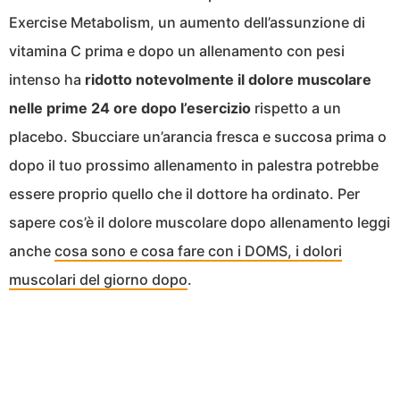
Exercise Metabolism, un aumento dell’assunzione di
vitamina C prima e dopo un allenamento con pesi
intenso ha
ridotto notevolmente il dolore muscolare
nelle prime 24 ore dopo l’esercizio
rispetto a un
placebo. Sbucciare un’arancia fresca e succosa prima o
dopo il tuo prossimo allenamento in palestra potrebbe
essere proprio quello che il dottore ha ordinato. Per
sapere cos’è il dolore muscolare dopo allenamento leggi
anche
cosa sono e cosa fare con i DOMS, i dolori
muscolari del giorno dopo
.