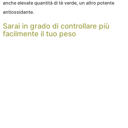
anche elevate quantità di tè verde, un altro potente
antiossidante.
Sarai in grado di controllare più
facilmente il tuo peso