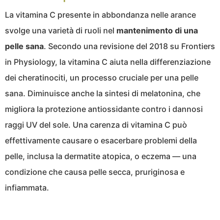
La vitamina C presente in abbondanza nelle arance
svolge una varietà di ruoli nel
mantenimento di una
pelle sana
. Secondo una revisione del 2018 su Frontiers
in Physiology, la vitamina C aiuta nella differenziazione
dei cheratinociti, un processo cruciale per una pelle
sana. Diminuisce anche la sintesi di melatonina, che
migliora la protezione antiossidante contro i dannosi
raggi UV del sole. Una carenza di vitamina C può
effettivamente causare o esacerbare problemi della
pelle, inclusa la dermatite atopica, o eczema — una
condizione che causa pelle secca, pruriginosa e
infiammata.