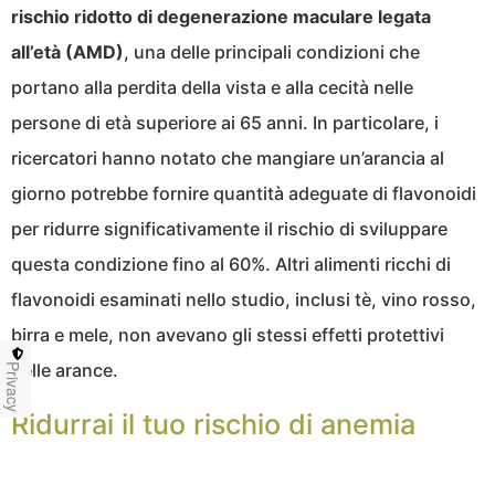
rischio ridotto di degenerazione maculare legata
all’età (AMD)
, una delle principali condizioni che
portano alla perdita della vista e alla cecità nelle
persone di età superiore ai 65 anni. In particolare, i
ricercatori hanno notato che mangiare un’arancia al
giorno potrebbe fornire quantità adeguate di flavonoidi
per ridurre significativamente il rischio di sviluppare
questa condizione fino al 60%. Altri alimenti ricchi di
flavonoidi esaminati nello studio, inclusi tè, vino rosso,
birra e mele, non avevano gli stessi effetti protettivi
delle arance.
Privacy
Ridurrai il tuo rischio di anemia