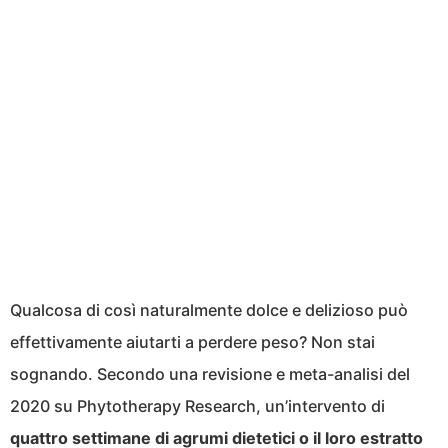
Qualcosa di così naturalmente dolce e delizioso può
effettivamente aiutarti a perdere peso? Non stai
sognando. Secondo una revisione e meta-analisi del
2020 su Phytotherapy Research, un’intervento di
quattro settimane di agrumi dietetici o il loro estratto