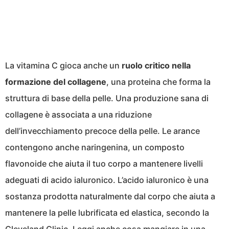
La vitamina C gioca anche un
ruolo critico nella
formazione del collagene
, una proteina che forma la
struttura di base della pelle. Una produzione sana di
collagene è associata a una riduzione
dell’invecchiamento precoce della pelle. Le arance
contengono anche naringenina, un composto
flavonoide che aiuta il tuo corpo a mantenere livelli
adeguati di acido ialuronico. L’acido ialuronico è una
sostanza prodotta naturalmente dal corpo che aiuta a
mantenere la pelle lubrificata ed elastica, secondo la