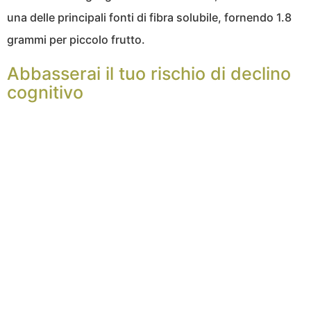
una delle principali fonti di fibra solubile, fornendo 1.8
grammi per piccolo frutto.
Abbasserai il tuo rischio di declino
cognitivo