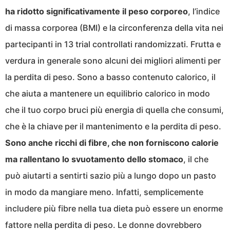
ha ridotto significativamente il peso corporeo
, l’indice
di massa corporea (BMI) e la circonferenza della vita nei
partecipanti in 13 trial controllati randomizzati. Frutta e
verdura in generale sono alcuni dei migliori alimenti per
la perdita di peso. Sono a basso contenuto calorico, il
che aiuta a mantenere un equilibrio calorico in modo
che il tuo corpo bruci più energia di quella che consumi,
che è la chiave per il mantenimento e la perdita di peso.
Sono anche ricchi di fibre, che non forniscono calorie
ma rallentano lo svuotamento dello stomaco
, il che
può aiutarti a sentirti sazio più a lungo dopo un pasto
in modo da mangiare meno. Infatti, semplicemente
includere più fibre nella tua dieta può essere un enorme
fattore nella perdita di peso. Le donne dovrebbero