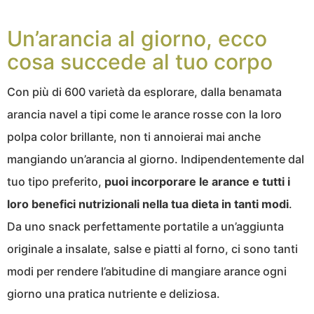
Un’arancia al giorno, ecco
cosa succede al tuo corpo
Con più di 600 varietà da esplorare, dalla benamata
arancia navel a tipi come le arance rosse con la loro
polpa color brillante, non ti annoierai mai anche
mangiando un’arancia al giorno. Indipendentemente dal
tuo tipo preferito,
puoi incorporare le arance e tutti i
loro benefici nutrizionali nella tua dieta in tanti modi
.
Da uno snack perfettamente portatile a un’aggiunta
originale a insalate, salse e piatti al forno, ci sono tanti
modi per rendere l’abitudine di mangiare arance ogni
giorno una pratica nutriente e deliziosa.