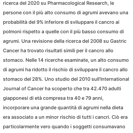
ricerca del 2020 su Pharmacological Research, le
persone con il più alto consumo di agrumi avevano una
probabilità del 9% inferiore di sviluppare il cancro ai
polmoni rispetto a quelle con il più basso consumo di
agrumi. Una revisione della ricerca del 2008 su Gastric
Cancer ha trovato risultati simili per il cancro allo
stomaco. Nelle 14 ricerche esaminate, un alto consumo
di agrumi ha ridotto il rischio di sviluppare il cancro allo
stomaco del 28%. Uno studio del 2010 sull’International
Journal of Cancer ha scoperto che tra 42.470 adulti
giapponesi di età compresa tra 40 e 79 anni,
incorporare una grande quantità di agrumi nella dieta
era associato a un minor rischio di tutti i cancri. Ciò era
particolarmente vero quando i soggetti consumavano