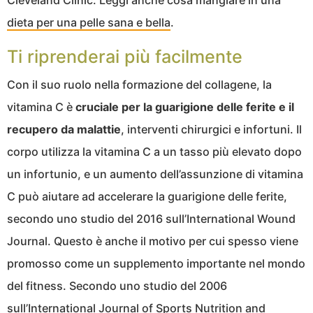
Cleveland Clinic. Leggi anche cosa mangiare in una
dieta per una pelle sana e bella
.
Ti riprenderai più facilmente
Con il suo ruolo nella formazione del collagene, la
vitamina C è
cruciale per la guarigione delle ferite e il
recupero da malattie
, interventi chirurgici e infortuni. Il
corpo utilizza la vitamina C a un tasso più elevato dopo
un infortunio, e un aumento dell’assunzione di vitamina
C può aiutare ad accelerare la guarigione delle ferite,
secondo uno studio del 2016 sull’International Wound
Journal. Questo è anche il motivo per cui spesso viene
promosso come un supplemento importante nel mondo
del fitness. Secondo uno studio del 2006
sull’International Journal of Sports Nutrition and