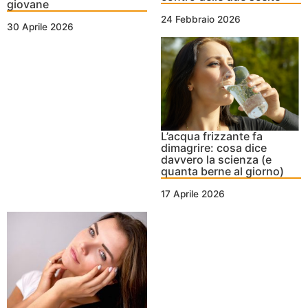
giovane
24 Febbraio 2026
30 Aprile 2026
L’acqua frizzante fa
dimagrire: cosa dice
davvero la scienza (e
quanta berne al giorno)
17 Aprile 2026