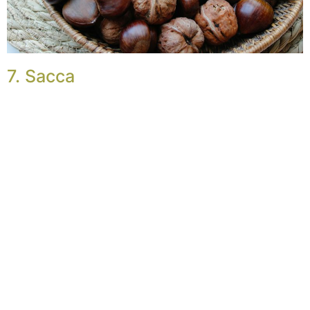
7. Sacca