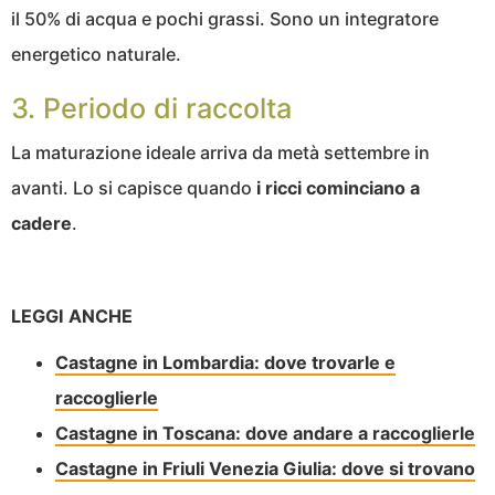
il 50% di acqua e pochi grassi. Sono un integratore
energetico naturale.
3. Periodo di raccolta
La maturazione ideale arriva da metà settembre in
avanti. Lo si capisce quando
i ricci cominciano a
cadere
.
LEGGI ANCHE
Castagne in Lombardia: dove trovarle e
raccoglierle
Castagne in Toscana: dove andare a raccoglierle
Castagne in Friuli Venezia Giulia: dove si trovano