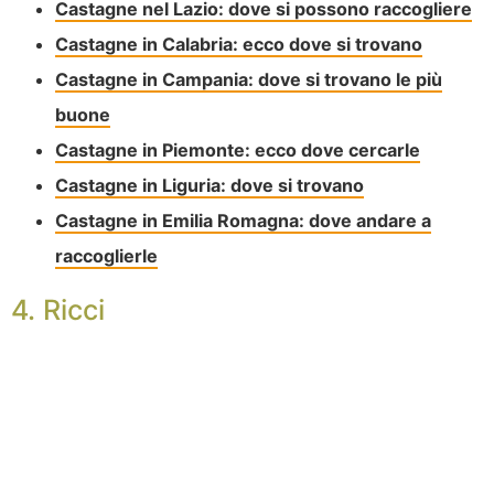
Castagne nel Lazio: dove si possono raccogliere
Castagne in Calabria: ecco dove si trovano
Castagne in Campania: dove si trovano le più
buone
Castagne in Piemonte: ecco dove cercarle
Castagne in Liguria: dove si trovano
Castagne in Emilia Romagna: dove andare a
raccoglierle
4. Ricci