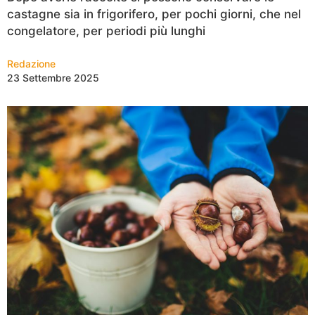
castagne sia in frigorifero, per pochi giorni, che nel
congelatore, per periodi più lunghi
Redazione
23 Settembre 2025