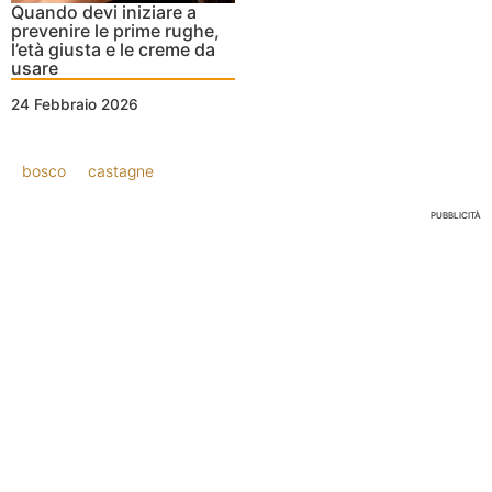
Quando devi iniziare a
prevenire le prime rughe,
l’età giusta e le creme da
usare
24 Febbraio 2026
bosco
castagne
PUBBLICITÀ