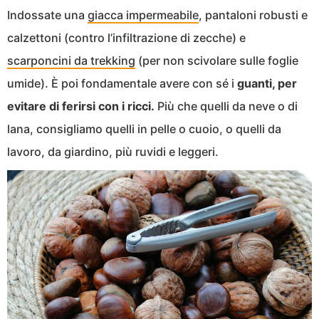
Indossate una
giacca impermeabile
, pantaloni robusti e
calzettoni (contro l’infiltrazione di zecche) e
scarponcini da trekking
(per non scivolare sulle foglie
umide). È poi fondamentale avere con sé i
guanti, per
evitare di ferirsi con i ricci.
Più che quelli da neve o di
lana, consigliamo quelli in pelle o cuoio, o quelli da
lavoro, da giardino, più ruvidi e leggeri.