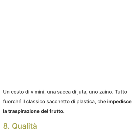
Un cesto di vimini, una sacca di juta, uno zaino. Tutto
fuorché il classico sacchetto di plastica, che
impedisce
la traspirazione del frutto.
8. Qualità