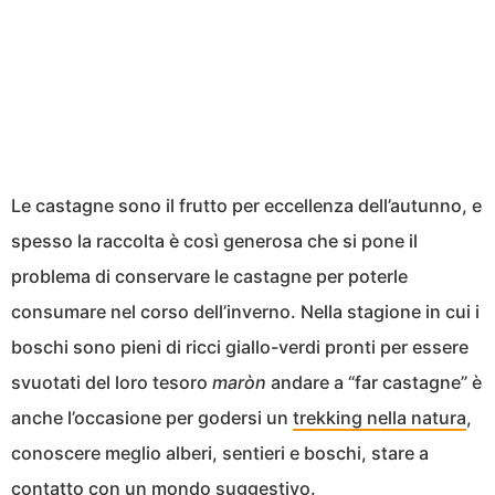
Le castagne sono il frutto per eccellenza dell’autunno, e
spesso la raccolta è così generosa che si pone il
problema di conservare le castagne per poterle
consumare nel corso dell’inverno. Nella stagione in cui i
boschi sono pieni di ricci giallo-verdi pronti per essere
svuotati del loro tesoro
maròn
andare a “far castagne” è
anche l’occasione per godersi un
trekking nella natura
,
conoscere meglio alberi, sentieri e boschi, stare a
contatto con un mondo suggestivo.