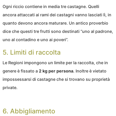
Ogni riccio contiene in media tre castagne. Quelli
ancora attaccati ai rami dei castagni vanno lasciati lì, in
quanto devono ancora maturare. Un antico proverbio
dice che questi tre frutti sono destinati “uno al padrone,
uno al contadino e uno ai poveri”.
5. Limiti di raccolta
Le Regioni impongono un limite per la raccolta, che in
genere è fissato a
2 kg per persona
. Inoltre è vietato
impossessarsi di castagne che si trovano su proprietà
private.
6. Abbigliamento