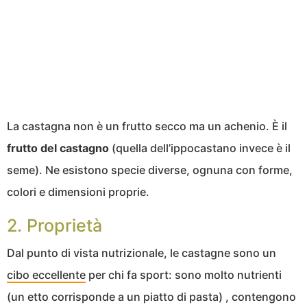
La castagna non è un frutto secco ma un achenio. È il
frutto del castagno
(quella dell’ippocastano invece è il
seme). Ne esistono specie diverse, ognuna con forme,
colori e dimensioni proprie.
2. Proprietà
Dal punto di vista nutrizionale, le castagne sono un
cibo eccellente
per chi fa sport: sono molto nutrienti
(un etto corrisponde a un piatto di pasta) , contengono