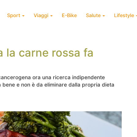
Sport
Viaggi
E-Bike
Salute
Lifestyle
 la carne rossa fa
a cancerogena ora una ricerca indipendente
a bene e non è da eliminare dalla propria dieta