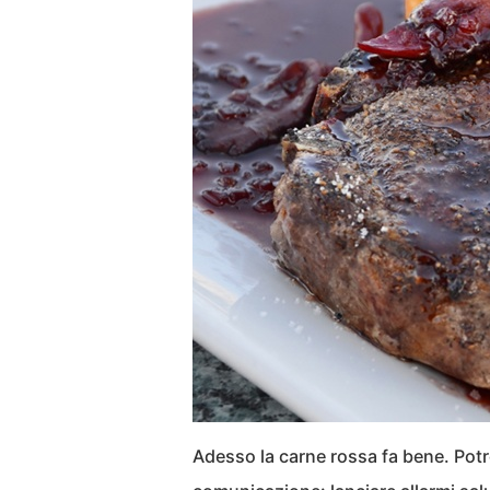
Adesso la carne rossa fa bene. Pot