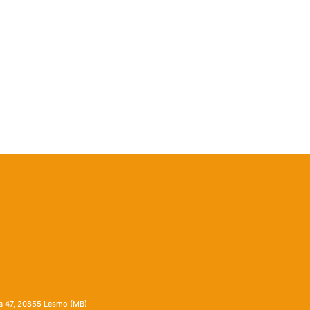
ia 47, 20855 Lesmo (MB)