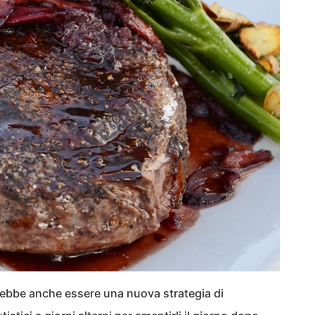
rebbe anche essere una nuova strategia di