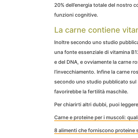
20% dell’energia totale del nostro 
funzioni cognitive.
La carne contiene vit
Inoltre secondo uno studio pubblicat
una fonte essenziale di vitamina B12,
e del DNA, e ovviamente la carne ro
l’invecchiamento. Infine la carne r
secondo uno studio pubblicato sul 
favorirebbe la fertilità maschile.
Per chiarirti altri dubbi, puoi leggere
Carne e proteine per i muscoli: qual
8 alimenti che forniscono proteine