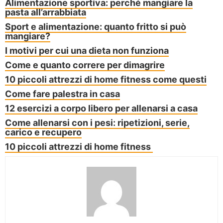
Alimentazione sportiva: perché mangiare la
pasta all’arrabbiata
Sport e alimentazione: quanto fritto si può
mangiare?
I motivi per cui una dieta non funziona
Come e quanto correre per dimagrire
10 piccoli attrezzi di home fitness come questi
Come fare palestra in casa
12 esercizi a corpo libero per allenarsi a casa
Come allenarsi con i pesi: ripetizioni, serie,
carico e recupero
10 piccoli attrezzi di home fitness