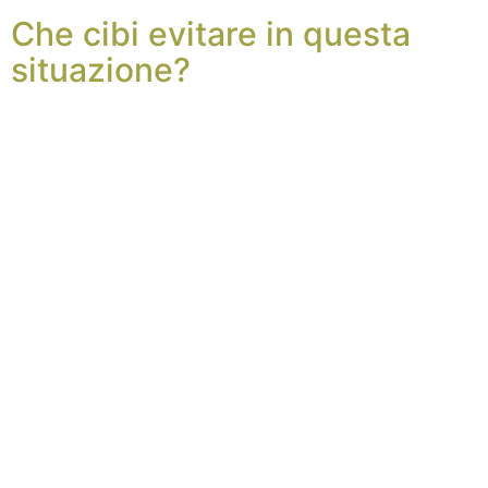
Che cibi evitare in questa
situazione?