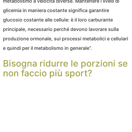
metabolismo a velocità diverse. Mantenere i livelli di
glicemia in maniera costante significa garantire
glucosio costante alle cellule: è il loro carburante
principale, necessario perché devono lavorare sulla
produzione ormonale, sui processi metabolici e cellulari
e quindi per il metabolismo in generale”.
Bisogna ridurre le porzioni se
non faccio più sport?