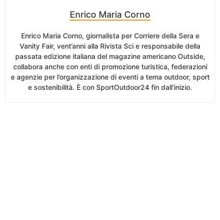
Enrico Maria Corno
Enrico Maria Corno, giornalista per Corriere della Sera e
Vanity Fair, vent’anni alla Rivista Sci e responsabile della
passata edizione italiana del magazine americano Outside,
collabora anche con enti di promozione turistica, federazioni
e agenzie per l’organizzazione di eventi a tema outdoor, sport
e sostenibilità. È con SportOutdoor24 fin dall’inizio.