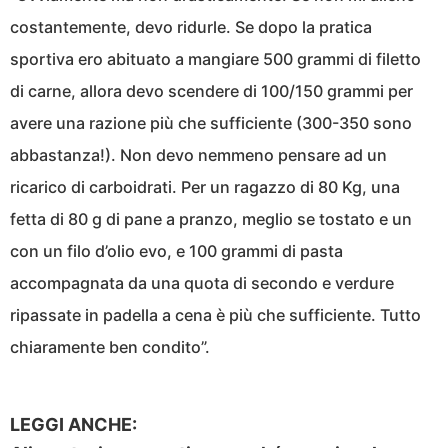
costantemente, devo ridurle. Se dopo la pratica
sportiva ero abituato a mangiare 500 grammi di filetto
di carne, allora devo scendere di 100/150 grammi per
avere una razione più che sufficiente (300-350 sono
abbastanza!). Non devo nemmeno pensare ad un
ricarico di carboidrati. Per un ragazzo di 80 Kg, una
fetta di 80 g di pane a pranzo, meglio se tostato e un
con un filo d’olio evo, e 100 grammi di pasta
accompagnata da una quota di secondo e verdure
ripassate in padella a cena è più che sufficiente. Tutto
chiaramente ben condito”.
LEGGI ANCHE: