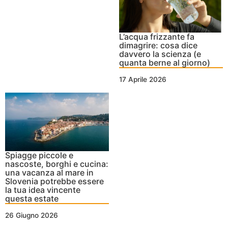
L’acqua frizzante fa
dimagrire: cosa dice
davvero la scienza (e
quanta berne al giorno)
17 Aprile 2026
Spiagge piccole e
nascoste, borghi e cucina:
una vacanza al mare in
Slovenia potrebbe essere
la tua idea vincente
questa estate
26 Giugno 2026