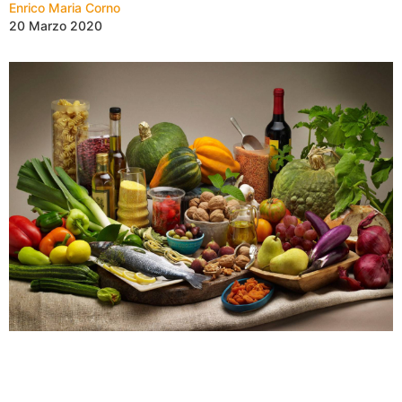
Enrico Maria Corno
20 Marzo 2020