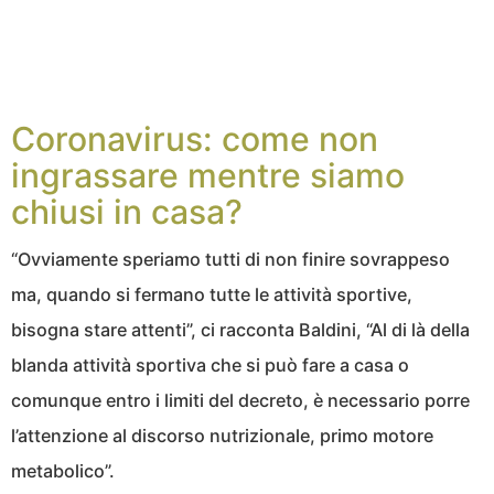
Coronavirus: come non
ingrassare mentre siamo
chiusi in casa?
“Ovviamente speriamo tutti di non finire sovrappeso
ma, quando si fermano tutte le attività sportive,
bisogna stare attenti”, ci racconta Baldini, “Al di là della
blanda attività sportiva che si può fare a casa o
comunque entro i limiti del decreto, è necessario porre
l’attenzione al discorso nutrizionale, primo motore
metabolico”.