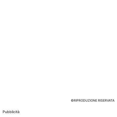
©RIPRODUZIONE RISERVATA
Pubblicità