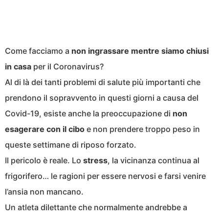
Come facciamo a
non ingrassare mentre siamo chiusi
in casa
per il Coronavirus?
Al di là dei tanti problemi di salute più importanti che
prendono il sopravvento in questi giorni a causa del
Covid-19, esiste anche la preoccupazione di
non
esagerare con il cibo
e non prendere troppo peso in
queste settimane di riposo forzato.
Il pericolo è reale. Lo
stress
, la vicinanza continua al
frigorifero… le ragioni per essere nervosi e farsi venire
l’ansia non mancano.
Un atleta dilettante che normalmente andrebbe a