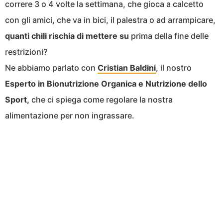
correre 3 o 4 volte la settimana, che gioca a calcetto
con gli amici, che va in bici, il palestra o ad arrampicare,
quanti chili rischia di mettere su
prima della fine delle
restrizioni?
Ne abbiamo parlato con
Cristian Baldini
, il nostro
Esperto in Bionutrizione Organica e Nutrizione dello
Sport,
che ci spiega come regolare la nostra
alimentazione per non ingrassare.