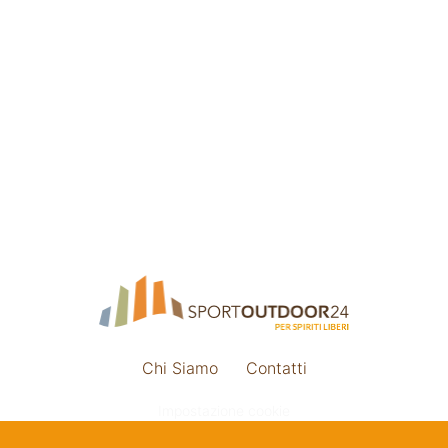
Chi Siamo
Contatti
Impostazione cookie