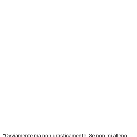
“Ovviamente ma non drasticamente. Se non mi alleno