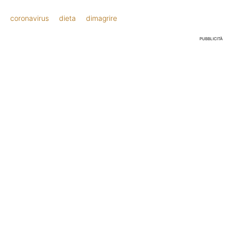
coronavirus
dieta
dimagrire
PUBBLICITÀ