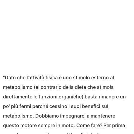
“Dato che l’attività fisica è uno stimolo esterno al
metabolismo (al contrario della dieta che stimola
direttamente le funzioni organiche) basta rimanere un
po’ più fermi perché cessino i suoi benefici sul
metabolismo. Dobbiamo impegnarci a mantenere
questo motore sempre in moto. Come fare? Per prima